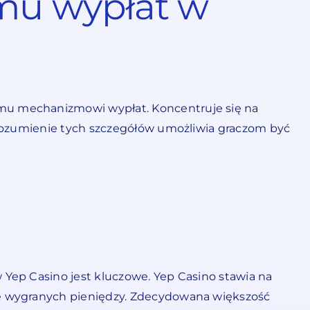
mu wypłat w
mu mechanizmowi wypłat. Koncentruje się na
Zrozumienie tych szczegółów umożliwia graczom być
Yep Casino jest kluczowe. Yep Casino stawia na
ie wygranych pieniędzy. Zdecydowana większość