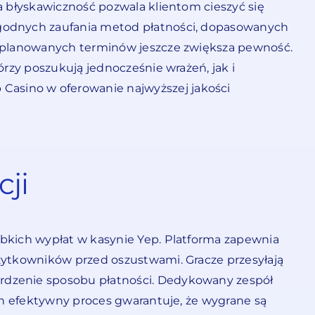
a błyskawiczność pozwala klientom cieszyć się
 godnych zaufania metod płatności, dopasowanych
ca planowanych terminów jeszcze zwiększa pewność.
órzy poszukują jednocześnie wrażeń, jak i
asino w oferowanie najwyższej jakości
ji
ybkich wypłat w kasynie Yep. Platforma zapewnia
użytkowników przed oszustwami. Gracze przesyłają
erdzenie sposobu płatności. Dedykowany zespół
Ten efektywny proces gwarantuje, że wygrane są