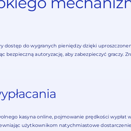
bkiego mechaniz
y dostęp do wygranych pieniędzy dzięki uproszczone
ąc bezpieczną autoryzację, aby zabezpieczyć graczy. 
ypłacania
olnego kasyna online, pojmowanie prędkości wypłat w 
 zapewniając użytkownikom natychmiastowe dostarczen