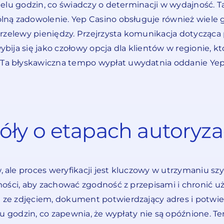
elu godzin, co świadczy o determinacji w wydajność. T
lną zadowolenie. Yep Casino obsługuje również wiele
 przelewy pieniędzy. Przejrzysta komunikacja dotyczą
ija się jako czołowy opcja dla klientów w regionie, kt
a błyskawiczna tempo wypłat uwydatnia oddanie Yep C
óły o etapach autoryzac
ale proces weryfikacji jest kluczowy w utrzymaniu sz
mości, aby zachować zgodność z przepisami i chronić 
ze zdjęciem, dokument potwierdzający adres i potwi
ru godzin, co zapewnia, że wypłaty nie są opóźnione. 