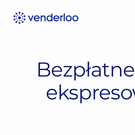
Skip
to
content
Bezpłatne
ekspreso