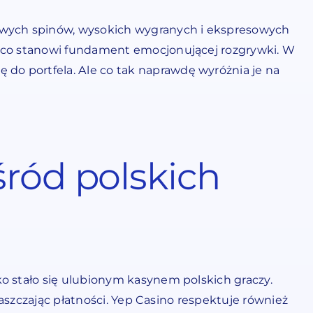
mowych spinów, wysokich wygranych i ekspresowych
, co stanowi fundament emocjonującej rozgrywki. W
o portfela. Ale co tak naprawdę wyróżnia je na
ród polskich
o stało się ulubionym kasynem polskich graczy.
raszczając płatności. Yep Casino respektuje również