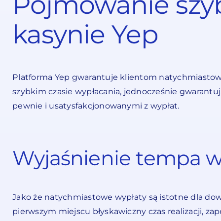
Pojmowanie szy
kasynie Yep
Platforma Yep gwarantuje klientom natychmiastow
szybkim czasie wypłacania, jednocześnie gwarantuj
pewnie i usatysfakcjonowanymi z wypłat.
Wyjaśnienie tempa w
Jako że natychmiastowe wypłaty są istotne dla dow
pierwszym miejscu błyskawiczny czas realizacji,