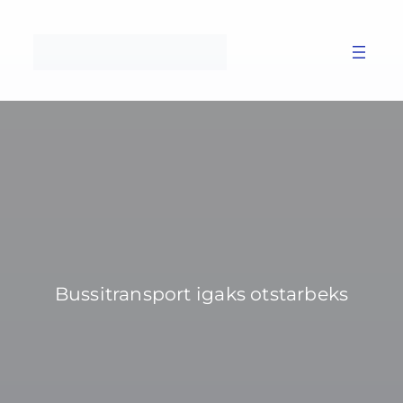
Bussitransport igaks otstarbeks