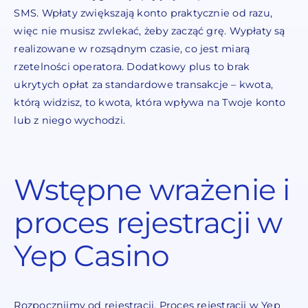
SMS. Wpłaty zwiększają konto praktycznie od razu,
więc nie musisz zwlekać, żeby zacząć grę. Wypłaty są
realizowane w rozsądnym czasie, co jest miarą
rzetelności operatora. Dodatkowy plus to brak
ukrytych opłat za standardowe transakcje – kwota,
którą widzisz, to kwota, która wpływa na Twoje konto
lub z niego wychodzi.
Wstępne wrażenie i
proces rejestracji w
Yep Casino
Rozpocznijmy od rejestracji. Proces rejestracji w Yep