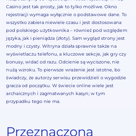
Casino jest tak prosty, jak to tylko możliwe. Okno
rejestracji wymaga wyłącznie o podstawowe dane. To
wszystko zabiera niewiele czasu i jest dostosowana
pod polskiego użytkownika – również pod względem
języka, jak i pieniądza (złoty). Sam wygląd strony jest
modny i czysty. Witryna działa sprawnie także na
wyświetlaczu telefonu, a kluczowe sekcje, jak gry czy
bonusy, widać od razu. Odcienie są wyciszone, nie
nużą wzroku. To pierwsze wrażenie jest istotne, bo
świadczy, że autorzy serwisu przewidzieli o wygodzie
gracza od początku. W świecie online wiele jest
archaicznych i zagmatwanych kasyn; w tym
przypadku tego nie ma.
Przeznaczona