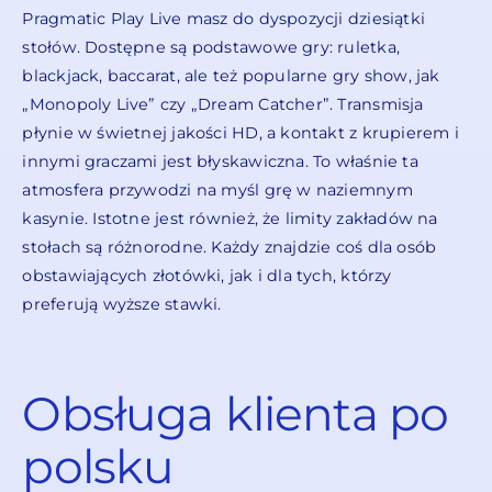
Pragmatic Play Live masz do dyspozycji dziesiątki
stołów. Dostępne są podstawowe gry: ruletka,
blackjack, baccarat, ale też popularne gry show, jak
„Monopoly Live” czy „Dream Catcher”. Transmisja
płynie w świetnej jakości HD, a kontakt z krupierem i
innymi graczami jest błyskawiczna. To właśnie ta
atmosfera przywodzi na myśl grę w naziemnym
kasynie. Istotne jest również, że limity zakładów na
stołach są różnorodne. Każdy znajdzie coś dla osób
obstawiających złotówki, jak i dla tych, którzy
preferują wyższe stawki.
Obsługa klienta po
polsku