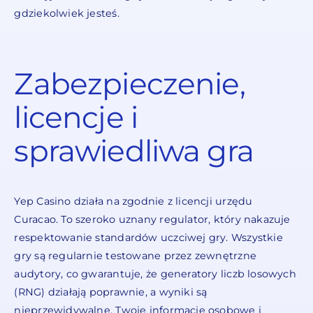
gdziekolwiek jesteś.
Zabezpieczenie,
licencje i
sprawiedliwa gra
Yep Casino działa na zgodnie z licencji urzędu
Curacao. To szeroko uznany regulator, który nakazuje
respektowanie standardów uczciwej gry. Wszystkie
gry są regularnie testowane przez zewnętrzne
audytory, co gwarantuje, że generatory liczb losowych
(RNG) działają poprawnie, a wyniki są
nieprzewidywalne. Twoje informacje osobowe i