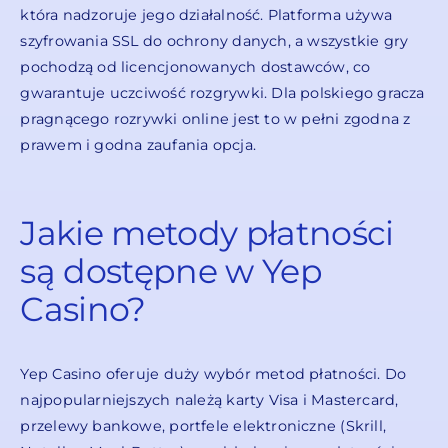
która nadzoruje jego działalność. Platforma używa
szyfrowania SSL do ochrony danych, a wszystkie gry
pochodzą od licencjonowanych dostawców, co
gwarantuje uczciwość rozgrywki. Dla polskiego gracza
pragnącego rozrywki online jest to w pełni zgodna z
prawem i godna zaufania opcja.
Jakie metody płatności
są dostępne w Yep
Casino?
Yep Casino oferuje duży wybór metod płatności. Do
najpopularniejszych należą karty Visa i Mastercard,
przelewy bankowe, portfele elektroniczne (Skrill,