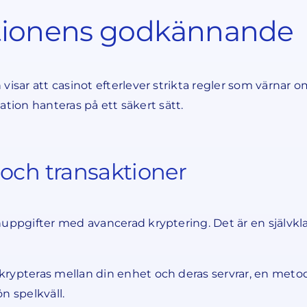
ktionens godkännande
isar att casinot efterlever strikta regler som värnar o
mation hanteras på ett säkert sätt.
och transaktioner
uppgifter med avancerad kryptering. Det är en självklar 
rypteras mellan din enhet och deras servrar, en metod
n spelkväll.