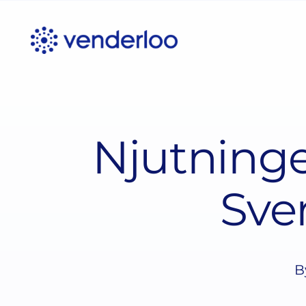
Skip
to
content
Njutninge
Sve
B