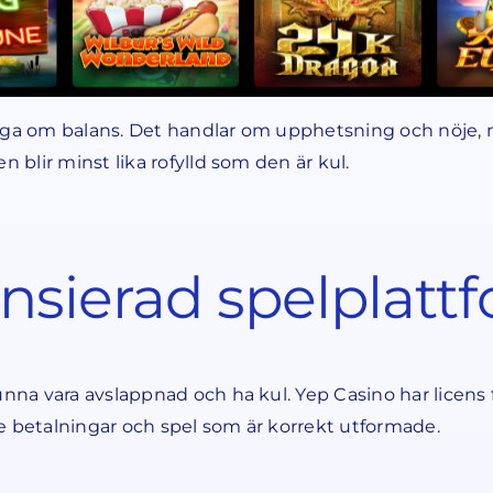
råga om balans. Det handlar om upphetsning och nöje,
 blir minst lika rofylld som den är kul.
ensierad spelplatt
unna vara avslappnad och ha kul. Yep Casino har licens
e betalningar och spel som är korrekt utformade.