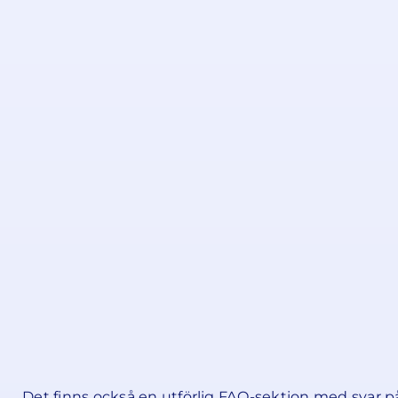
Det finns också en utförlig FAQ-sektion med svar p