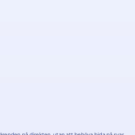
ärenden på direkten, utan att behöva bida på svar.