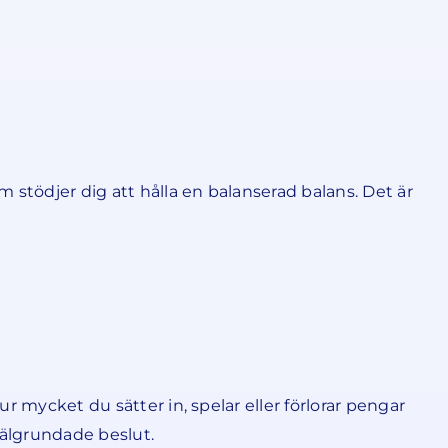
m stödjer dig att hålla en balanserad balans. Det är
ur mycket du sätter in, spelar eller förlorar pengar
 välgrundade beslut.