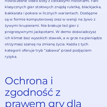
nowoczesne video sloty z ciekawymi historiami. Fani
klasycznych gier stołowych znajdą ruletkę, blackjacka,
bakkarata i pokera w licznych wariantach. Dostępne
są w formie komputerowej oraz w wersji na żywo z
żywymi krupierami. Nie brakuje też gier z
progresywnymi jackpotami. W demo doświadczysz
ich klimat bez wysokich stawek, a w grze na pieniądze
otrzymasz szansę na zmianę życia. Każda z tych
kategorii oferuje tryb “zabawa” przed podjęciem
ryzyka.
Ochrona i
zgodność z
prawem gry dla