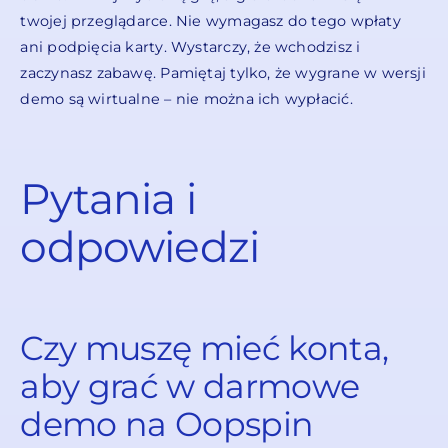
twojej przeglądarce. Nie wymagasz do tego wpłaty
ani podpięcia karty. Wystarczy, że wchodzisz i
zaczynasz zabawę. Pamiętaj tylko, że wygrane w wersji
demo są wirtualne – nie można ich wypłacić.
Pytania i
odpowiedzi
Czy muszę mieć konta,
aby grać w darmowe
demo na Oopspin