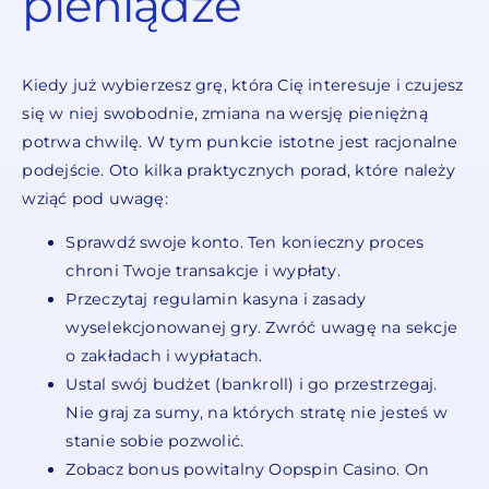
pieniądze
Kiedy już wybierzesz grę, która Cię interesuje i czujesz
się w niej swobodnie, zmiana na wersję pieniężną
potrwa chwilę. W tym punkcie istotne jest racjonalne
podejście. Oto kilka praktycznych porad, które należy
wziąć pod uwagę:
Sprawdź swoje konto. Ten konieczny proces
chroni Twoje transakcje i wypłaty.
Przeczytaj regulamin kasyna i zasady
wyselekcjonowanej gry. Zwróć uwagę na sekcje
o zakładach i wypłatach.
Ustal swój budżet (bankroll) i go przestrzegaj.
Nie graj za sumy, na których stratę nie jesteś w
stanie sobie pozwolić.
Zobacz bonus powitalny Oopspin Casino. On