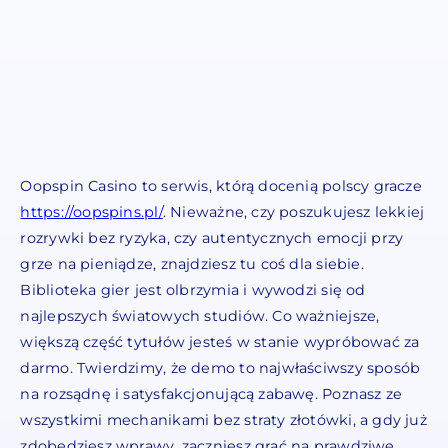
Oopspin Casino to serwis, którą docenią polscy gracze
https://oopspins.pl/
. Nieważne, czy poszukujesz lekkiej
rozrywki bez ryzyka, czy autentycznych emocji przy
grze na pieniądze, znajdziesz tu coś dla siebie.
Biblioteka gier jest olbrzymia i wywodzi się od
najlepszych światowych studiów. Co ważniejsze,
większą część tytułów jesteś w stanie wypróbować za
darmo. Twierdzimy, że demo to najwłaściwszy sposób
na rozsądnę i satysfakcjonującą zabawę. Poznasz ze
wszystkimi mechanikami bez straty złotówki, a gdy już
zdobędziesz wprawy, zaczniesz grać na prawdziwe