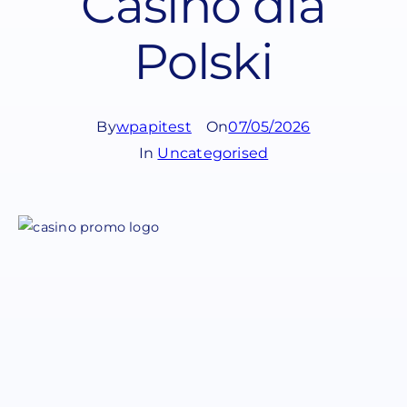
Casino dla
Polski
By
wpapitest
On
07/05/2026
In
Uncategorised