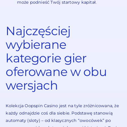
może podnieść Twój startowy kapitał.
Najczęściej
wybierane
kategorie gier
oferowane w obu
wersjach
Kolekcja Oopspin Casino jest na tyle zróżnicowana, że
każdy odnajdzie coś dla siebie. Podstawę stanowią
automaty (sloty) – od klasycznych “owocówek” po