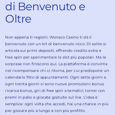
di Benvenuto e
Oltre
Non appena ti registri, Wonaco Casino ti dà il
benvenuto con un kit di benvenuto ricco. Di solito si
articola sui primi depositi, offrendo credito extra e
free spin per sperimentare le slot più popolari. Ma le
sorprese non finiscono qui. La piattaforma è convinta
nel ricompensare chi ci ritorna, per cui predispone un
calendario fitto di appuntamenti. Ogni sette giorni e
ogni trenta giorni ci sono nuove promozioni: bonus
ricarica bonus, giri di free spin a tematici, tornei con
premi in palio e giocate gratuite sul live. L’idea è
semplice: ogni volta che accedi, hai una chance in più
per giocare più a lungo e con più profitto.