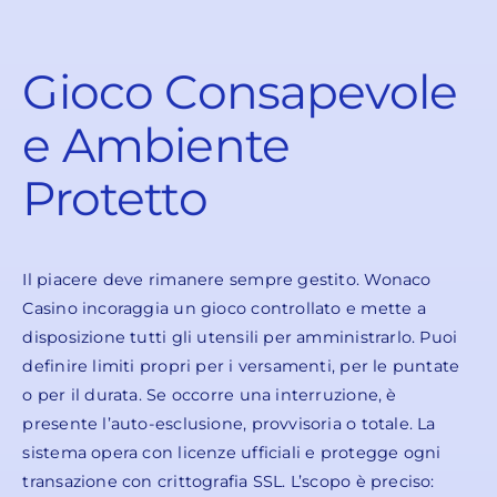
Gioco Consapevole
e Ambiente
Protetto
Il piacere deve rimanere sempre gestito. Wonaco
Casino incoraggia un gioco controllato e mette a
disposizione tutti gli utensili per amministrarlo. Puoi
definire limiti propri per i versamenti, per le puntate
o per il durata. Se occorre una interruzione, è
presente l’auto-esclusione, provvisoria o totale. La
sistema opera con licenze ufficiali e protegge ogni
transazione con crittografia SSL. L’scopo è preciso: