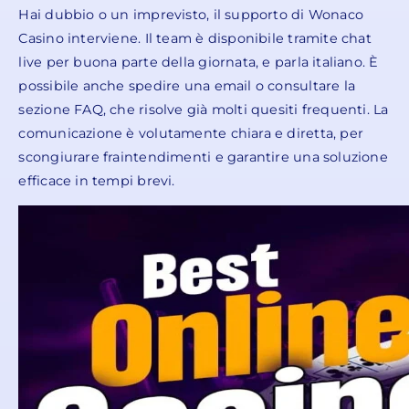
Hai dubbio o un imprevisto, il supporto di Wonaco
Casino interviene. Il team è disponibile tramite chat
live per buona parte della giornata, e parla italiano. È
possibile anche spedire una email o consultare la
sezione FAQ, che risolve già molti quesiti frequenti. La
comunicazione è volutamente chiara e diretta, per
scongiurare fraintendimenti e garantire una soluzione
efficace in tempi brevi.