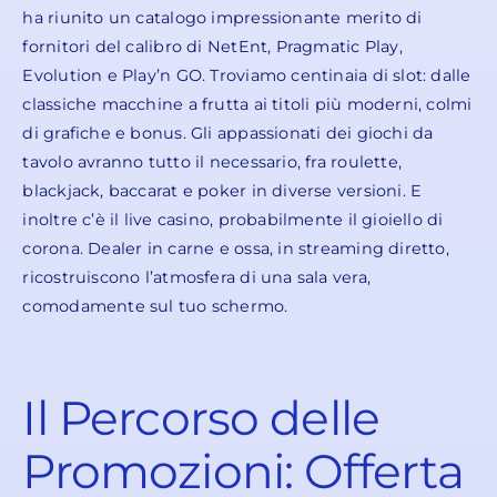
ha riunito un catalogo impressionante merito di
fornitori del calibro di NetEnt, Pragmatic Play,
Evolution e Play’n GO. Troviamo centinaia di slot: dalle
classiche macchine a frutta ai titoli più moderni, colmi
di grafiche e bonus. Gli appassionati dei giochi da
tavolo avranno tutto il necessario, fra roulette,
blackjack, baccarat e poker in diverse versioni. E
inoltre c’è il live casino, probabilmente il gioiello di
corona. Dealer in carne e ossa, in streaming diretto,
ricostruiscono l’atmosfera di una sala vera,
comodamente sul tuo schermo.
Il Percorso delle
Promozioni: Offerta