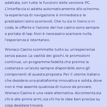
adattata, con tutte le funzioni della versione PC.
L’interfaccia si adatta automaticamente allo schermo,
la esperienza di navigazione è immediata e le
prestazioni sono scorrevoli. Che tu sia in treno o in
coda, le offerte e l’azione del live casino sono sempre
a portata di tap. Non è necessario scaricare nulla,
l’esperienza è istantaneo.
Wonaco Casino scommette tutto su un’esperienza
senza pause. La vastità dei giochi, le promozioni
continue, un programma fedeltà che premia la
costanza e un’aiuto sempre disponibile sono gli
componenti di questa proposta. Per il utente italiano
che desidera una piattaforma innovativa e solida, dove
non è mai assente qualcosa di nuovo da provare,
Wonaco Casino è una reale alternativa. Accontenta sia
chi è alle prime armi, sia chi ha le idee ben precise su
cosa desidera trovare.