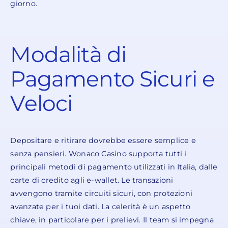
giorno.
Modalità di
Pagamento Sicuri e
Veloci
Depositare e ritirare dovrebbe essere semplice e
senza pensieri. Wonaco Casino supporta tutti i
principali metodi di pagamento utilizzati in Italia, dalle
carte di credito agli e-wallet. Le transazioni
avvengono tramite circuiti sicuri, con protezioni
avanzate per i tuoi dati. La celerità è un aspetto
chiave, in particolare per i prelievi. Il team si impegna