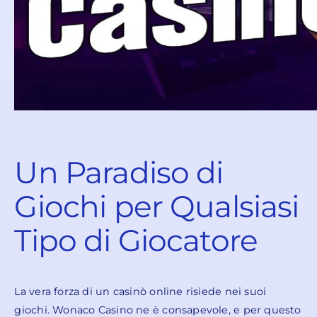
Un Paradiso di
Giochi per Qualsiasi
Tipo di Giocatore
La vera forza di un casinò online risiede nei suoi
giochi. Wonaco Casino ne è consapevole, e per questo