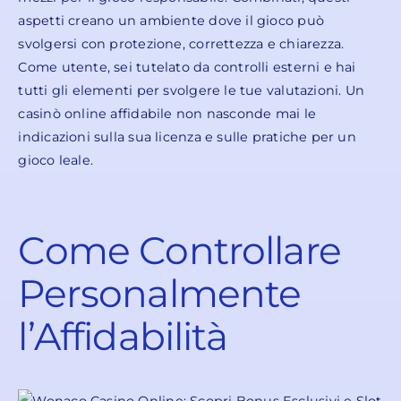
aspetti creano un ambiente dove il gioco può
svolgersi con protezione, correttezza e chiarezza.
Come utente, sei tutelato da controlli esterni e hai
tutti gli elementi per svolgere le tue valutazioni. Un
casinò online affidabile non nasconde mai le
indicazioni sulla sua licenza e sulle pratiche per un
gioco leale.
Come Controllare
Personalmente
l’Affidabilità