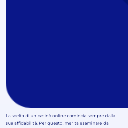
La scelta di un casinò online comincia sempre dalla
sua affidabilità. Per questo, merita esaminare da