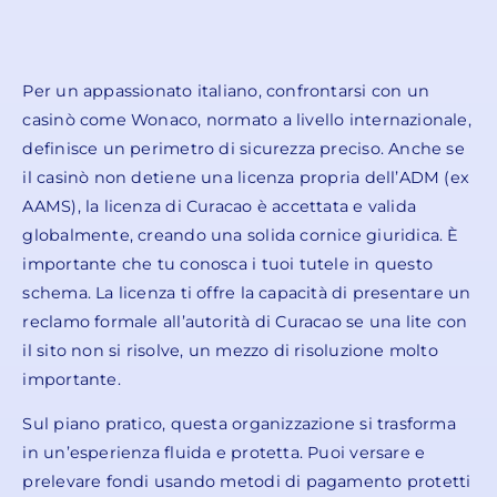
Per un appassionato italiano, confrontarsi con un
casinò come Wonaco, normato a livello internazionale,
definisce un perimetro di sicurezza preciso. Anche se
il casinò non detiene una licenza propria dell’ADM (ex
AAMS), la licenza di Curacao è accettata e valida
globalmente, creando una solida cornice giuridica. È
importante che tu conosca i tuoi tutele in questo
schema. La licenza ti offre la capacità di presentare un
reclamo formale all’autorità di Curacao se una lite con
il sito non si risolve, un mezzo di risoluzione molto
importante.
Sul piano pratico, questa organizzazione si trasforma
in un’esperienza fluida e protetta. Puoi versare e
prelevare fondi usando metodi di pagamento protetti