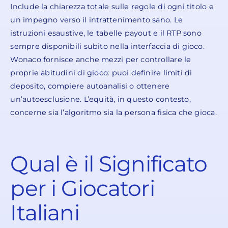
Include la chiarezza totale sulle regole di ogni titolo e
un impegno verso il intrattenimento sano. Le
istruzioni esaustive, le tabelle payout e il RTP sono
sempre disponibili subito nella interfaccia di gioco.
Wonaco fornisce anche mezzi per controllare le
proprie abitudini di gioco: puoi definire limiti di
deposito, compiere autoanalisi o ottenere
un’autoesclusione. L’equità, in questo contesto,
concerne sia l’algoritmo sia la persona fisica che gioca.
Qual è il Significato
per i Giocatori
Italiani