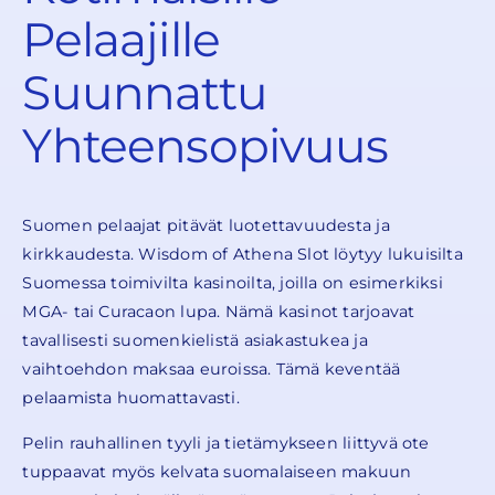
Pelaajille
Suunnattu
Yhteensopivuus
Suomen pelaajat pitävät luotettavuudesta ja
kirkkaudesta. Wisdom of Athena Slot löytyy lukuisilta
Suomessa toimivilta kasinoilta, joilla on esimerkiksi
MGA- tai Curacaon lupa. Nämä kasinot tarjoavat
tavallisesti suomenkielistä asiakastukea ja
vaihtoehdon maksaa euroissa. Tämä keventää
pelaamista huomattavasti.
Pelin rauhallinen tyyli ja tietämykseen liittyvä ote
tuppaavat myös kelvata suomalaiseen makuun