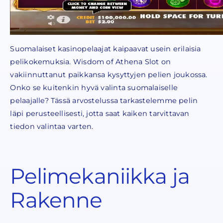
Suomalaiset kasinopelaajat kaipaavat usein erilaisia
pelikokemuksia. Wisdom of Athena Slot on
vakiinnuttanut paikkansa kysyttyjen pelien joukossa.
Onko se kuitenkin hyvä valinta suomalaiselle
pelaajalle? Tässä arvostelussa tarkastelemme pelin
läpi perusteellisesti, jotta saat kaiken tarvittavan
tiedon valintaa varten.
Pelimekaniikka ja
Rakenne