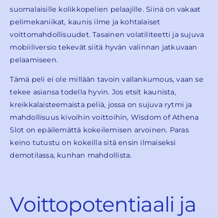
suomalaisille kolikkopelien pelaajille. Siinä on vakaat
pelimekaniikat, kaunis ilme ja kohtalaiset
voittomahdollisuudet. Tasainen volatiliteetti ja sujuva
mobiiliversio tekevät siitä hyvän valinnan jatkuvaan
pelaamiseen.
Tämä peli ei ole millään tavoin vallankumous, vaan se
tekee asiansa todella hyvin. Jos etsit kaunista,
kreikkalaisteemaista peliä, jossa on sujuva rytmi ja
mahdollisuus kivoihin voittoihin, Wisdom of Athena
Slot on epäilemättä kokeilemisen arvoinen. Paras
keino tutustu on kokeilla sitä ensin ilmaiseksi
demotilassa, kunhan mahdollista.
Voittopotentiaali ja