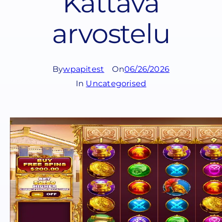
Kattava
arvostelu
By
wpapitest
On
06/26/2026
In
Uncategorised