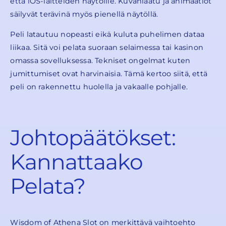
että iOS-laitteiden näytöille. Kuvanlaatu ja animaatiot
säilyvät terävinä myös pienellä näytöllä.
Peli latautuu nopeasti eikä kuluta puhelimen dataa
liikaa. Sitä voi pelata suoraan selaimessa tai kasinon
omassa sovelluksessa. Tekniset ongelmat kuten
jumittumiset ovat harvinaisia. Tämä kertoo siitä, että
peli on rakennettu huolella ja vakaalle pohjalle.
Johtopäätökset:
Kannattaako
Pelata?
Wisdom of Athena Slot on merkittävä vaihtoehto