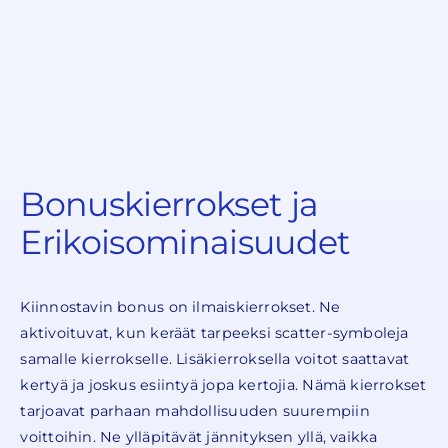
Bonuskierrokset ja
Erikoisominaisuudet
Kiinnostavin bonus on ilmaiskierrokset. Ne
aktivoituvat, kun keräät tarpeeksi scatter-symboleja
samalle kierrokselle. Lisäkierroksella voitot saattavat
kertyä ja joskus esiintyä jopa kertojia. Nämä kierrokset
tarjoavat parhaan mahdollisuuden suurempiin
voittoihin. Ne ylläpitävät jännityksen yllä, vaikka