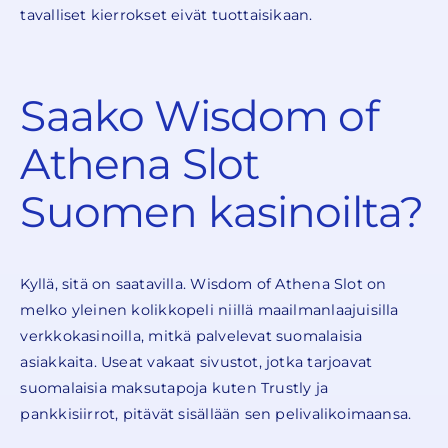
tavalliset kierrokset eivät tuottaisikaan.
Saako Wisdom of
Athena Slot
Suomen kasinoilta?
Kyllä, sitä on saatavilla. Wisdom of Athena Slot on
melko yleinen kolikkopeli niillä maailmanlaajuisilla
verkkokasinoilla, mitkä palvelevat suomalaisia
asiakkaita. Useat vakaat sivustot, jotka tarjoavat
suomalaisia maksutapoja kuten Trustly ja
pankkisiirrot, pitävät sisällään sen pelivalikoimaansa.