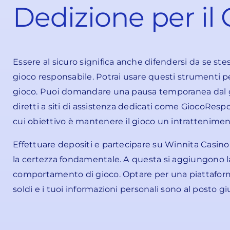
Dedizione per il 
Essere al sicuro significa anche difendersi da se stes
gioco responsabile. Potrai usare questi strumenti per
gioco. Puoi domandare una pausa temporanea dal gioc
diretti a siti di assistenza dedicati come GiocoRespo
cui obiettivo è mantenere il gioco un intrattenimen
Effettuare depositi e partecipare su Winnita Casino i
la certezza fondamentale. A questa si aggiungono la ci
comportamento di gioco. Optare per una piattaforma c
soldi e i tuoi informazioni personali sono al posto gi