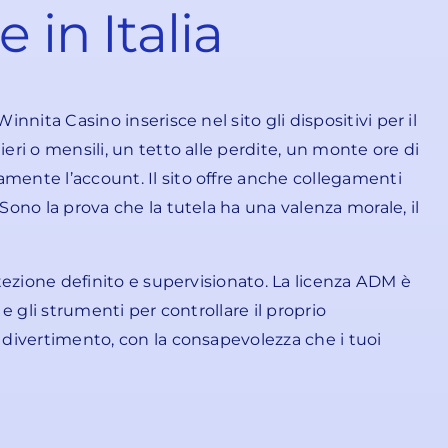
 in Italia
nnita Casino inserisce nel sito gli dispositivi per il
eri o mensili, un tetto alle perdite, un monte ore di
amente l’account. Il sito offre anche collegamenti
Sono la prova che la tutela ha una valenza morale, il
otezione definito e supervisionato. La licenza ADM è
e gli strumenti per controllare il proprio
l divertimento, con la consapevolezza che i tuoi