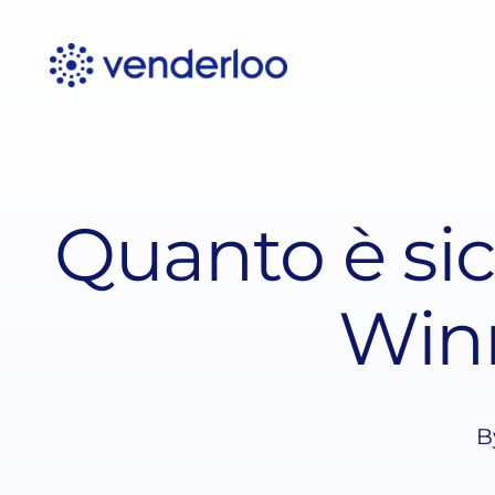
Skip
to
content
Quanto è sic
Winn
B