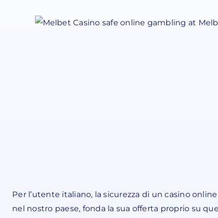
Per l’utente italiano, la sicurezza di un casino onli
nel nostro paese, fonda la sua offerta proprio su ques