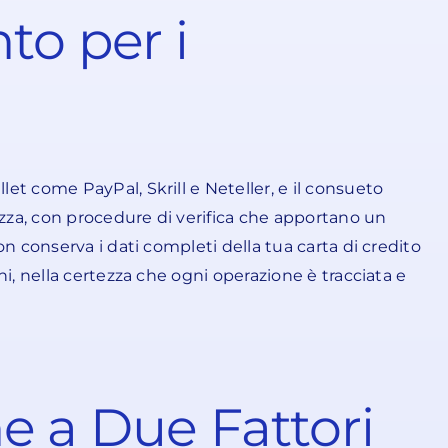
to per i
llet come PayPal, Skrill e Neteller, e il consueto
rezza, con procedure di verifica che apportano un
 non conserva i dati completi della tua carta di credito
dini, nella certezza che ogni operazione è tracciata e
ne a Due Fattori