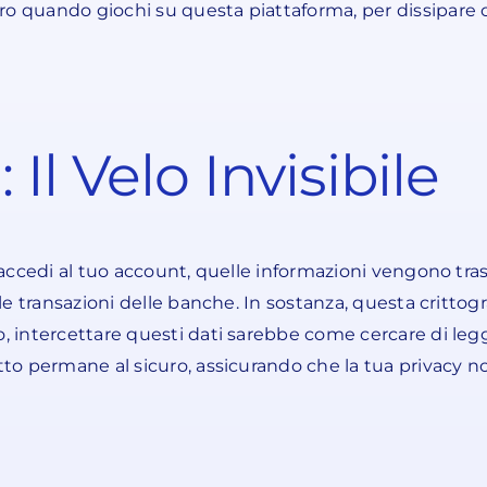
o quando giochi su questa piattaforma, per dissipare og
 Il Velo Invisibile
o accedi al tuo account, quelle informazioni vengono tra
le transazioni delle banche. In sostanza, questa crittogr
o, intercettare questi dati sarebbe come cercare di leg
utto permane al sicuro, assicurando che la tua privacy 