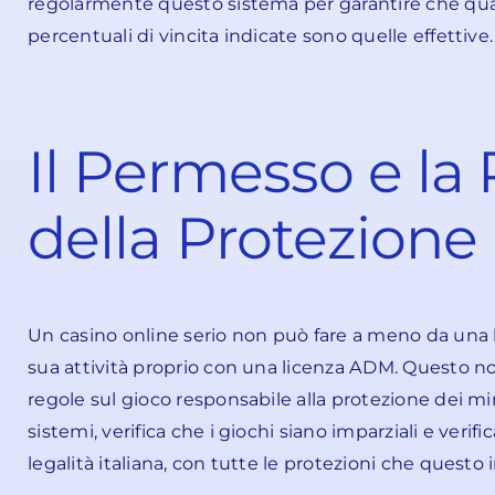
regolarmente questo sistema per garantire che qualsi
percentuali di vincita indicate sono quelle effettive
Il Permesso e l
della Protezione
Un casino online serio non può fare a meno da una lic
sua attività proprio con una licenza ADM. Questo non
regole sul gioco responsabile alla protezione dei mino
sistemi, verifica che i giochi siano imparziali e veri
legalità italiana, con tutte le protezioni che questo