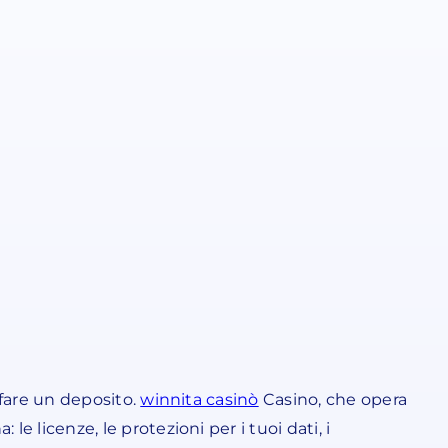
 fare un deposito.
winnita casinò
Casino, che opera
e licenze, le protezioni per i tuoi dati, i