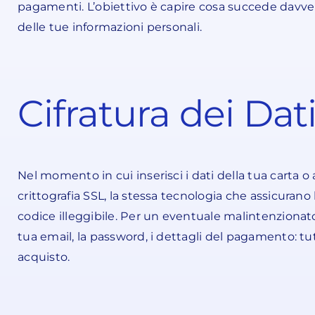
pagamenti. L’obiettivo è capire cosa succede davver
delle tue informazioni personali.
Cifratura dei Dati:
Nel momento in cui inserisci i dati della tua carta 
crittografia SSL, la stessa tecnologia che assicurano 
codice illeggibile. Per un eventuale malintenzionat
tua email, la password, i dettagli del pagamento: t
acquisto.