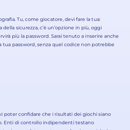
rafia. Tu, come giocatore, devi fare la tua:
a della sicurezza, c’è un’opzione in più, oggi
ervirà più la password. Sarai tenuto a inserire anche
la tua password, senza quel codice non potrebbe
 poter confidare che i risultati dei giochi siano
. Enti di controllo indipendenti testano