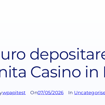
uro depositare
ita Casino in I
y
wpapitest
On
07/05/2026
In
Uncategoris