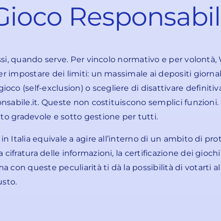
Gioco Responsabile
si, quando serve. Per vincolo normativo e per volontà, Wi
 impostare dei limiti: un massimale ai depositi giornali
o (self-exclusion) o scegliere di disattivare definitiv
nsabile.it. Queste non costituiscono semplici funzioni. 
to gradevole e sotto gestione per tutti.
n Italia equivale a agire all’interno di un ambito di pr
fratura delle informazioni, la certificazione dei giochi 
on queste peculiarità ti dà la possibilità di votarti a
usto.