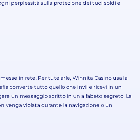
ni perplessità sulla protezione dei tuoi soldi e
smesse in rete. Per tutelarle, Winnita Casino usa la
afia converte tutto quello che invii e ricevi in un
gere un messaggio scritto in un alfabeto segreto. La
non venga violata durante la navigazione o un