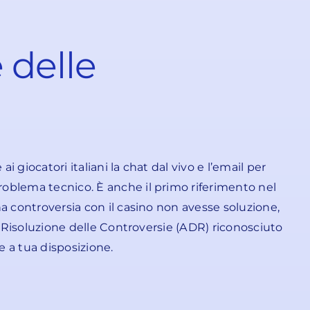
 delle
 giocatori italiani la chat dal vivo e l’email per
roblema tecnico. È anche il primo riferimento nel
a controversia con il casino non avesse soluzione,
a Risoluzione delle Controversie (ADR) riconosciuto
e a tua disposizione.