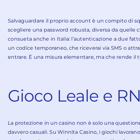
Salvaguardare il proprio account è un compito di squa
scegliere una password robusta, diversa da quelle che u
consueta anche in Italia: l’autenticazione a due fatto
un codice temporaneo, che riceverai via SMS o attr
entrare. È una misura elementare, ma che rende il tuo
Gioco Leale e R
La protezione in un casino non è solo una questione d
davvero casuali. Su Winnita Casino, i giochi lavor