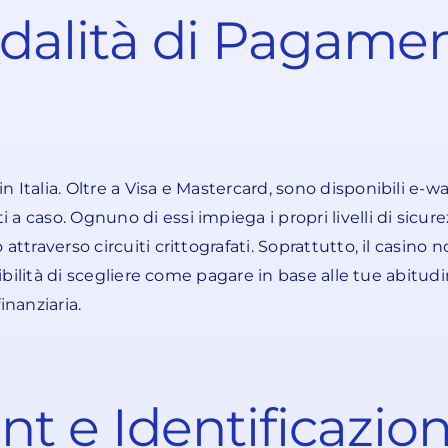
dalità di Pagamen
n Italia. Oltre a Visa e Mastercard, sono disponibili e-wa
i a caso. Ognuno di essi impiega i propri livelli di sicu
 attraverso circuiti crittografati. Soprattutto, il casino
ossibilità di scegliere come pagare in base alle tue abitu
inanziaria.
nt e Identificazio