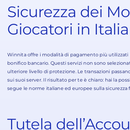
Sicurezza dei Mo
Giocatori in Italia
Winnita offre i modalità di pagamento più utilizzati i
bonifico bancario. Questi servizi non sono selezionat
ulteriore livello di protezione. Le transazioni passano
sui suoi server. Il risultato per te è chiaro: hai la p
segue le norme italiane ed europee sulla sicurezza f
Tutela dell’Accou