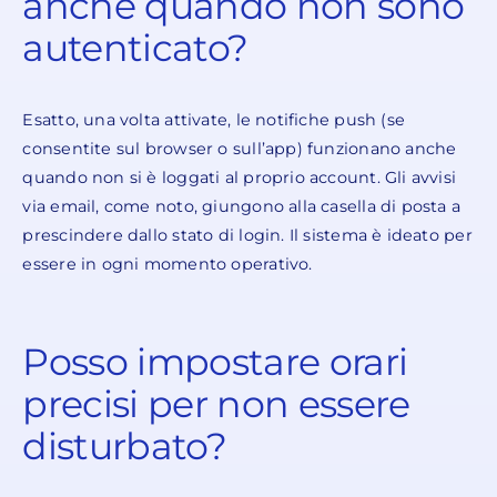
anche quando non sono
autenticato?
Esatto, una volta attivate, le notifiche push (se
consentite sul browser o sull’app) funzionano anche
quando non si è loggati al proprio account. Gli avvisi
via email, come noto, giungono alla casella di posta a
prescindere dallo stato di login. Il sistema è ideato per
essere in ogni momento operativo.
Posso impostare orari
precisi per non essere
disturbato?