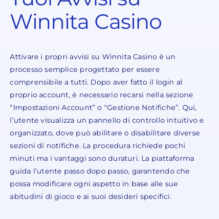
Winnita Casino
Attivare i propri avvisi su Winnita Casino è un
processo semplice progettato per essere
comprensibile a tutti. Dopo aver fatto il login al
proprio account, è necessario recarsi nella sezione
“Impostazioni Account” o “Gestione Notifiche”. Qui,
l’utente visualizza un pannello di controllo intuitivo e
organizzato, dove può abilitare o disabilitare diverse
sezioni di notifiche. La procedura richiede pochi
minuti ma i vantaggi sono duraturi. La piattaforma
guida l’utente passo dopo passo, garantendo che
possa modificare ogni aspetto in base alle sue
abitudini di gioco e ai suoi desideri specifici.