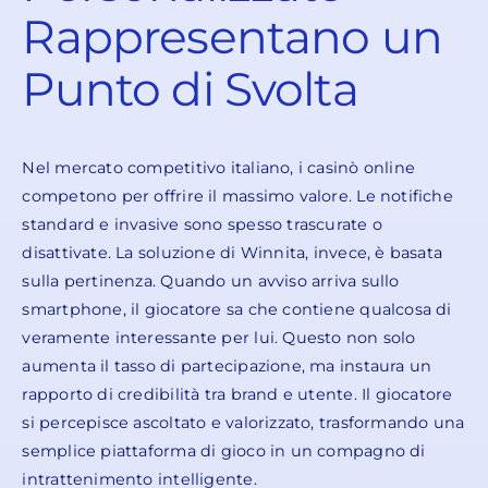
Rappresentano un
Punto di Svolta
Nel mercato competitivo italiano, i casinò online
competono per offrire il massimo valore. Le notifiche
standard e invasive sono spesso trascurate o
disattivate. La soluzione di Winnita, invece, è basata
sulla pertinenza. Quando un avviso arriva sullo
smartphone, il giocatore sa che contiene qualcosa di
veramente interessante per lui. Questo non solo
aumenta il tasso di partecipazione, ma instaura un
rapporto di credibilità tra brand e utente. Il giocatore
si percepisce ascoltato e valorizzato, trasformando una
semplice piattaforma di gioco in un compagno di
intrattenimento intelligente.