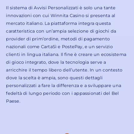
Il sistema di Avvisi Personalizzati è solo una tante
innovazioni con cui Winnita Casino si presenta al
mercato italiano. La piattaforma integra questa
caratteristica con un’ampia selezione di giochi da
provider di prim’ordine, metodi di pagamento
nazionali come CartaSì e PostePay, e un servizio
clienti in lingua italiana. Il fine è creare un ecosistema
di gioco integrato, dove la tecnologia serve a
arricchire il tempo libero dell’utente. In un contesto
dove la scelta è ampia, sono questi dettagli
personalizzati a fare la differenza e a sviluppare una
fedeltà di lungo periodo con i appassionati del Bel
Paese.