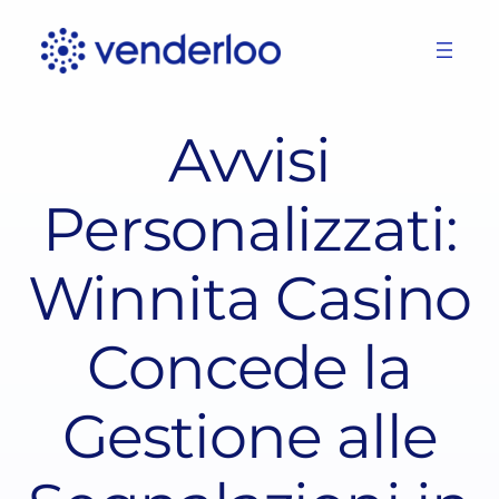
Skip
to
content
Avvisi
Personalizzati:
Winnita Casino
Concede la
Gestione alle