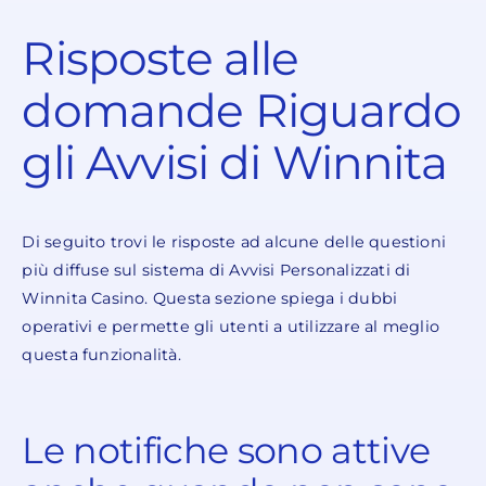
Risposte alle
domande Riguardo
gli Avvisi di Winnita
Di seguito trovi le risposte ad alcune delle questioni
più diffuse sul sistema di Avvisi Personalizzati di
Winnita Casino. Questa sezione spiega i dubbi
operativi e permette gli utenti a utilizzare al meglio
questa funzionalità.
Le notifiche sono attive