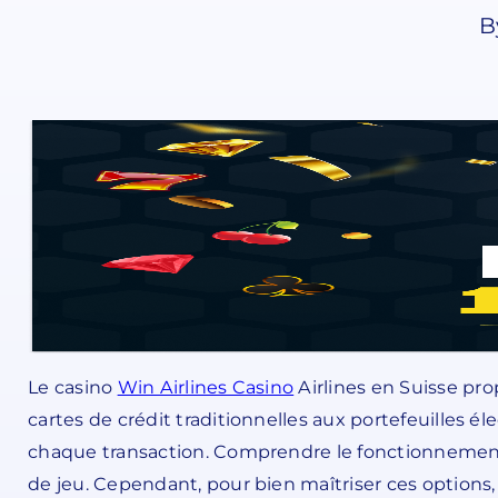
B
Le casino
Win Airlines Casino
Airlines en Suisse pr
cartes de crédit traditionnelles aux portefeuilles 
chaque transaction. Comprendre le fonctionnement d
de jeu. Cependant, pour bien maîtriser ces options