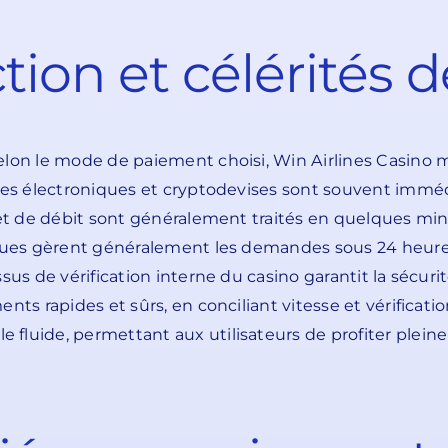
tion et célérités 
lon le mode de paiement choisi, Win Airlines Casino me
illes électroniques et cryptodevises sont souvent im
t et de débit sont généralement traités en quelques mi
niques gèrent généralement les demandes sous 24 heure
sus de vérification interne du casino garantit la sécur
nts rapides et sûrs, en conciliant vitesse et vérificati
fluide, permettant aux utilisateurs de profiter pleine