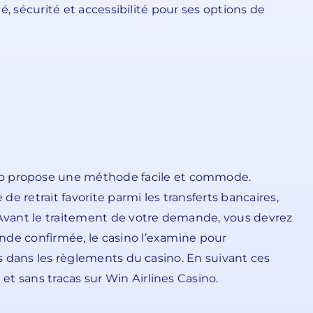
é, sécurité et accessibilité pour ses options de
no propose une méthode facile et commode.
e retrait favorite parmi les transferts bancaires,
. Avant le traitement de votre demande, vous devrez
nde confirmée, le casino l’examine pour
és dans les règlements du casino. En suivant ces
t sans tracas sur Win Airlines Casino.