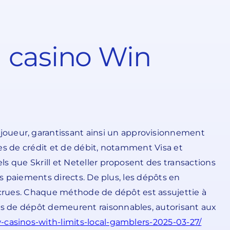
 casino Win
oueur, garantissant ainsi un approvisionnement
es de crédit et de débit, notamment Visa et
s que Skrill et Neteller proposent des transactions
es paiements directs. De plus, les dépôts en
accrues. Chaque méthode de dépôt est assujettie à
ms de dépôt demeurent raisonnables, autorisant aux
w-casinos-with-limits-local-gamblers-2025-03-27/