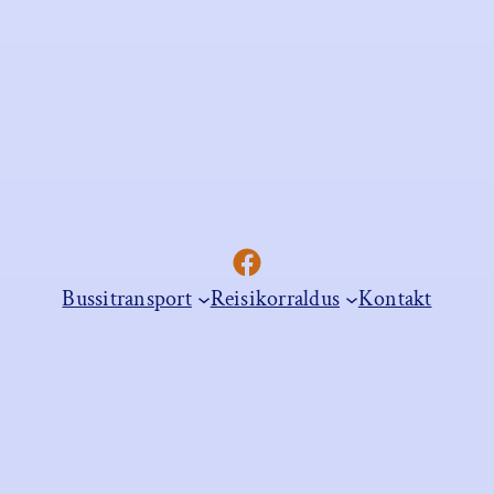
Facebook
Bussitransport
Reisikorraldus
Kontakt