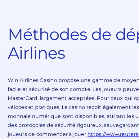
Méthodes de dép
Airlines
Win Airlines Casino propose une gamme de moyens
facile et sécurisé de son compte. Les joueurs peuve
MasterCard, largement acceptées. Pour ceux qui opte
véloces et pratiques. Le casino reçoit également les
monnaie numérique sont disponibles, attirant les u
des protocoles de sécurité rigoureux, sauvegardan
joueurs de commencer à jouer
https://www.reuters