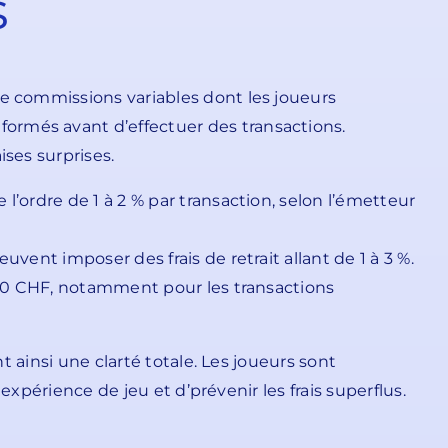
s
e commissions variables dont les joueurs
formés avant d’effectuer des transactions.
ses surprises.
l’ordre de 1 à 2 % par transaction, selon l’émetteur
vent imposer des frais de retrait allant de 1 à 3 %.
t 10 CHF, notamment pour les transactions
 ainsi une clarté totale. Les joueurs sont
xpérience de jeu et d’prévenir les frais superflus.