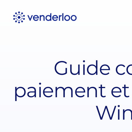
Skip
to
content
Guide c
paiement et 
Win