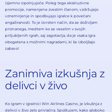
izjemno izpolnjujoče. Poleg tega ekskluzivne
promocije, namenjene zvestim članom, vzdržujejo
vznemirjenje in spodbujajo igralce k povečani
angažiranosti. To je izvrsten način, da se doživljam
priznanega, medtem ko se veselim v svojih
priljubljenih igrah, saj zagotavlja, da je vsaka igra
obogatena s možnimi nagradami, ki še izboljšajo
zabavo!
Zanimiva izkušnja z
delivci v živo
Ko igram v igralnici Win Airlines Casino, je izkušnja z
delivci v živo zelo privlačna. Spoštujem, kako globoko