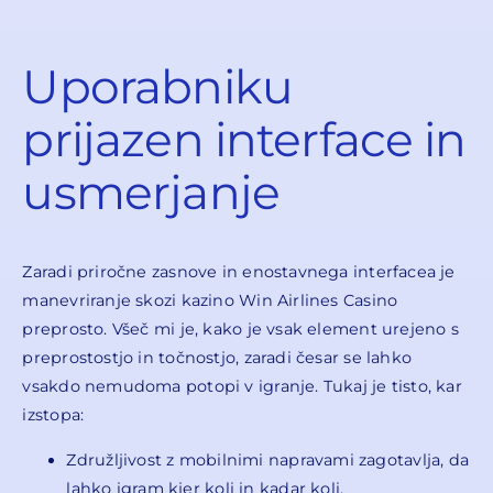
Uporabniku
prijazen interface in
usmerjanje
Zaradi priročne zasnove in enostavnega interfacea je
manevriranje skozi kazino Win Airlines Casino
preprosto. Všeč mi je, kako je vsak element urejeno s
preprostostjo in točnostjo, zaradi česar se lahko
vsakdo nemudoma potopi v igranje. Tukaj je tisto, kar
izstopa:
Združljivost z mobilnimi napravami zagotavlja, da
lahko igram kjer koli in kadar koli.