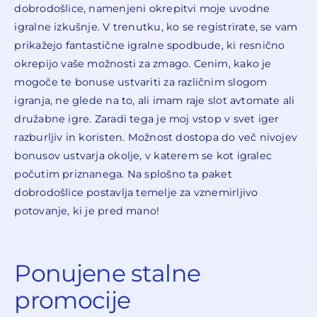
dobrodošlice, namenjeni okrepitvi moje uvodne
igralne izkušnje. V trenutku, ko se registrirate, se vam
prikažejo fantastične igralne spodbude, ki resnično
okrepijo vaše možnosti za zmago. Cenim, kako je
mogoče te bonuse ustvariti za različnim slogom
igranja, ne glede na to, ali imam raje slot avtomate ali
družabne igre. Zaradi tega je moj vstop v svet iger
razburljiv in koristen. Možnost dostopa do več nivojev
bonusov ustvarja okolje, v katerem se kot igralec
počutim priznanega. Na splošno ta paket
dobrodošlice postavlja temelje za vznemirljivo
potovanje, ki je pred mano!
Ponujene stalne
promocije