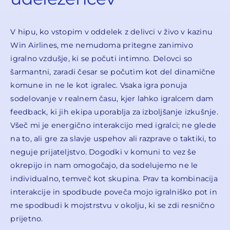
V hipu, ko vstopim v oddelek z delivci v živo v kazinu
Win Airlines, me nemudoma pritegne zanimivo
igralno vzdušje, ki se počuti intimno. Delovci so
šarmantni, zaradi česar se počutim kot del dinamične
komune in ne le kot igralec. Vsaka igra ponuja
sodelovanje v realnem času, kjer lahko igralcem dam
feedback, ki jih ekipa uporablja za izboljšanje izkušnje.
Všeč mi je energično interakcijo med igralci; ne glede
na to, ali gre za slavje uspehov ali razprave o taktiki, to
neguje prijateljstvo. Dogodki v komuni to vez še
okrepijo in nam omogočajo, da sodelujemo ne le
individualno, temveč kot skupina. Prav ta kombinacija
interakcije in spodbude poveča mojo igralniško pot in
me spodbudi k mojstrstvu v okolju, ki se zdi resnično
prijetno.