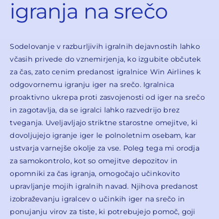
igranja na srečo
Sodelovanje v razburljivih igralnih dejavnostih lahko
včasih privede do vznemirjenja, ko izgubite občutek
za čas, zato cenim predanost igralnice Win Airlines k
odgovornemu igranju iger na srečo. Igralnica
proaktivno ukrepa proti zasvojenosti od iger na srečo
in zagotavlja, da se igralci lahko razvedrijo brez
tveganja. Uveljavljajo striktne starostne omejitve, ki
dovoljujejo igranje iger le polnoletnim osebam, kar
ustvarja varnejše okolje za vse. Poleg tega mi orodja
za samokontrolo, kot so omejitve depozitov in
opomniki za čas igranja, omogočajo učinkovito
upravljanje mojih igralnih navad. Njihova predanost
izobraževanju igralcev o učinkih iger na srečo in
ponujanju virov za tiste, ki potrebujejo pomoč, goji