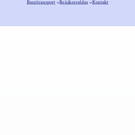
Bussitransport
Reisikorraldus
Kontakt