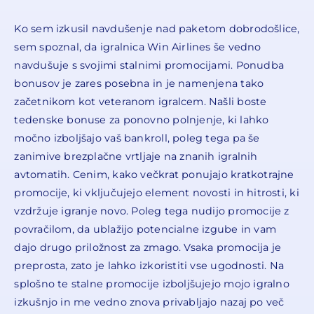
Ko sem izkusil navdušenje nad paketom dobrodošlice,
sem spoznal, da igralnica Win Airlines še vedno
navdušuje s svojimi stalnimi promocijami. Ponudba
bonusov je zares posebna in je namenjena tako
začetnikom kot veteranom igralcem. Našli boste
tedenske bonuse za ponovno polnjenje, ki lahko
močno izboljšajo vaš bankroll, poleg tega pa še
zanimive brezplačne vrtljaje na znanih igralnih
avtomatih. Cenim, kako večkrat ponujajo kratkotrajne
promocije, ki vključujejo element novosti in hitrosti, ki
vzdržuje igranje novo. Poleg tega nudijo promocije z
povračilom, da ublažijo potencialne izgube in vam
dajo drugo priložnost za zmago. Vsaka promocija je
preprosta, zato je lahko izkoristiti vse ugodnosti. Na
splošno te stalne promocije izboljšujejo mojo igralno
izkušnjo in me vedno znova privabljajo nazaj po več