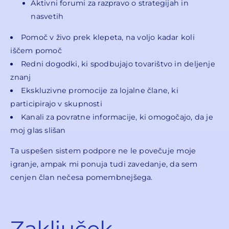
Aktivni forumi za razpravo o strategijah in
nasvetih
Pomoč v živo prek klepeta, na voljo kadar koli
iščem pomoč
Redni dogodki, ki spodbujajo tovarištvo in deljenje
znanj
Ekskluzivne promocije za lojalne člane, ki
participirajo v skupnosti
Kanali za povratne informacije, ki omogočajo, da je
moj glas slišan
Ta uspešen sistem podpore ne le povečuje moje
igranje, ampak mi ponuja tudi zavedanje, da sem
cenjen član nečesa pomembnejšega.
Zaključek