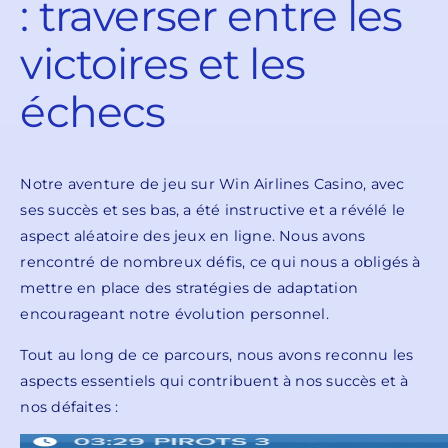
: traverser entre les
victoires et les
échecs
Notre aventure de jeu sur Win Airlines Casino, avec
ses succès et ses bas, a été instructive et a révélé le
aspect aléatoire des jeux en ligne. Nous avons
rencontré de nombreux défis, ce qui nous a obligés à
mettre en place des stratégies de adaptation
encourageant notre évolution personnel.
Tout au long de ce parcours, nous avons reconnu les
aspects essentiels qui contribuent à nos succès et à
nos défaites :