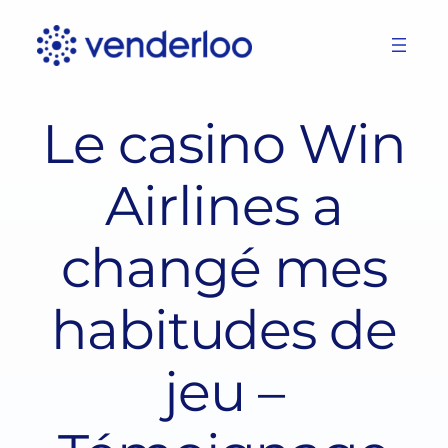
Skip
to
content
Le casino Win
Airlines a
changé mes
habitudes de
jeu –