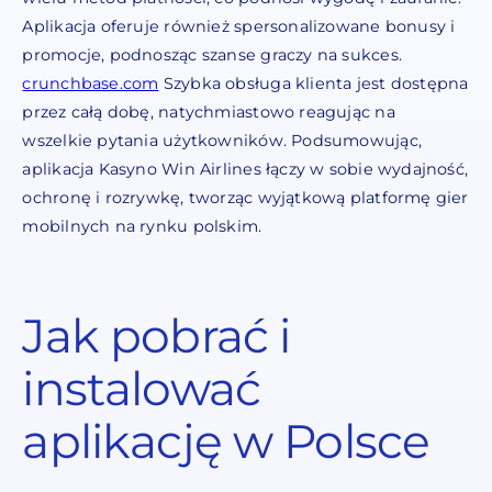
Aplikacja oferuje również spersonalizowane bonusy i
promocje, podnosząc szanse graczy na sukces.
crunchbase.com
Szybka obsługa klienta jest dostępna
przez całą dobę, natychmiastowo reagując na
wszelkie pytania użytkowników. Podsumowując,
aplikacja Kasyno Win Airlines łączy w sobie wydajność,
ochronę i rozrywkę, tworząc wyjątkową platformę gier
mobilnych na rynku polskim.
Jak pobrać i
instalować
aplikację w Polsce