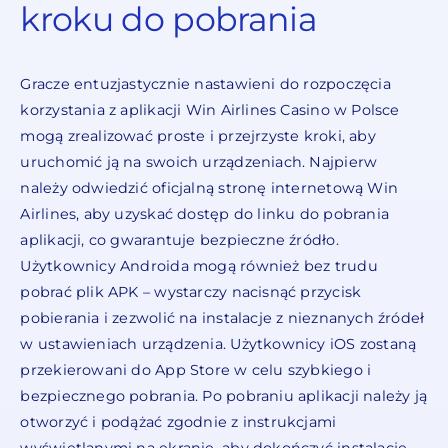
kroku do pobrania
Gracze entuzjastycznie nastawieni do rozpoczęcia
korzystania z aplikacji Win Airlines Casino w Polsce
mogą zrealizować proste i przejrzyste kroki, aby
uruchomić ją na swoich urządzeniach. Najpierw
należy odwiedzić oficjalną stronę internetową Win
Airlines, aby uzyskać dostęp do linku do pobrania
aplikacji, co gwarantuje bezpieczne źródło.
Użytkownicy Androida mogą również bez trudu
pobrać plik APK – wystarczy nacisnąć przycisk
pobierania i zezwolić na instalacje z nieznanych źródeł
w ustawieniach urządzenia. Użytkownicy iOS zostaną
przekierowani do App Store w celu szybkiego i
bezpiecznego pobrania. Po pobraniu aplikacji należy ją
otworzyć i podążać zgodnie z instrukcjami