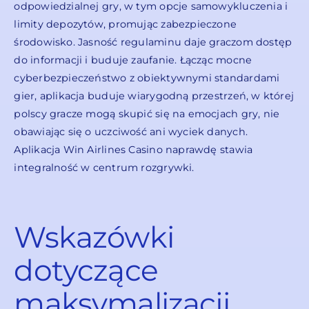
odpowiedzialnej gry, w tym opcje samowykluczenia i
limity depozytów, promując zabezpieczone
środowisko. Jasność regulaminu daje graczom dostęp
do informacji i buduje zaufanie. Łącząc mocne
cyberbezpieczeństwo z obiektywnymi standardami
gier, aplikacja buduje wiarygodną przestrzeń, w której
polscy gracze mogą skupić się na emocjach gry, nie
obawiając się o uczciwość ani wyciek danych.
Aplikacja Win Airlines Casino naprawdę stawia
integralność w centrum rozgrywki.
Wskazówki
dotyczące
maksymalizacji