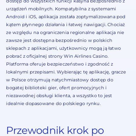
dostęp do wszystkich funkcji kasyna bezpośrednio z
urządzeń mobilnych. Kompatybilna z systemami
Android i iOS, aplikacja została zoptymalizowana pod
kątem płynnego działania i łatwej nawigacji. Chociaż
ze względu na ograniczenia regionalne aplikacja nie
zawsze jest dostępna bezpośrednio w polskich
sklepach z aplikacjami, użytkownicy mogą ją łatwo
pobrać z oficjalnej strony Win Airlines Casino.
Platforma oferuje bezpieczeństwo i zgodność z
lokalnymi przepisami. Wybierając tę aplikację, gracze
w Polsce otrzymują natychmiastowy dostęp do
bogatej biblioteki gier, ofert promocyjnych i
niezawodnej obsługi klienta, a wszystko to jest
idealnie dopasowane do polskiego rynku.
Przewodnik krok po