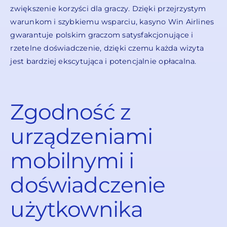
zwiększenie korzyści dla graczy. Dzięki przejrzystym
warunkom i szybkiemu wsparciu, kasyno Win Airlines
gwarantuje polskim graczom satysfakcjonujące i
rzetelne doświadczenie, dzięki czemu każda wizyta
jest bardziej ekscytująca i potencjalnie opłacalna.
Zgodność z
urządzeniami
mobilnymi i
doświadczenie
użytkownika