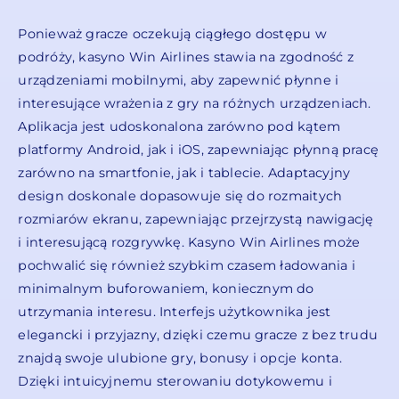
Ponieważ gracze oczekują ciągłego dostępu w
podróży, kasyno Win Airlines stawia na zgodność z
urządzeniami mobilnymi, aby zapewnić płynne i
interesujące wrażenia z gry na różnych urządzeniach.
Aplikacja jest udoskonalona zarówno pod kątem
platformy Android, jak i iOS, zapewniając płynną pracę
zarówno na smartfonie, jak i tablecie. Adaptacyjny
design doskonale dopasowuje się do rozmaitych
rozmiarów ekranu, zapewniając przejrzystą nawigację
i interesującą rozgrywkę. Kasyno Win Airlines może
pochwalić się również szybkim czasem ładowania i
minimalnym buforowaniem, koniecznym do
utrzymania interesu. Interfejs użytkownika jest
elegancki i przyjazny, dzięki czemu gracze z bez trudu
znajdą swoje ulubione gry, bonusy i opcje konta.
Dzięki intuicyjnemu sterowaniu dotykowemu i