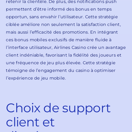
retenir la clientèle. De plus, des notifications push
permettent d’être informé des bonus en temps
opportun, sans envahir l’utilisateur. Cette stratégie
ciblée améliore non seulement la satisfaction client,
mais aussi l’efficacité des promotions. En intégrant
ces bonus mobiles exclusifs de manière fluide à
l’interface utilisateur, Airlines Casino crée un avantage
client indéniable, favorisant la fidélité des joueurs et
une fréquence de jeu plus élevée. Cette stratégie
témoigne de l’engagement du casino à optimiser
l’expérience de jeu mobile.
Choix de support
client et