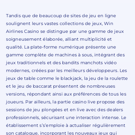
Tandis que de beaucoup de sites de jeu en ligne
soulignent leurs vastes collections de jeux, Win
Airlines Casino se distingue par une gamme de jeux
soigneusement élaborée, alliant multiplicité et
qualité. La plate-forme numérique présente une
gamme complète de machines à sous, intégrant des
jeux traditionnels et des bandits manchots vidéo
modernes, créées par les meilleurs développeurs. Les
jeux de table comme le blackjack, la jeu de la roulette
et le jeu de baccarat présentent de nombreuses
versions, répondant ainsi aux préférences de tous les
joueurs. Par ailleurs, la partie casino live propose des
sessions de jeu plongées et en live avec des dealers
professionnels, sécurisant une interaction intense. Le
établissement s’s’emploie à actualiser régulièrement
son catalogue, incorporant les nouveaux jeux qui