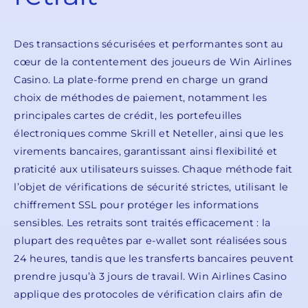
Des transactions sécurisées et performantes sont au
cœur de la contentement des joueurs de Win Airlines
Casino. La plate-forme prend en charge un grand
choix de méthodes de paiement, notamment les
principales cartes de crédit, les portefeuilles
électroniques comme Skrill et Neteller, ainsi que les
virements bancaires, garantissant ainsi flexibilité et
praticité aux utilisateurs suisses. Chaque méthode fait
l’objet de vérifications de sécurité strictes, utilisant le
chiffrement SSL pour protéger les informations
sensibles. Les retraits sont traités efficacement : la
plupart des requêtes par e-wallet sont réalisées sous
24 heures, tandis que les transferts bancaires peuvent
prendre jusqu’à 3 jours de travail. Win Airlines Casino
applique des protocoles de vérification clairs afin de