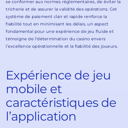
se conformer aux normes réglementaires, de éviter la
tricherie et de assurer la validité des opérations. Cet
système de paiement clair et rapide renforce la
fiabilité tout en minimisant les délais, un aspect
fondamental pour une expérience de jeu fluide et
témoigne de l’détermination du casino envers
l’excellence opérationnelle et la fiabilité des joueurs.
Expérience de jeu
mobile et
caractéristiques de
l’application