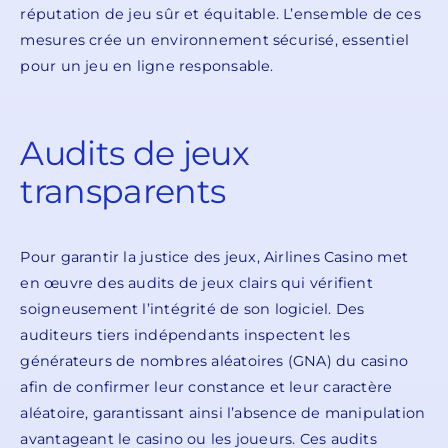
réputation de jeu sûr et équitable. L’ensemble de ces
mesures crée un environnement sécurisé, essentiel
pour un jeu en ligne responsable.
Audits de jeux
transparents
Pour garantir la justice des jeux, Airlines Casino met
en œuvre des audits de jeux clairs qui vérifient
soigneusement l’intégrité de son logiciel. Des
auditeurs tiers indépendants inspectent les
générateurs de nombres aléatoires (GNA) du casino
afin de confirmer leur constance et leur caractère
aléatoire, garantissant ainsi l’absence de manipulation
avantageant le casino ou les joueurs. Ces audits