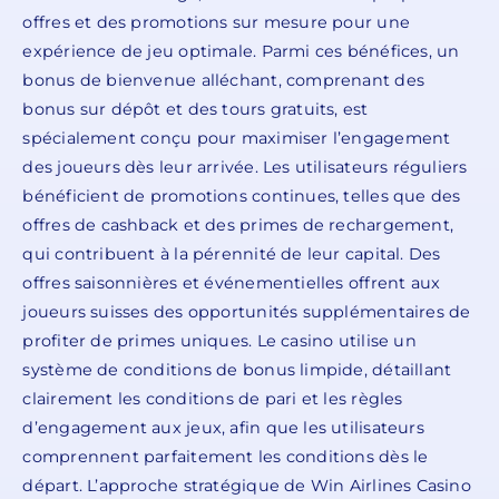
offres et des promotions sur mesure pour une
expérience de jeu optimale. Parmi ces bénéfices, un
bonus de bienvenue alléchant, comprenant des
bonus sur dépôt et des tours gratuits, est
spécialement conçu pour maximiser l’engagement
des joueurs dès leur arrivée. Les utilisateurs réguliers
bénéficient de promotions continues, telles que des
offres de cashback et des primes de rechargement,
qui contribuent à la pérennité de leur capital. Des
offres saisonnières et événementielles offrent aux
joueurs suisses des opportunités supplémentaires de
profiter de primes uniques. Le casino utilise un
système de conditions de bonus limpide, détaillant
clairement les conditions de pari et les règles
d’engagement aux jeux, afin que les utilisateurs
comprennent parfaitement les conditions dès le
départ. L’approche stratégique de Win Airlines Casino