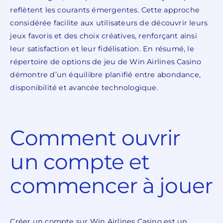
reflètent les courants émergentes. Cette approche
considérée facilite aux utilisateurs de découvrir leurs
jeux favoris et des choix créatives, renforçant ainsi
leur satisfaction et leur fidélisation. En résumé, le
répertoire de options de jeu de Win Airlines Casino
démontre d’un équilibre planifié entre abondance,
disponibilité et avancée technologique.
Comment ouvrir
un compte et
commencer à jouer
Créer un compte sur Win Airlines Casino est un