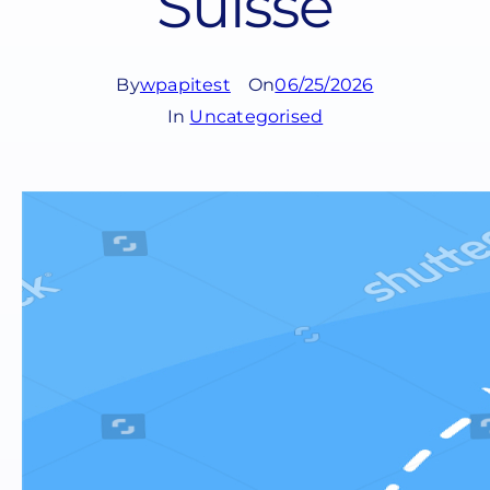
Suisse
By
wpapitest
On
06/25/2026
In
Uncategorised