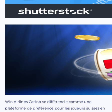
Win Airlines Casino se différencie comme une
plateforme de préférence pour les joueurs suisses en