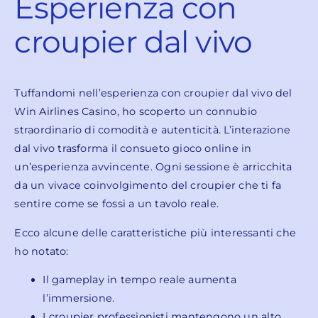
Esperienza con
croupier dal vivo
Tuffandomi nell’esperienza con croupier dal vivo del
Win Airlines Casino, ho scoperto un connubio
straordinario di comodità e autenticità. L’interazione
dal vivo trasforma il consueto gioco online in
un’esperienza avvincente. Ogni sessione è arricchita
da un vivace coinvolgimento del croupier che ti fa
sentire come se fossi a un tavolo reale.
Ecco alcune delle caratteristiche più interessanti che
ho notato:
Il gameplay in tempo reale aumenta
l’immersione.
I croupier professionisti mantengono un alto