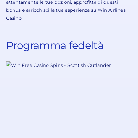
attentamente le tue opzioni, approfitta di questi
bonus e arricchisci la tua esperienza su Win Airlines
Casino!
Programma fedeltà