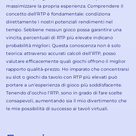
massimizzare la propria esperienza. Comprendere il
concetto dell’RTP è fondamentale: condiziona
direttamente i nostri potenziali rendimenti nel
tempo. Sebbene nessun gioco possa garantire una
vincita, percentuali di RTP più elevate indicano
probabilità migliori. Questa conoscenza non è solo
teorica: attraverso accurati calcoli dell’RTP, posso
valutare efficacemente quali giochi offrono il miglior
rapporto qualità-prezzo. Ho imparato che concentrarsi
su slot o giochi da tavolo con RTP più elevati può
portare a un’esperienza di gioco più soddisfacente.
Tenendo d’occhio l’RTP, sono in grado di fare scelte
consapevoli, aumentando sia il mio divertimento che
le mie possibilità di successo ai tavoli virtuali.