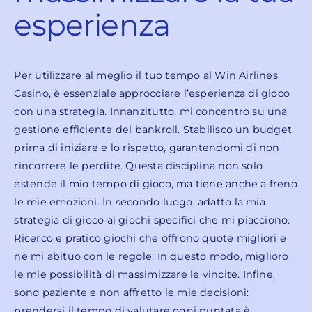
esperienza
Per utilizzare al meglio il tuo tempo al Win Airlines
Casino, è essenziale approcciare l’esperienza di gioco
con una strategia. Innanzitutto, mi concentro su una
gestione efficiente del bankroll. Stabilisco un budget
prima di iniziare e lo rispetto, garantendomi di non
rincorrere le perdite. Questa disciplina non solo
estende il mio tempo di gioco, ma tiene anche a freno
le mie emozioni. In secondo luogo, adatto la mia
strategia di gioco ai giochi specifici che mi piacciono.
Ricerco e pratico giochi che offrono quote migliori e
ne mi abituo con le regole. In questo modo, miglioro
le mie possibilità di massimizzare le vincite. Infine,
sono paziente e non affretto le mie decisioni:
prendersi il tempo di valutare ogni puntata è