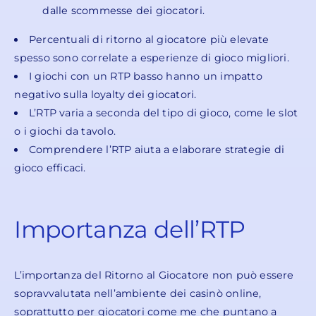
dalle scommesse dei giocatori.
Percentuali di ritorno al giocatore più elevate
spesso sono correlate a esperienze di gioco migliori.
I giochi con un RTP basso hanno un impatto
negativo sulla loyalty dei giocatori.
L’RTP varia a seconda del tipo di gioco, come le slot
o i giochi da tavolo.
Comprendere l’RTP aiuta a elaborare strategie di
gioco efficaci.
Importanza dell’RTP
L’importanza del Ritorno al Giocatore non può essere
sopravvalutata nell’ambiente dei casinò online,
soprattutto per giocatori come me che puntano a