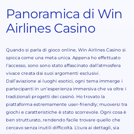
Panoramica di Win
Airlines Casino
Quando si parla di gioco online, Win Airlines Casino si
spicca come una meta unica. Appena ho effettuato
l’accesso, sono sono stato affascinato dall’atmosfera
vivace creata dai suoi argomenti esclusivi.
Dall’aviazione ai luoghi esotici, ogni tema immerge i
partecipanti in un’esperienza immersiva che va oltre i
tradizionali progetti dei casinò. Ho trovato la
piattaforma estremamente user-friendly; muoversi tra
giochi e caratteristiche è stato scorrevole. Ogni cosa è
ben strutturato, rendendo facile trovare quello che
cercavo senza inutili difficoltà. L’cura ai dettagli, sia