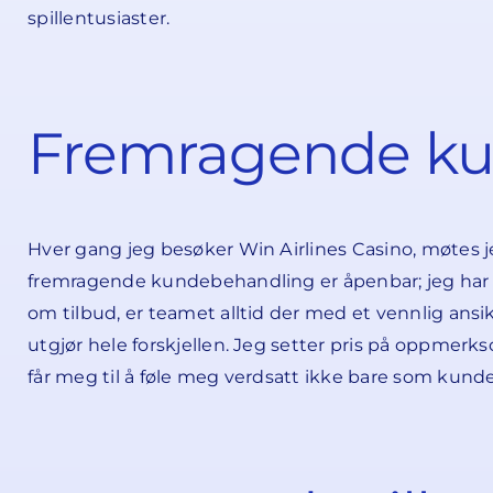
spillentusiaster.
Fremragende kun
Hver gang jeg besøker Win Airlines Casino, møtes j
fremragende kundebehandling er åpenbar; jeg har oft
om tilbud, er teamet alltid der med et vennlig ansik
utgjør hele forskjellen. Jeg setter pris på oppmer
får meg til å føle meg verdsatt ikke bare som kunde