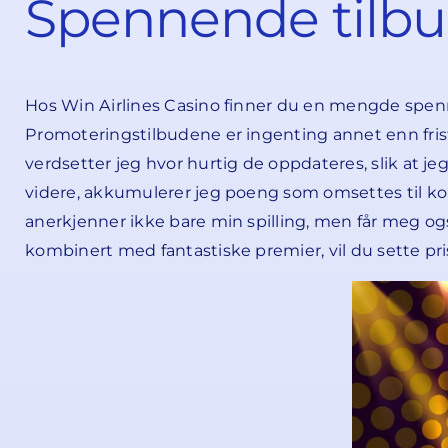
Spennende tilb
Hos Win Airlines Casino finner du en mengde spen
Promoteringstilbudene er ingenting annet enn frist
verdsetter jeg hvor hurtig de oppdateres, slik at je
videre, akkumulerer jeg poeng som omsettes til ko
anerkjenner ikke bare min spilling, men får meg også
kombinert med fantastiske premier, vil du sette pris