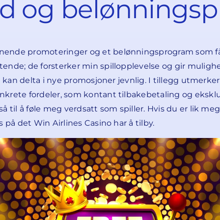
ud og belønnings
nende promoteringer og et belønningsprogram som får
ende; de forsterker min spillopplevelse og gir mulighe
g kan delta i nye promosjoner jevnlig. I tillegg utmerker
nkrete fordeler, som kontant tilbakebetaling og ekskl
 til å føle meg verdsatt som spiller. Hvis du er lik me
 på det Win Airlines Casino har å tilby.