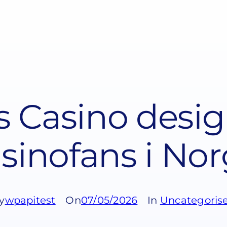
s Casino desig
sinofans i No
y
wpapitest
On
07/05/2026
In
Uncategoris