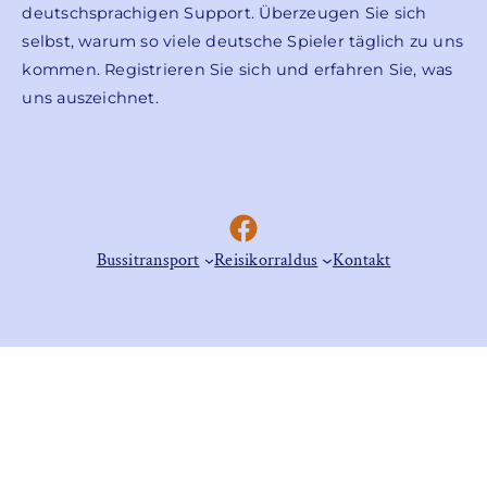
deutschsprachigen Support. Überzeugen Sie sich
selbst, warum so viele deutsche Spieler täglich zu uns
kommen. Registrieren Sie sich und erfahren Sie, was
uns auszeichnet.
Facebook
Bussitransport
Reisikorraldus
Kontakt