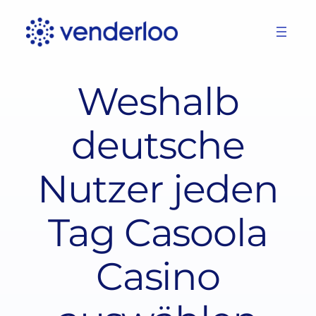
Skip
to
content
Weshalb
deutsche
Nutzer jeden
Tag Casoola
Casino