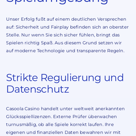
Unser Erfolg fußt auf einem deutlichen Versprechen
auf: Sicherheit und Fairplay befinden sich an oberster
Stelle. Nur wenn Sie sich sicher fühlen, bringt das
Spielen richtig Spaß. Aus diesem Grund setzen wir
auf moderne Technologie und transparente Regeln.
Strikte Regulierung und
Datenschutz
Casoola Casino handelt unter weltweit anerkannten
Glücksspiellizenzen. Externe Prüfer überwachen
turnusmäßig, ob alle Spiele korrekt laufen. Ihre
eigenen und finanziellen Daten bewahren wir mit