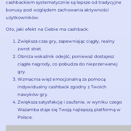
cashbackiem systematycznie są lepsze od tradycyjne
bonusy pod względem zachowania aktywności
użytkowników.
Oto, jaki efekt na Ciebie ma cashback:
Zwiększa czas gry, zapewniając ciągły, realny
zwrot strat.
Obniża wskaźnik odejść, ponieważ dostajesz
ciągłe nagrody, co pobudza do nieprzerwanej
gry.
Wzmacnia więź emocjonalną za pomocą
indywidualny cashback zgodny z Twoich
nawyków gry.
Zwiększa satysfakcję i zaufanie, w wyniku czego
Wazamba staje się Twoją najlepszą platformą w
Polsce.