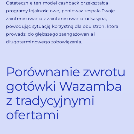
Ostatecznie ten model cashback przekształca
programy lojalnościowe, ponieważ zespala Twoje
zainteresowania z zainteresowaniami kasyna,
powodując sytuację korzystną dla obu stron, która
prowadzi do głębszego zaangażowania i
długoterminowego zobowiązania.
Porównanie zwrotu
gotówki Wazamba
z tradycyjnymi
ofertami