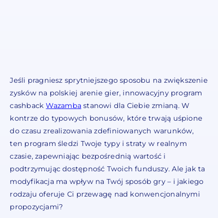
Jeśli pragniesz sprytniejszego sposobu na zwiększenie
zysków na polskiej arenie gier, innowacyjny program
cashback
Wazamba
stanowi dla Ciebie zmianą. W
kontrze do typowych bonusów, które trwają uśpione
do czasu zrealizowania zdefiniowanych warunków,
ten program śledzi Twoje typy i straty w realnym
czasie, zapewniając bezpośrednią wartość i
podtrzymując dostępność Twoich funduszy. Ale jak ta
modyfikacja ma wpływ na Twój sposób gry – i jakiego
rodzaju oferuje Ci przewagę nad konwencjonalnymi
propozycjami?