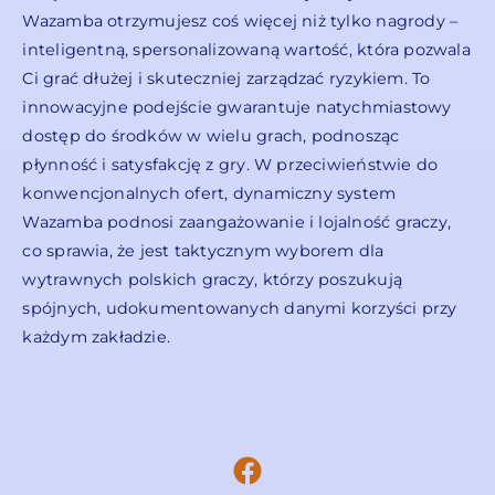
Wazamba otrzymujesz coś więcej niż tylko nagrody –
inteligentną, spersonalizowaną wartość, która pozwala
Ci grać dłużej i skuteczniej zarządzać ryzykiem. To
innowacyjne podejście gwarantuje natychmiastowy
dostęp do środków w wielu grach, podnosząc
płynność i satysfakcję z gry. W przeciwieństwie do
konwencjonalnych ofert, dynamiczny system
Wazamba podnosi zaangażowanie i lojalność graczy,
co sprawia, że jest taktycznym wyborem dla
wytrawnych polskich graczy, którzy poszukują
spójnych, udokumentowanych danymi korzyści przy
każdym zakładzie.
Facebook