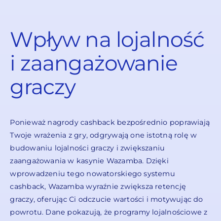
Wpływ na lojalność
i zaangażowanie
graczy
Ponieważ nagrody cashback bezpośrednio poprawiają
Twoje wrażenia z gry, odgrywają one istotną rolę w
budowaniu lojalności graczy i zwiększaniu
zaangażowania w kasynie Wazamba. Dzięki
wprowadzeniu tego nowatorskiego systemu
cashback, Wazamba wyraźnie zwiększa retencję
graczy, oferując Ci odczucie wartości i motywując do
powrotu. Dane pokazują, że programy lojalnościowe z