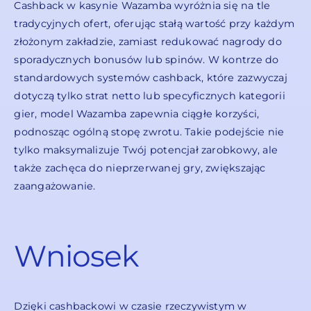
Cashback w kasynie Wazamba wyróżnia się na tle
tradycyjnych ofert, oferując stałą wartość przy każdym
złożonym zakładzie, zamiast redukować nagrody do
sporadycznych bonusów lub spinów. W kontrze do
standardowych systemów cashback, które zazwyczaj
dotyczą tylko strat netto lub specyficznych kategorii
gier, model Wazamba zapewnia ciągłe korzyści,
podnosząc ogólną stopę zwrotu. Takie podejście nie
tylko maksymalizuje Twój potencjał zarobkowy, ale
także zachęca do nieprzerwanej gry, zwiększając
zaangażowanie.
Wniosek
Dzięki cashbackowi w czasie rzeczywistym w