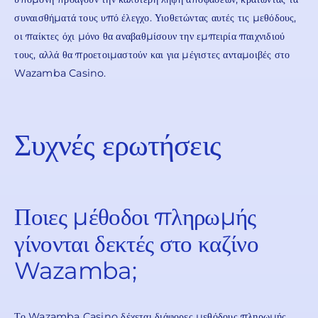
συναισθήματά τους υπό έλεγχο. Υιοθετώντας αυτές τις μεθόδους,
οι παίκτες όχι μόνο θα αναβαθμίσουν την εμπειρία παιχνιδιού
τους, αλλά θα προετοιμαστούν και για μέγιστες ανταμοιβές στο
Wazamba Casino.
Συχνές ερωτήσεις
Ποιες μέθοδοι πληρωμής
γίνονται δεκτές στο καζίνο
Wazamba;
Το Wazamba Casino δέχεται διάφορες μεθόδους πληρωμής,