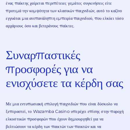
ένας παίκτης χαίρεται περιπέτειες γεμάτες συγκινήσεις είτε
προτιμά την κομψότητα των κλασικών παιχνιδιών, αυτό το καζίνο
εγγυάται μια ανεπανάληπτη εμπειρία παιχνιδιού, που ελκύει τόσο
αρχάριους όσο και βετεράνους παίκτες.
Συναρπαστικές
προσφορές για να
ενισχύσετε τα κέρδη σας
Με μια εντυπωσιακή επιλογή παιχνιδιών που είναι δύσκολο να
ξεπεραστεί, το Wazamba Casino υπερέχει επίσης στην παροχή
ελκυστικών προσφορών που έχουν δημιουργηθεί για να
βελτιώσουν τα κέρδη των παικτών των παικτών και να