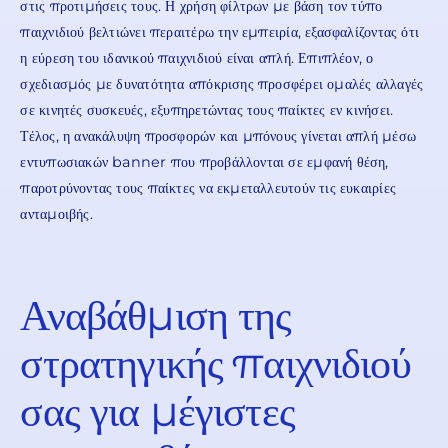
στις προτιμήσεις τους. Η χρήση φίλτρων με βάση τον τύπο
παιχνιδιού βελτιώνει περαιτέρω την εμπειρία, εξασφαλίζοντας ότι
η εύρεση του ιδανικού παιχνιδιού είναι απλή. Επιπλέον, ο
σχεδιασμός με δυνατότητα απόκρισης προσφέρει ομαλές αλλαγές
σε κινητές συσκευές, εξυπηρετώντας τους παίκτες εν κινήσει.
Τέλος, η ανακάλυψη προσφορών και μπόνους γίνεται απλή μέσω
εντυπωσιακών banner που προβάλλονται σε εμφανή θέση,
παροτρύνοντας τους παίκτες να εκμεταλλευτούν τις ευκαιρίες
ανταμοιβής.
Αναβάθμιση της
στρατηγικής παιχνιδιού
σας για μέγιστες