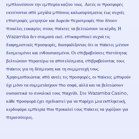
εμπλουτίσουν την εμπειρία καζίνο τους. Αυτές οι προσφορές
εκτείνονται από μεγάλα μπόνους καλωσορίσματος έως συχνές
επιστροφές μετρητών και δωρεάν περιστροφές που δίνουν
ποικίλες ευκαιρίες στους παίκτες να βελτιώσουν τα κέρδη. Η
Wazamba δεν σταματά εκεί. επικαιροποιεί συχνά τις
διαφημιστικές προσφορές, διασφαλίζοντας ότι οι παίκτες μένουν
δεσμευμένοι και ενθουσιασμένοι. Οι επιβραβεύσεις πιστότητας
βελτιώνουν περαιτέρω τα αποτελέσματα, επιβραβεύοντας τους
παίκτες για τη δέσμευση και τη συμμετοχή τους.
Χρησιμοποιώντας από αυτές τις προσφορές, οι παίκτες μπορούν
όχι μόνο να συμμετάσχουν πιο σοφά, αλλά και να βελτιώσουν
ουσιαστικά το συνολικό τους παιχνίδι. Στο Wazamba Casino,
κάθε προσφορά έχει σχεδιαστεί για να παρέχει μια εκπληκτική,
κερδοφόρα εμπειρία που προκαλεί τους παίκτες να γυρίζουν για
περισσότερες.