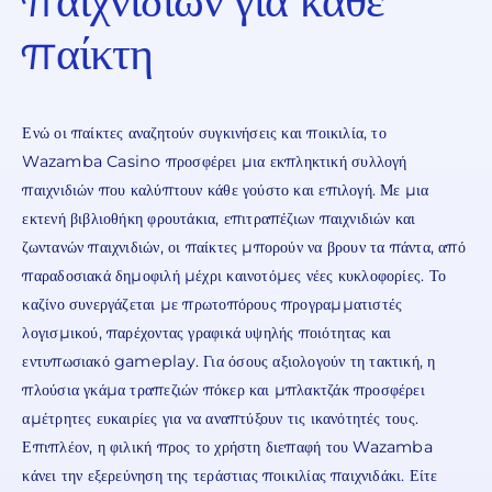
παιχνιδιών για κάθε
παίκτη
Ενώ οι παίκτες αναζητούν συγκινήσεις και ποικιλία, το
Wazamba Casino προσφέρει μια εκπληκτική συλλογή
παιχνιδιών που καλύπτουν κάθε γούστο και επιλογή. Με μια
εκτενή βιβλιοθήκη φρουτάκια, επιτραπέζιων παιχνιδιών και
ζωντανών παιχνιδιών, οι παίκτες μπορούν να βρουν τα πάντα, από
παραδοσιακά δημοφιλή μέχρι καινοτόμες νέες κυκλοφορίες. Το
καζίνο συνεργάζεται με πρωτοπόρους προγραμματιστές
λογισμικού, παρέχοντας γραφικά υψηλής ποιότητας και
εντυπωσιακό gameplay. Για όσους αξιολογούν τη τακτική, η
πλούσια γκάμα τραπεζιών πόκερ και μπλακτζάκ προσφέρει
αμέτρητες ευκαιρίες για να αναπτύξουν τις ικανότητές τους.
Επιπλέον, η φιλική προς το χρήστη διεπαφή του Wazamba
κάνει την εξερεύνηση της τεράστιας ποικιλίας παιχνιδάκι. Είτε