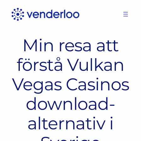
Skip
to
content
Min resa att
förstå Vulkan
Vegas Casinos
download-
alternativ i