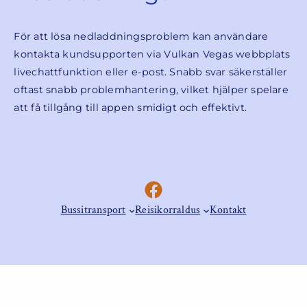
För att lösa nedladdningsproblem kan användare
kontakta kundsupporten via Vulkan Vegas webbplats
livechattfunktion eller e-post. Snabb svar säkerställer
oftast snabb problemhantering, vilket hjälper spelare
att få tillgång till appen smidigt och effektivt.
Facebook
Bussitransport
Reisikorraldus
Kontakt