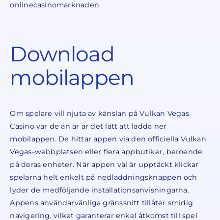
onlinecasinomarknaden.
Download
mobilappen
Om spelare vill njuta av känslan på Vulkan Vegas
Casino var de än är är det lätt att ladda ner
mobilappen. De hittar appen via den officiella Vulkan
Vegas-webbplatsen eller flera appbutiker, beroende
på deras enheter. När appen väl är upptäckt klickar
spelarna helt enkelt på nedladdningsknappen och
lyder de medföljande installationsanvisningarna.
Appens användarvänliga gränssnitt tillåter smidig
navigering, vilket garanterar enkel åtkomst till spel