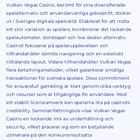
Vulkan Vegas Casino, berömt för sina diversifierade
spelalternativ och användarvänliga gränssnitt, sticker
ut i Sveriges digitala spelvärld. Etablerat för att möta
ett stor variation av spelare, kombinerar det lockande
spelautomater, bordsspel och live dealer-alternativ.
Casinot fokuserar på spelarupplevelsen och
tillhandahåller sömlös navigering och en estetiskt
tilltalande layout. Vidare tillhandahåller Vulkan Vegas
flera betalningsmetoder, vilket garanterar smidiga
transaktioner för svenska spelare. Dess commitment
för ansvarsfull gambling är klart genom olika verktyg
och resurser som är tillgängliga för användare. Med
ett stabilt licensramverk kan spelarna lita på casinots
credibility. Sammanfattningsvis visar Vulkan Vegas
Casino en lockande mix av underhållning och
security, vilket placerar sig som en betydande
utmanare på den konkurrensutsatta