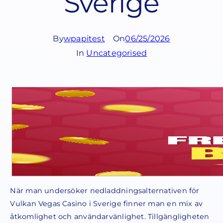
Sverige
By
wpapitest
On
06/25/2026
In
Uncategorised
När man undersöker nedladdningsalternativen för
Vulkan Vegas Casino i Sverige finner man en mix av
åtkomlighet och användarvänlighet. Tillgängligheten