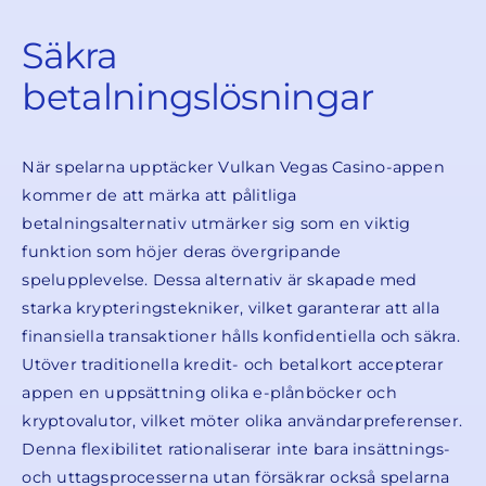
Säkra
betalningslösningar
När spelarna upptäcker Vulkan Vegas Casino-appen
kommer de att märka att pålitliga
betalningsalternativ utmärker sig som en viktig
funktion som höjer deras övergripande
spelupplevelse. Dessa alternativ är skapade med
starka krypteringstekniker, vilket garanterar att alla
finansiella transaktioner hålls konfidentiella och säkra.
Utöver traditionella kredit- och betalkort accepterar
appen en uppsättning olika e-plånböcker och
kryptovalutor, vilket möter olika användarpreferenser.
Denna flexibilitet rationaliserar inte bara insättnings-
och uttagsprocesserna utan försäkrar också spelarna