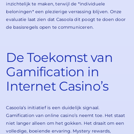
inzichtelijk te maken, terwijl de *individuele
beloningen* een plezierige verrassing blijven. Onze
evaluatie laat zien dat Casoola dit poogt te doen door
de basisregels open te communiceren.
De Toekomst van
Gamification in
Internet Casino’s
Casoola’s initiatief is een duidelijk signaal.
Gamification van online casino’s neemt toe. Het staat
niet langer alleen om het gokken. Het draait om een
volledige, boeiende ervaring. Mystery rewards,