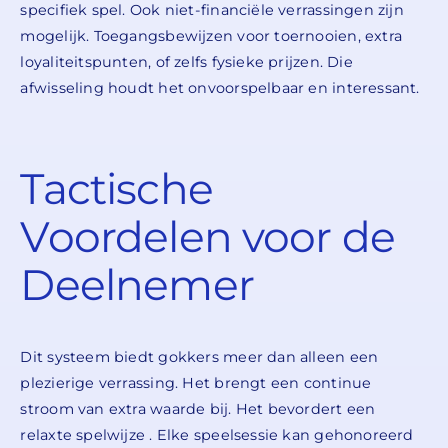
specifiek spel. Ook niet-financiële verrassingen zijn
mogelijk. Toegangsbewijzen voor toernooien, extra
loyaliteitspunten, of zelfs fysieke prijzen. Die
afwisseling houdt het onvoorspelbaar en interessant.
Tactische
Voordelen voor de
Deelnemer
Dit systeem biedt gokkers meer dan alleen een
plezierige verrassing. Het brengt een continue
stroom van extra waarde bij. Het bevordert een
relaxte spelwijze . Elke speelsessie kan gehonoreerd