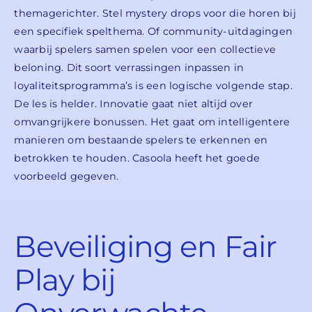
themagerichter. Stel mystery drops voor die horen bij
een specifiek spelthema. Of community-uitdagingen
waarbij spelers samen spelen voor een collectieve
beloning. Dit soort verrassingen inpassen in
loyaliteitsprogramma’s is een logische volgende stap.
De les is helder. Innovatie gaat niet altijd over
omvangrijkere bonussen. Het gaat om intelligentere
manieren om bestaande spelers te erkennen en
betrokken te houden. Casoola heeft het goede
voorbeeld gegeven.
Beveiliging en Fair
Play bij