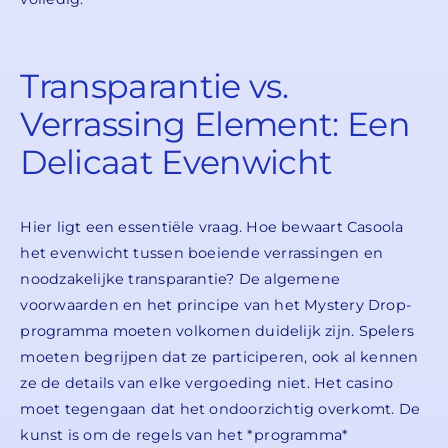
Transparantie vs.
Verrassing Element: Een
Delicaat Evenwicht
Hier ligt een essentiële vraag. Hoe bewaart Casoola
het evenwicht tussen boeiende verrassingen en
noodzakelijke transparantie? De algemene
voorwaarden en het principe van het Mystery Drop-
programma moeten volkomen duidelijk zijn. Spelers
moeten begrijpen dat ze participeren, ook al kennen
ze de details van elke vergoeding niet. Het casino
moet tegengaan dat het ondoorzichtig overkomt. De
kunst is om de regels van het *programma*