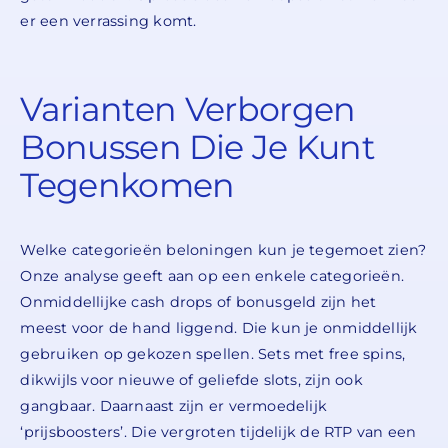
er een verrassing komt.
Varianten Verborgen
Bonussen Die Je Kunt
Tegenkomen
Welke categorieën beloningen kun je tegemoet zien?
Onze analyse geeft aan op een enkele categorieën.
Onmiddellijke cash drops of bonusgeld zijn het
meest voor de hand liggend. Die kun je onmiddellijk
gebruiken op gekozen spellen. Sets met free spins,
dikwijls voor nieuwe of geliefde slots, zijn ook
gangbaar. Daarnaast zijn er vermoedelijk
‘prijsboosters’. Die vergroten tijdelijk de RTP van een