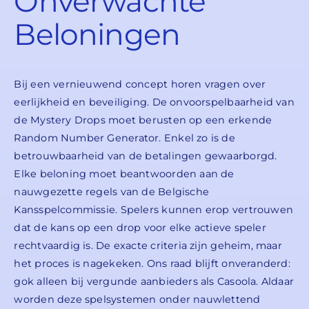
Onverwachte
Beloningen
Bij een vernieuwend concept horen vragen over
eerlijkheid en beveiliging. De onvoorspelbaarheid van
de Mystery Drops moet berusten op een erkende
Random Number Generator. Enkel zo is de
betrouwbaarheid van de betalingen gewaarborgd.
Elke beloning moet beantwoorden aan de
nauwgezette regels van de Belgische
Kansspelcommissie. Spelers kunnen erop vertrouwen
dat de kans op een drop voor elke actieve speler
rechtvaardig is. De exacte criteria zijn geheim, maar
het proces is nagekeken. Ons raad blijft onveranderd:
gok alleen bij vergunde aanbieders als Casoola. Aldaar
worden deze spelsystemen onder nauwlettend