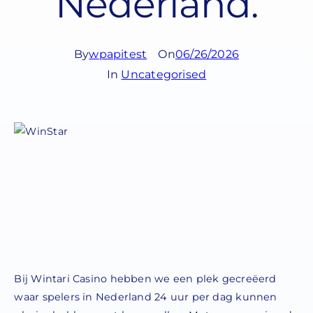
Nederland.
By
wpapitest
On
06/26/2026
In
Uncategorised
Bij Wintari Casino hebben we een plek gecreëerd
waar spelers in Nederland 24 uur per dag kunnen