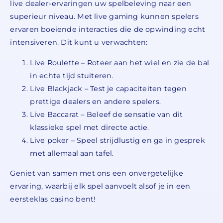
live dealer-ervaringen uw spelbeleving naar een
superieur niveau. Met live gaming kunnen spelers
ervaren boeiende interacties die de opwinding echt
intensiveren. Dit kunt u verwachten:
Live Roulette – Roteer aan het wiel en zie de bal
in echte tijd stuiteren.
Live Blackjack – Test je capaciteiten tegen
prettige dealers en andere spelers.
Live Baccarat – Beleef de sensatie van dit
klassieke spel met directe actie.
Live poker – Speel strijdlustig en ga in gesprek
met allemaal aan tafel.
Geniet van samen met ons een onvergetelijke
ervaring, waarbij elk spel aanvoelt alsof je in een
eersteklas casino bent!