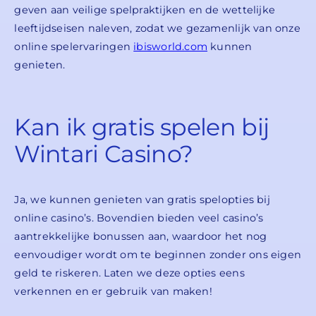
geven aan veilige spelpraktijken en de wettelijke
leeftijdseisen naleven, zodat we gezamenlijk van onze
online spelervaringen
ibisworld.com
kunnen
genieten.
Kan ik gratis spelen bij
Wintari Casino?
Ja, we kunnen genieten van gratis spelopties bij
online casino’s. Bovendien bieden veel casino’s
aantrekkelijke bonussen aan, waardoor het nog
eenvoudiger wordt om te beginnen zonder ons eigen
geld te riskeren. Laten we deze opties eens
verkennen en er gebruik van maken!