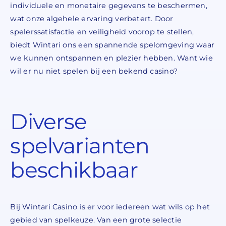
individuele en monetaire gegevens te beschermen,
wat onze algehele ervaring verbetert. Door
spelerssatisfactie en veiligheid voorop te stellen,
biedt Wintari ons een spannende spelomgeving waar
we kunnen ontspannen en plezier hebben. Want wie
wil er nu niet spelen bij een bekend casino?
Diverse
spelvarianten
beschikbaar
Bij Wintari Casino is er voor iedereen wat wils op het
gebied van spelkeuze. Van een grote selectie