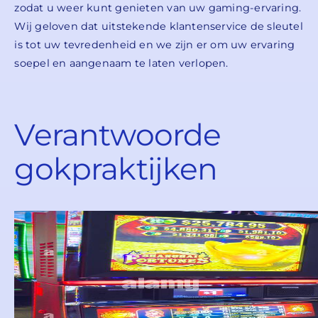
zodat u weer kunt genieten van uw gaming-ervaring.
Wij geloven dat uitstekende klantenservice de sleutel
is tot uw tevredenheid en we zijn er om uw ervaring
soepel en aangenaam te laten verlopen.
Verantwoorde
gokpraktijken