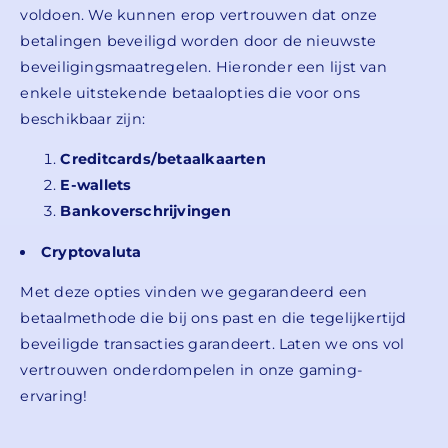
voldoen. We kunnen erop vertrouwen dat onze
betalingen beveiligd worden door de nieuwste
beveiligingsmaatregelen. Hieronder een lijst van
enkele uitstekende betaalopties die voor ons
beschikbaar zijn:
Creditcards/betaalkaarten
E-wallets
Bankoverschrijvingen
Cryptovaluta
Met deze opties vinden we gegarandeerd een
betaalmethode die bij ons past en die tegelijkertijd
beveiligde transacties garandeert. Laten we ons vol
vertrouwen onderdompelen in onze gaming-
ervaring!