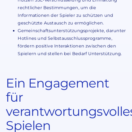
rechtlicher Bestimmungen, um die
Informationen der Spieler zu schützen und
geschützte Austausch zu ermöglichen.
Gemeinschaftsunterstützungsprojekte, darunter
Hotlines und Selbstausschlussprogramme,
fördern positive Interaktionen zwischen den
Spielern und stellen bei Bedarf Unterstützung.
Ein Engagement
für
verantwortungsvolle
Spielen