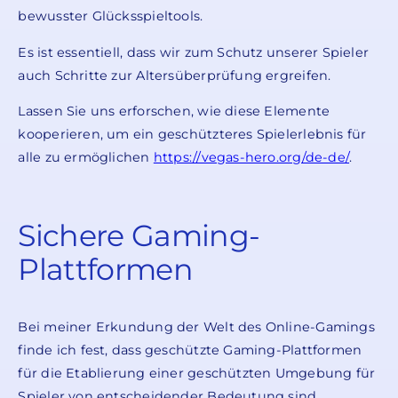
bewusster Glücksspieltools.
Es ist essentiell, dass wir zum Schutz unserer Spieler
auch Schritte zur Altersüberprüfung ergreifen.
Lassen Sie uns erforschen, wie diese Elemente
kooperieren, um ein geschützteres Spielerlebnis für
alle zu ermöglichen
https://vegas-hero.org/de-de/
.
Sichere Gaming-
Plattformen
Bei meiner Erkundung der Welt des Online-Gamings
finde ich fest, dass geschützte Gaming-Plattformen
für die Etablierung einer geschützten Umgebung für
Spieler von entscheidender Bedeutung sind.