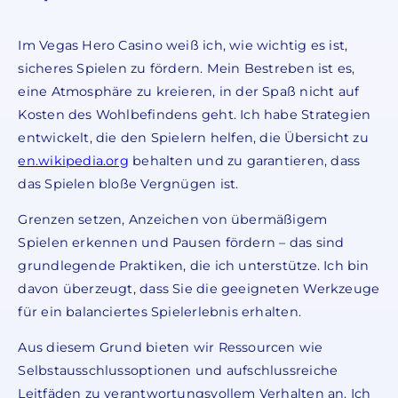
Im Vegas Hero Casino weiß ich, wie wichtig es ist,
sicheres Spielen zu fördern. Mein Bestreben ist es,
eine Atmosphäre zu kreieren, in der Spaß nicht auf
Kosten des Wohlbefindens geht. Ich habe Strategien
entwickelt, die den Spielern helfen, die Übersicht zu
en.wikipedia.org
behalten und zu garantieren, dass
das Spielen bloße Vergnügen ist.
Grenzen setzen, Anzeichen von übermäßigem
Spielen erkennen und Pausen fördern – das sind
grundlegende Praktiken, die ich unterstütze. Ich bin
davon überzeugt, dass Sie die geeigneten Werkzeuge
für ein balanciertes Spielerlebnis erhalten.
Aus diesem Grund bieten wir Ressourcen wie
Selbstausschlussoptionen und aufschlussreiche
Leitfäden zu verantwortungsvollem Verhalten an. Ich