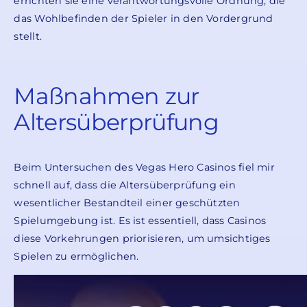
errichten sie eine verantwortungsvolle Ordnung, die
das Wohlbefinden der Spieler in den Vordergrund
stellt.
Maßnahmen zur
Altersüberprüfung
Beim Untersuchen des Vegas Hero Casinos fiel mir
schnell auf, dass die Altersüberprüfung ein
wesentlicher Bestandteil einer geschützten
Spielumgebung ist. Es ist essentiell, dass Casinos
diese Vorkehrungen priorisieren, um umsichtiges
Spielen zu ermöglichen.