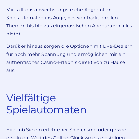
Mir fällt das abwechslungsreiche Angebot an
Spielautomaten ins Auge, das von traditionellen
Themen bis hin zu zeitgenössischen Abenteuern alles
bietet.
Darüber hinaus sorgen die Optionen mit Live-Dealern
für noch mehr Spannung und ermöglichen mir ein
authentisches Casino-Erlebnis direkt von zu Hause
aus.
Vielfältige
Spielautomaten
Egal, ob Sie ein erfahrener Spieler sind oder gerade
erst in die Welt des Online-Glücksspiels einsteigen,