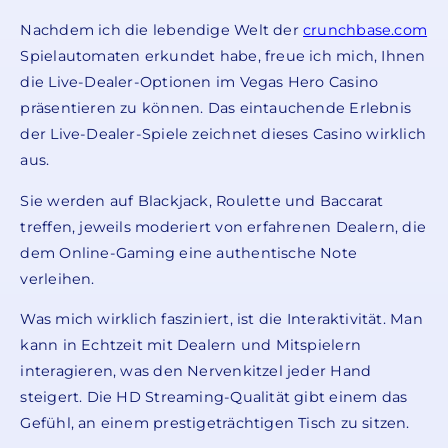
Nachdem ich die lebendige Welt der
crunchbase.com
Spielautomaten erkundet habe, freue ich mich, Ihnen
die Live-Dealer-Optionen im Vegas Hero Casino
präsentieren zu können. Das eintauchende Erlebnis
der Live-Dealer-Spiele zeichnet dieses Casino wirklich
aus.
Sie werden auf Blackjack, Roulette und Baccarat
treffen, jeweils moderiert von erfahrenen Dealern, die
dem Online-Gaming eine authentische Note
verleihen.
Was mich wirklich fasziniert, ist die Interaktivität. Man
kann in Echtzeit mit Dealern und Mitspielern
interagieren, was den Nervenkitzel jeder Hand
steigert. Die HD Streaming-Qualität gibt einem das
Gefühl, an einem prestigeträchtigen Tisch zu sitzen.