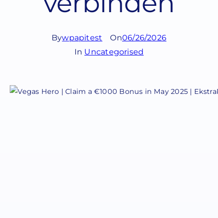
verbinden
By
wpapitest
On
06/26/2026
In
Uncategorised