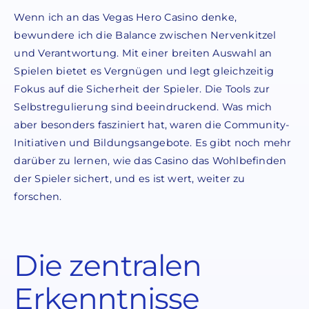
Wenn ich an das Vegas Hero Casino denke,
bewundere ich die Balance zwischen Nervenkitzel
und Verantwortung. Mit einer breiten Auswahl an
Spielen bietet es Vergnügen und legt gleichzeitig
Fokus auf die Sicherheit der Spieler. Die Tools zur
Selbstregulierung sind beeindruckend. Was mich
aber besonders fasziniert hat, waren die Community-
Initiativen und Bildungsangebote. Es gibt noch mehr
darüber zu lernen, wie das Casino das Wohlbefinden
der Spieler sichert, und es ist wert, weiter zu
forschen.
Die zentralen
Erkenntnisse