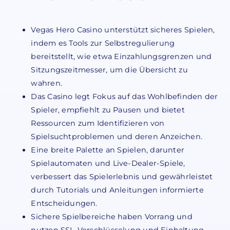
Vegas Hero Casino unterstützt sicheres Spielen,
indem es Tools zur Selbstregulierung
bereitstellt, wie etwa Einzahlungsgrenzen und
Sitzungszeitmesser, um die Übersicht zu
wahren.
Das Casino legt Fokus auf das Wohlbefinden der
Spieler, empfiehlt zu Pausen und bietet
Ressourcen zum Identifizieren von
Spielsuchtproblemen und deren Anzeichen.
Eine breite Palette an Spielen, darunter
Spielautomaten und Live-Dealer-Spiele,
verbessert das Spielerlebnis und gewährleistet
durch Tutorials und Anleitungen informierte
Entscheidungen.
Sichere Spielbereiche haben Vorrang und
nutzen SSL-Verschlüsselung und Einhaltung