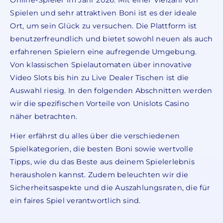
Online-Spieler im Jahr 2026. Mit einer Vielzahl von
Spielen und sehr attraktiven Boni ist es der ideale
Ort, um sein Glück zu versuchen. Die Plattform ist
benutzerfreundlich und bietet sowohl neuen als auch
erfahrenen Spielern eine aufregende Umgebung.
Von klassischen Spielautomaten über innovative
Video Slots bis hin zu Live Dealer Tischen ist die
Auswahl riesig. In den folgenden Abschnitten werden
wir die spezifischen Vorteile von Unislots Casino
näher betrachten.
Hier erfährst du alles über die verschiedenen
Spielkategorien, die besten Boni sowie wertvolle
Tipps, wie du das Beste aus deinem Spielerlebnis
herausholen kannst. Zudem beleuchten wir die
Sicherheitsaspekte und die Auszahlungsraten, die für
ein faires Spiel verantwortlich sind.