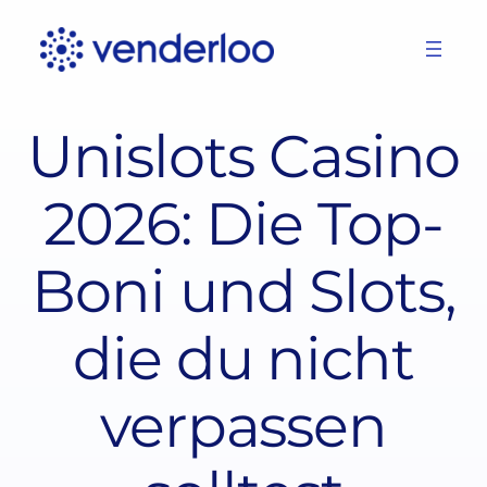
Skip
to
content
Unislots Casino
2026: Die Top-
Boni und Slots,
die du nicht
verpassen