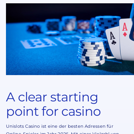
A clear starting
point for casino
Unislots Casino ist eine der besten Adressen für