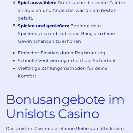
Spiel auswählen:
Durchsuche die breite Palette
an Spielen und finde das, was dir am besten
gefällt.
Spielen und genießen:
Beginne dein
Spielerlebnis und nutze die Boni, um deine
Gewinnchancen zu erhöhen.
Einfacher Einstieg durch Registrierung
Schnelle Verifizierung erhöht die Sicherheit
Vielfältige Zahlungsmethoden für deine
Komfort
Bonusangebote im
Unislots Casino
Das Unislots Casino bietet eine Reihe von attraktiven