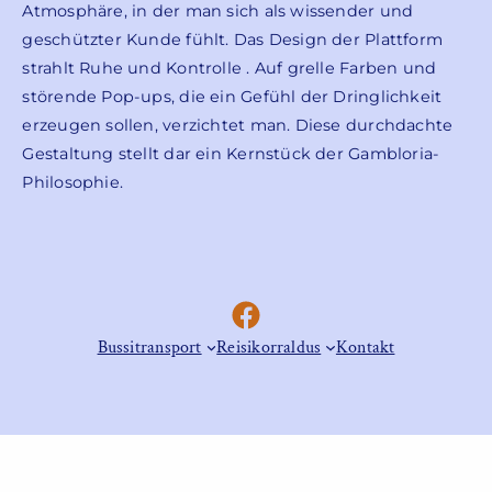
Atmosphäre, in der man sich als wissender und
geschützter Kunde fühlt. Das Design der Plattform
strahlt Ruhe und Kontrolle . Auf grelle Farben und
störende Pop-ups, die ein Gefühl der Dringlichkeit
erzeugen sollen, verzichtet man. Diese durchdachte
Gestaltung stellt dar ein Kernstück der Gambloria-
Philosophie.
Facebook
Bussitransport
Reisikorraldus
Kontakt