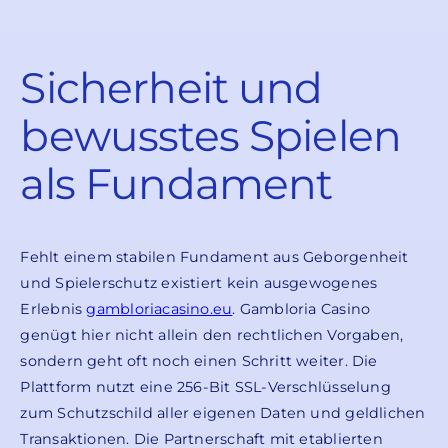
Sicherheit und
bewusstes Spielen
als Fundament
Fehlt einem stabilen Fundament aus Geborgenheit
und Spielerschutz existiert kein ausgewogenes
Erlebnis
gambloriacasino.eu
. Gambloria Casino
genügt hier nicht allein den rechtlichen Vorgaben,
sondern geht oft noch einen Schritt weiter. Die
Plattform nutzt eine 256-Bit SSL-Verschlüsselung
zum Schutzschild aller eigenen Daten und geldlichen
Transaktionen. Die Partnerschaft mit etablierten