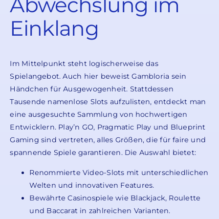
Abwechslung im
Einklang
Im Mittelpunkt steht logischerweise das
Spielangebot. Auch hier beweist Gambloria sein
Händchen für Ausgewogenheit. Stattdessen
Tausende namenlose Slots aufzulisten, entdeckt man
eine ausgesuchte Sammlung von hochwertigen
Entwicklern. Play’n GO, Pragmatic Play und Blueprint
Gaming sind vertreten, alles Größen, die für faire und
spannende Spiele garantieren. Die Auswahl bietet:
Renommierte Video-Slots mit unterschiedlichen
Welten und innovativen Features.
Bewährte Casinospiele wie Blackjack, Roulette
und Baccarat in zahlreichen Varianten.