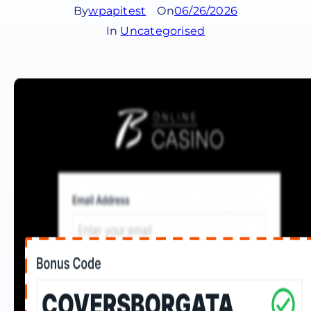
By
wpapitest
On
06/26/2026
In
Uncategorised