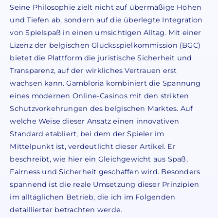
Seine Philosophie zielt nicht auf übermäßige Höhen
und Tiefen ab, sondern auf die überlegte Integration
von Spielspaß in einen umsichtigen Alltag. Mit einer
Lizenz der belgischen Glücksspielkommission (BGC)
bietet die Plattform die juristische Sicherheit und
Transparenz, auf der wirkliches Vertrauen erst
wachsen kann. Gambloria kombiniert die Spannung
eines modernen Online-Casinos mit den strikten
Schutzvorkehrungen des belgischen Marktes. Auf
welche Weise dieser Ansatz einen innovativen
Standard etabliert, bei dem der Spieler im
Mittelpunkt ist, verdeutlicht dieser Artikel. Er
beschreibt, wie hier ein Gleichgewicht aus Spaß,
Fairness und Sicherheit geschaffen wird. Besonders
spannend ist die reale Umsetzung dieser Prinzipien
im alltäglichen Betrieb, die ich im Folgenden
detaillierter betrachten werde.