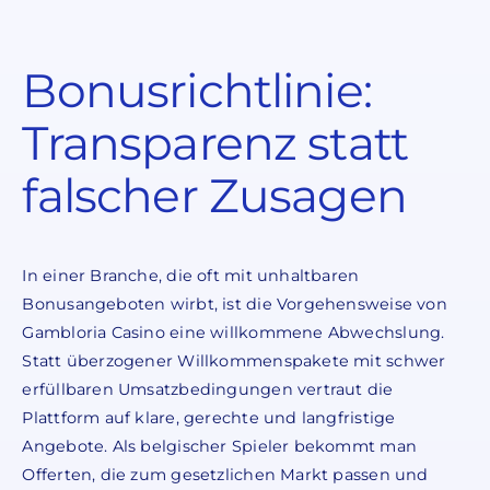
Bonusrichtlinie:
Transparenz statt
falscher Zusagen
In einer Branche, die oft mit unhaltbaren
Bonusangeboten wirbt, ist die Vorgehensweise von
Gambloria Casino eine willkommene Abwechslung.
Statt überzogener Willkommenspakete mit schwer
erfüllbaren Umsatzbedingungen vertraut die
Plattform auf klare, gerechte und langfristige
Angebote. Als belgischer Spieler bekommt man
Offerten, die zum gesetzlichen Markt passen und