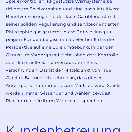
Spielerkontrollen, KI-gestützte Warnsysteme bei
riskantem Spielverhalten und eine noch intuitivere
Benutzerführung sind denkbar. Gambloria ist mit
seiner soliden Regulierung und serviceorientierten
Philosophie gut gerüstet, diese Entwicklung zu
prägen. Für den belgischen Spieler heißt das die
Perspektive auf eine Spielumgebung, in der der
Genuss im Vordergrund steht, ohne dass Kontrolle
oder finanzielle Schranken aus dem Blick
verschwinden. Das ist der Mittelpunkt von True
Gaming Balance. Ich nehme an, dass dieser
Ansatzpunkt zunehmend zum Maßstab wird. Spieler
werden immer wissender und wählen bewusst
Plattformen, die ihren Werten entsprechen.
Kundenbetreuung