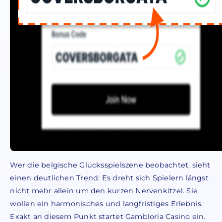
Wer die belgische Glücksspielszene beobachtet, sieht
einen deutlichen Trend: Es dreht sich Spielern längst
nicht mehr allein um den kurzen Nervenkitzel. Sie
wollen ein harmonisches und langfristiges Erlebnis.
Exakt an diesem Punkt startet Gambloria Casino ein.