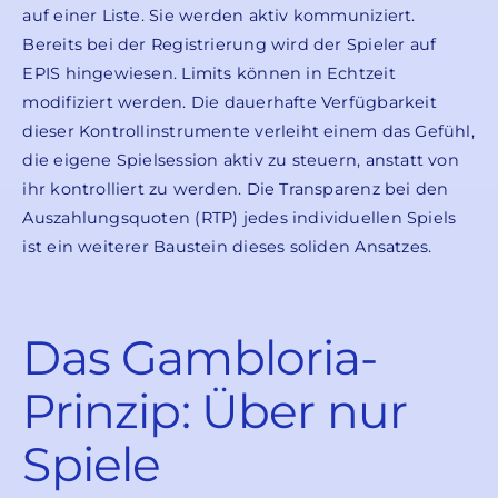
auf einer Liste. Sie werden aktiv kommuniziert.
Bereits bei der Registrierung wird der Spieler auf
EPIS hingewiesen. Limits können in Echtzeit
modifiziert werden. Die dauerhafte Verfügbarkeit
dieser Kontrollinstrumente verleiht einem das Gefühl,
die eigene Spielsession aktiv zu steuern, anstatt von
ihr kontrolliert zu werden. Die Transparenz bei den
Auszahlungsquoten (RTP) jedes individuellen Spiels
ist ein weiterer Baustein dieses soliden Ansatzes.
Das Gambloria-
Prinzip: Über nur
Spiele