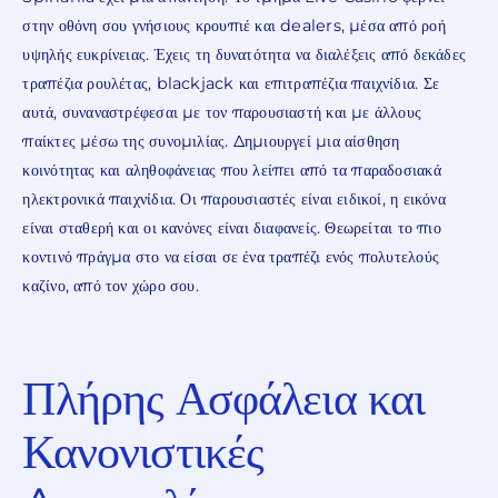
στην οθόνη σου γνήσιους κρουπιέ και dealers, μέσα από ροή
υψηλής ευκρίνειας. Έχεις τη δυνατότητα να διαλέξεις από δεκάδες
τραπέζια ρουλέτας, blackjack και επιτραπέζια παιχνίδια. Σε
αυτά, συναναστρέφεσαι με τον παρουσιαστή και με άλλους
παίκτες μέσω της συνομιλίας. Δημιουργεί μια αίσθηση
κοινότητας και αληθοφάνειας που λείπει από τα παραδοσιακά
ηλεκτρονικά παιχνίδια. Οι παρουσιαστές είναι ειδικοί, η εικόνα
είναι σταθερή και οι κανόνες είναι διαφανείς. Θεωρείται το πιο
κοντινό πράγμα στο να είσαι σε ένα τραπέζι ενός πολυτελούς
καζίνο, από τον χώρο σου.
Πλήρης Ασφάλεια και
Κανονιστικές