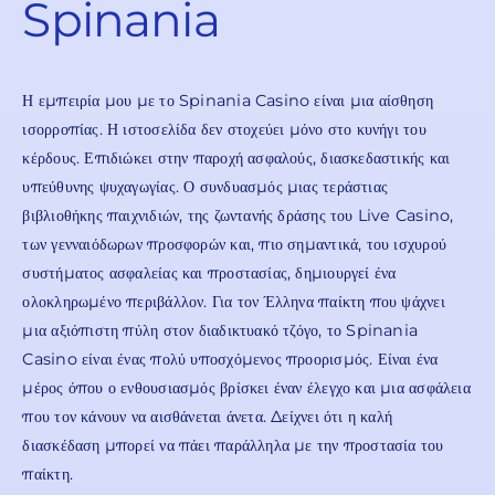
Spinania
Η εμπειρία μου με το Spinania Casino είναι μια αίσθηση
ισορροπίας. Η ιστοσελίδα δεν στοχεύει μόνο στο κυνήγι του
κέρδους. Επιδιώκει στην παροχή ασφαλούς, διασκεδαστικής και
υπεύθυνης ψυχαγωγίας. Ο συνδυασμός μιας τεράστιας
βιβλιοθήκης παιχνιδιών, της ζωντανής δράσης του Live Casino,
των γενναιόδωρων προσφορών και, πιο σημαντικά, του ισχυρού
συστήματος ασφαλείας και προστασίας, δημιουργεί ένα
ολοκληρωμένο περιβάλλον. Για τον Έλληνα παίκτη που ψάχνει
μια αξιόπιστη πύλη στον διαδικτυακό τζόγο, το Spinania
Casino είναι ένας πολύ υποσχόμενος προορισμός. Είναι ένα
μέρος όπου ο ενθουσιασμός βρίσκει έναν έλεγχο και μια ασφάλεια
που τον κάνουν να αισθάνεται άνετα. Δείχνει ότι η καλή
διασκέδαση μπορεί να πάει παράλληλα με την προστασία του
παίκτη.