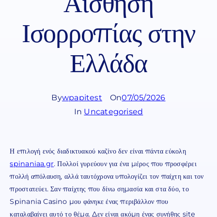
Αίσθηση
Ισορροπίας στην
Ελλάδα
By
wpapitest
On
07/05/2026
In
Uncategorised
Η επιλογή ενός διαδικτυακού καζίνο δεν είναι πάντα εύκολη
spinaniaa.gr
. Πολλοί γυρεύουν για ένα μέρος που προσφέρει
πολλή απόλαυση, αλλά ταυτόχρονα υπολογίζει τον παίχτη και τον
προστατεύει. Σαν παίχτης που δίνω σημασία και στα δύο, το
Spinania Casino μου φάνηκε ένας περιβάλλον που
καταλαβαίνει αυτό το θέμα. Δεν είναι ακόμη ένας συνήθης site