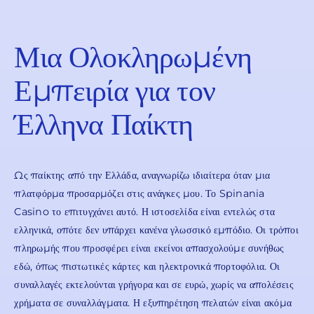
Μια Ολοκληρωμένη
Εμπειρία για τον
Έλληνα Παίκτη
Ως παίκτης από την Ελλάδα, αναγνωρίζω ιδιαίτερα όταν μια
πλατφόρμα προσαρμόζει στις ανάγκες μου. Το Spinania
Casino το επιτυγχάνει αυτό. Η ιστοσελίδα είναι εντελώς στα
ελληνικά, οπότε δεν υπάρχει κανένα γλωσσικό εμπόδιο. Οι τρόποι
πληρωμής που προσφέρει είναι εκείνοι απασχολούμε συνήθως
εδώ, όπως πιστωτικές κάρτες και ηλεκτρονικά πορτοφόλια. Οι
συναλλαγές εκτελούνται γρήγορα και σε ευρώ, χωρίς να απολέσεις
χρήματα σε συναλλάγματα. Η εξυπηρέτηση πελατών είναι ακόμα