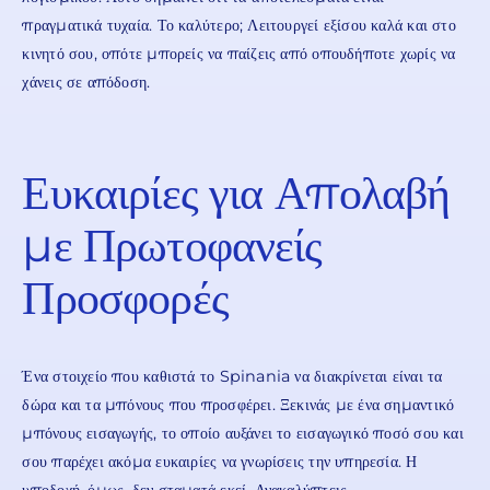
πραγματικά τυχαία. Το καλύτερο; Λειτουργεί εξίσου καλά και στο
κινητό σου, οπότε μπορείς να παίζεις από οπουδήποτε χωρίς να
χάνεις σε απόδοση.
Ευκαιρίες για Απολαβή
με Πρωτοφανείς
Προσφορές
Ένα στοιχείο που καθιστά το Spinania να διακρίνεται είναι τα
δώρα και τα μπόνους που προσφέρει. Ξεκινάς με ένα σημαντικό
μπόνους εισαγωγής, το οποίο αυξάνει το εισαγωγικό ποσό σου και
σου παρέχει ακόμα ευκαιρίες να γνωρίσεις την υπηρεσία. Η