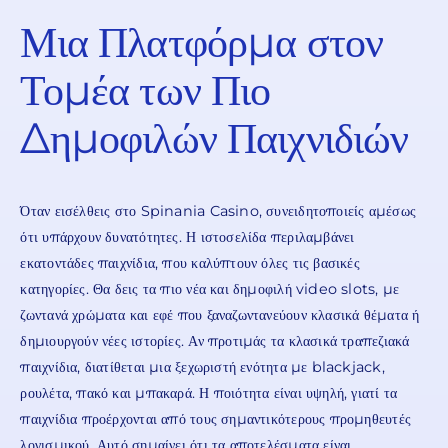
Μια Πλατφόρμα στον
Τομέα των Πιο
Δημοφιλών Παιχνιδιών
Όταν εισέλθεις στο Spinania Casino, συνειδητοποιείς αμέσως
ότι υπάρχουν δυνατότητες. Η ιστοσελίδα περιλαμβάνει
εκατοντάδες παιχνίδια, που καλύπτουν όλες τις βασικές
κατηγορίες. Θα δεις τα πιο νέα και δημοφιλή video slots, με
ζωντανά χρώματα και εφέ που ξαναζωντανεύουν κλασικά θέματα ή
δημιουργούν νέες ιστορίες. Αν προτιμάς τα κλασικά τραπεζιακά
παιχνίδια, διατίθεται μια ξεχωριστή ενότητα με blackjack,
ρουλέτα, πακό και μπακαρά. Η ποιότητα είναι υψηλή, γιατί τα
παιχνίδια προέρχονται από τους σημαντικότερους προμηθευτές
λογισμικού. Αυτό σημαίνει ότι τα αποτελέσματα είναι