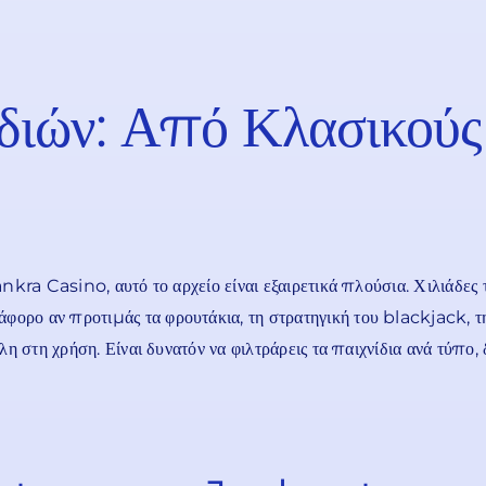
διών: Από Κλασικούς
ankra Casino, αυτό το αρχείο είναι εξαιρετικά πλούσια. Χιλιάδε
ρο αν προτιμάς τα φρουτάκια, τη στρατηγική του blackjack, την
λη στη χρήση. Είναι δυνατόν να φιλτράρεις τα παιχνίδια ανά τύπο