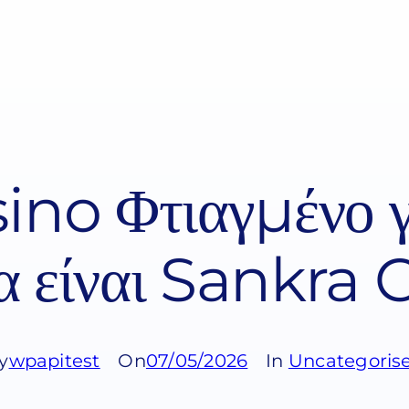
no Φτιαγμένο γ
α είναι Sankra 
y
wpapitest
On
07/05/2026
In
Uncategoris