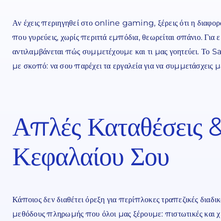
Αν έχεις περιηγηθεί στο online gaming, ξέρεις ότι η διαφορ
που γυρεύεις, χωρίς περιττά εμπόδια, θεωρείται σπάνιο. Γ
αντιλαμβάνεται πώς συμμετέχουμε και τι μας γοητεύει. Το Sa
με σκοπό: να σου παρέχει τα εργαλεία για να συμμετάσχεις με 
Απλές Καταθέσεις &
Κεφαλαίου Σου
Κάποιος δεν διαθέτει όρεξη για περίπλοκες τραπεζικές διαδ
μεθόδους πληρωμής που όλοι μας ξέρουμε: πιστωτικές και χρ