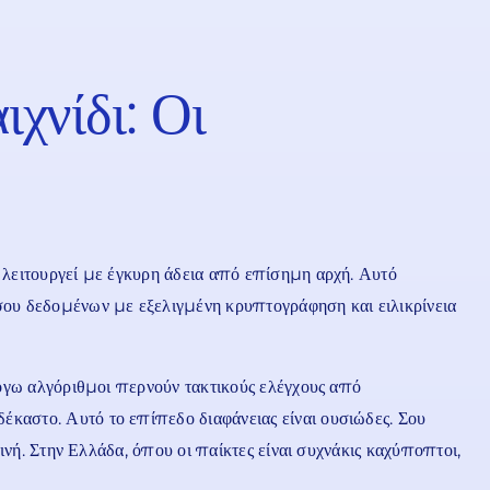
χνίδι: Οι
 λειτουργεί με έγκυρη άδεια από επίσημη αρχή. Αυτό
σου δεδομένων με εξελιγμένη κρυπτογράφηση και ειλικρίνεια
λόγω αλγόριθμοι περνούν τακτικούς ελέγχους από
καστο. Αυτό το επίπεδο διαφάνειας είναι ουσιώδες. Σου
ινή. Στην Ελλάδα, όπου οι παίκτες είναι συχνάκις καχύποπτοι,