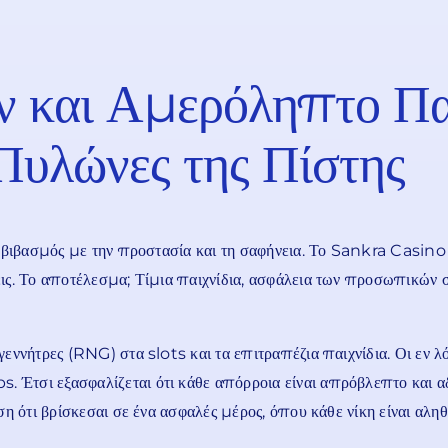
 και Αμερόληπτο Παι
 Πυλώνες της Πίστης
συμβιβασμός με την προστασία και τη σαφήνεια. Το Sankra Casino
εις. Το αποτέλεσμα; Τίμια παιχνίδια, ασφάλεια των προσωπικών 
γεννήτρες (RNG) στα slots και τα επιτραπέζια παιχνίδια. Οι εν 
Έτσι εξασφαλίζεται ότι κάθε απόρροια είναι απρόβλεπτο και αδέ
ση ότι βρίσκεσαι σε ένα ασφαλές μέρος, όπου κάθε νίκη είναι αληθ