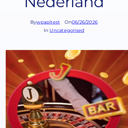
Nederland
By
wpapitest
On
06/26/2026
In
Uncategorised