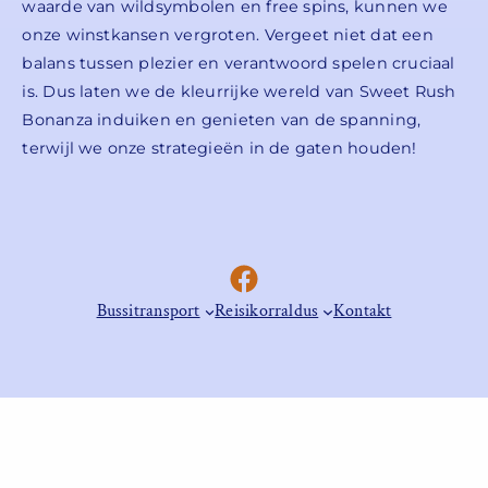
waarde van wildsymbolen en free spins, kunnen we
onze winstkansen vergroten. Vergeet niet dat een
balans tussen plezier en verantwoord spelen cruciaal
is. Dus laten we de kleurrijke wereld van Sweet Rush
Bonanza induiken en genieten van de spanning,
terwijl we onze strategieën in de gaten houden!
Facebook
Bussitransport
Reisikorraldus
Kontakt