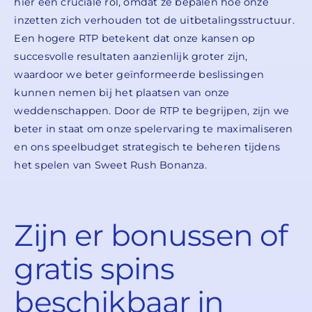
hier een cruciale rol, omdat ze bepalen hoe onze
inzetten zich verhouden tot de uitbetalingsstructuur.
Een hogere RTP betekent dat onze kansen op
succesvolle resultaten aanzienlijk groter zijn,
waardoor we beter geïnformeerde beslissingen
kunnen nemen bij het plaatsen van onze
weddenschappen. Door de RTP te begrijpen, zijn we
beter in staat om onze spelervaring te maximaliseren
en ons speelbudget strategisch te beheren tijdens
het spelen van Sweet Rush Bonanza.
Zijn er bonussen of
gratis spins
beschikbaar in