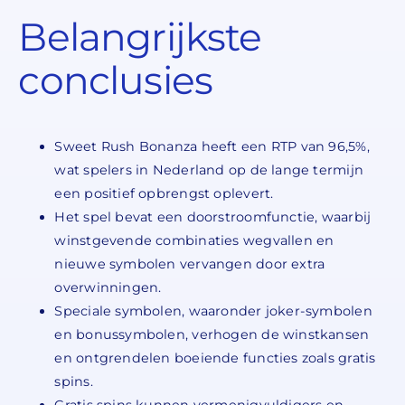
Belangrijkste
conclusies
Sweet Rush Bonanza heeft een RTP van 96,5%,
wat spelers in Nederland op de lange termijn
een positief opbrengst oplevert.
Het spel bevat een doorstroomfunctie, waarbij
winstgevende combinaties wegvallen en
nieuwe symbolen vervangen door extra
overwinningen.
Speciale symbolen, waaronder joker-symbolen
en bonussymbolen, verhogen de winstkansen
en ontgrendelen boeiende functies zoals gratis
spins.
Gratis spins kunnen vermenigvuldigers en