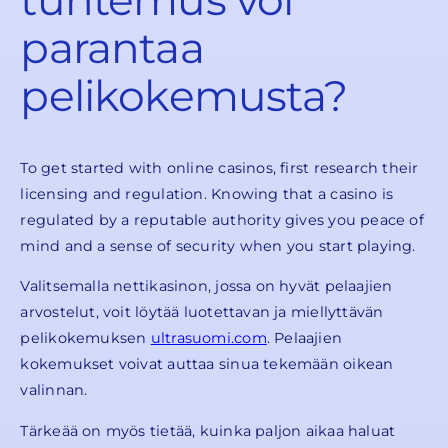
parantaa
pelikokemusta?
To get started with online casinos, first research their
licensing and regulation. Knowing that a casino is
regulated by a reputable authority gives you peace of
mind and a sense of security when you start playing.
Valitsemalla nettikasinon, jossa on hyvät pelaajien
arvostelut, voit löytää luotettavan ja miellyttävän
pelikokemuksen
ultrasuomi.com
. Pelaajien
kokemukset voivat auttaa sinua tekemään oikean
valinnan.
Tärkeää on myös tietää, kuinka paljon aikaa haluat