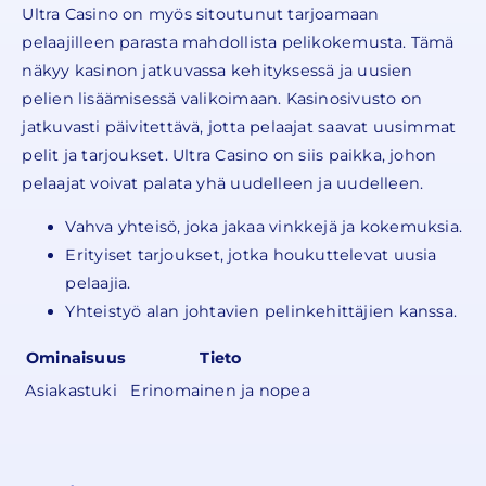
Ultra Casino on myös sitoutunut tarjoamaan
pelaajilleen parasta mahdollista pelikokemusta. Tämä
näkyy kasinon jatkuvassa kehityksessä ja uusien
pelien lisäämisessä valikoimaan. Kasinosivusto on
jatkuvasti päivitettävä, jotta pelaajat saavat uusimmat
pelit ja tarjoukset. Ultra Casino on siis paikka, johon
pelaajat voivat palata yhä uudelleen ja uudelleen.
Vahva yhteisö, joka jakaa vinkkejä ja kokemuksia.
Erityiset tarjoukset, jotka houkuttelevat uusia
pelaajia.
Yhteistyö alan johtavien pelinkehittäjien kanssa.
Ominaisuus
Tieto
Asiakastuki
Erinomainen ja nopea