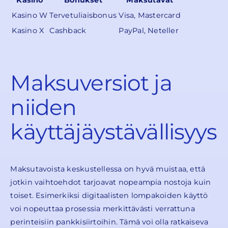
Kasino
Bonukset
Maksutavat
Kasino W
Tervetuliaisbonus
Visa, Mastercard
Kasino X
Cashback
PayPal, Neteller
Maksuversiot ja
niiden
käyttäjäystävällisyys
Maksutavoista keskustellessa on hyvä muistaa, että
jotkin vaihtoehdot tarjoavat nopeampia nostoja kuin
toiset. Esimerkiksi digitaalisten lompakoiden käyttö
voi nopeuttaa prosessia merkittävästi verrattuna
perinteisiin pankkisiirtoihin. Tämä voi olla ratkaiseva