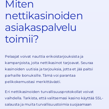
Miten
nettikasinoiden
asiakaspalvelu
toimii?
Pelaajat voivat nauttia erikoistarjouksista ja
kampanjoista, joita nettikasinot tarjoavat. Seuraa
kasinoiden uutisia ja tarjouksia, jotta et jää paitsi
parhaille bonuksille. Tämä voi parantaa
pelikokemustasi merkittävästi.
Eri nettikasinoiden turvallisuusprotokollat voivat
vaihdella. Tarkista, että valitsemasi kasino käyttää SSL-
salausta ja muita turvallisuustoimia suojaamaan