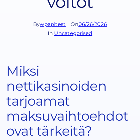
voitot
By
wpapitest
On
06/26/2026
In
Uncategorised
Miksi
nettikasinoiden
tarjoamat
maksuvaihtoehdot
ovat tärkeitä?