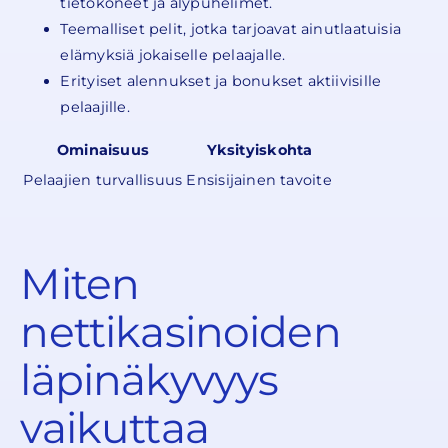
tietokoneet ja älypuhelimet.
Teemalliset pelit, jotka tarjoavat ainutlaatuisia
elämyksiä jokaiselle pelaajalle.
Erityiset alennukset ja bonukset aktiivisille
pelaajille.
Ominaisuus
Yksityiskohta
Pelaajien turvallisuus
Ensisijainen tavoite
Miten
nettikasinoiden
läpinäkyvyys
vaikuttaa