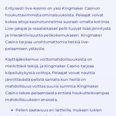
Erityisesti live-kasino on yksi Kingmaker Casinon
houkuttavimmista ominaisuuksista. Pelaajat voivat
kokea aitoja kasinotunnelmia suoraan omalta kotiinsa.
Live-jakajat ja reaaliaikaiset pelit tuovat lisää jännitystä
ja interaktiivisuutta pelikokemukseen. Kingmaker
Casino tarjoaa unohtumattomia hetkiä live-
pelaamisen ystäville.
Käyttäjäkokemus voittomahdollisuuksista on
merkittävä tekijä, ja Kingmaker Casino tarjoaa
kilpailukykyisiä voittoja. Pelaajat voivat nauttia
jännittävästä pelistä samalla kun heillä on
mahdollisuus voittaa suuria summia. Kingmaker
Casino tekee pelaamisesta entistä houkuttelevampaa
mahdollisuuksien ansiosta.
Pelien saatavuus eri laitteilla, mukaan lukien