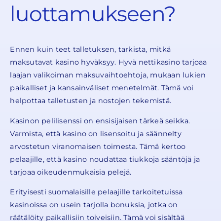
luottamukseen?
Ennen kuin teet talletuksen, tarkista, mitkä
maksutavat kasino hyväksyy. Hyvä nettikasino tarjoaa
laajan valikoiman maksuvaihtoehtoja, mukaan lukien
paikalliset ja kansainväliset menetelmät. Tämä voi
helpottaa talletusten ja nostojen tekemistä.
Kasinon pelilisenssi on ensisijaisen tärkeä seikka.
Varmista, että kasino on lisensoitu ja säännelty
arvostetun viranomaisen toimesta. Tämä kertoo
pelaajille, että kasino noudattaa tiukkoja sääntöjä ja
tarjoaa oikeudenmukaisia pelejä.
Erityisesti suomalaisille pelaajille tarkoitetuissa
kasinoissa on usein tarjolla bonuksia, jotka on
räätälöity paikallisiin toiveisiin. Tämä voi sisältää