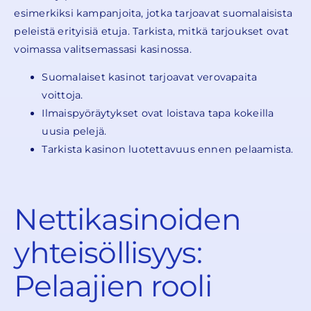
esimerkiksi kampanjoita, jotka tarjoavat suomalaisista
peleistä erityisiä etuja. Tarkista, mitkä tarjoukset ovat
voimassa valitsemassasi kasinossa.
Suomalaiset kasinot tarjoavat verovapaita
voittoja.
Ilmaispyöräytykset ovat loistava tapa kokeilla
uusia pelejä.
Tarkista kasinon luotettavuus ennen pelaamista.
Nettikasinoiden
yhteisöllisyys:
Pelaajien rooli