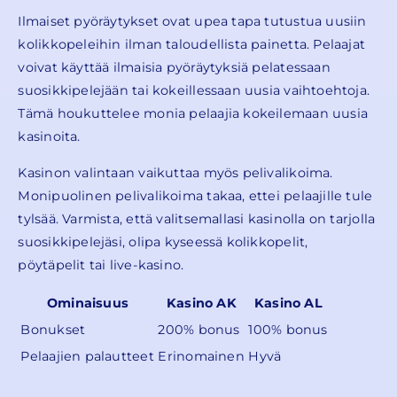
Ilmaiset pyöräytykset ovat upea tapa tutustua uusiin
kolikkopeleihin ilman taloudellista painetta. Pelaajat
voivat käyttää ilmaisia pyöräytyksiä pelatessaan
suosikkipelejään tai kokeillessaan uusia vaihtoehtoja.
Tämä houkuttelee monia pelaajia kokeilemaan uusia
kasinoita.
Kasinon valintaan vaikuttaa myös pelivalikoima.
Monipuolinen pelivalikoima takaa, ettei pelaajille tule
tylsää. Varmista, että valitsemallasi kasinolla on tarjolla
suosikkipelejäsi, olipa kyseessä kolikkopelit,
pöytäpelit tai live-kasino.
Ominaisuus
Kasino AK
Kasino AL
Bonukset
200% bonus
100% bonus
Pelaajien palautteet
Erinomainen
Hyvä