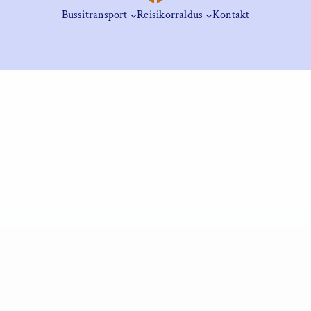
Bussitransport
Reisikorraldus
Kontakt