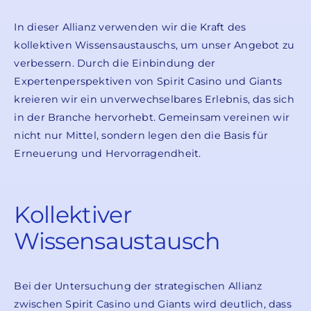
In dieser Allianz verwenden wir die Kraft des
kollektiven Wissensaustauschs, um unser Angebot zu
verbessern. Durch die Einbindung der
Expertenperspektiven von Spirit Casino und Giants
kreieren wir ein unverwechselbares Erlebnis, das sich
in der Branche hervorhebt. Gemeinsam vereinen wir
nicht nur Mittel, sondern legen den die Basis für
Erneuerung und Hervorragendheit.
Kollektiver
Wissensaustausch
Bei der Untersuchung der strategischen Allianz
zwischen Spirit Casino und Giants wird deutlich, dass