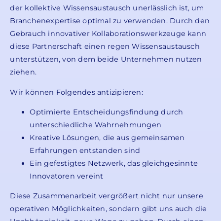
der kollektive Wissensaustausch unerlässlich ist, um
Branchenexpertise optimal zu verwenden. Durch den
Gebrauch innovativer Kollaborationswerkzeuge kann
diese Partnerschaft einen regen Wissensaustausch
unterstützen, von dem beide Unternehmen nutzen
ziehen.
Wir können Folgendes antizipieren:
Optimierte Entscheidungsfindung durch
unterschiedliche Wahrnehmungen
Kreative Lösungen, die aus gemeinsamen
Erfahrungen entstanden sind
Ein gefestigtes Netzwerk, das gleichgesinnte
Innovatoren vereint
Diese Zusammenarbeit vergrößert nicht nur unsere
operativen Möglichkeiten, sondern gibt uns auch die