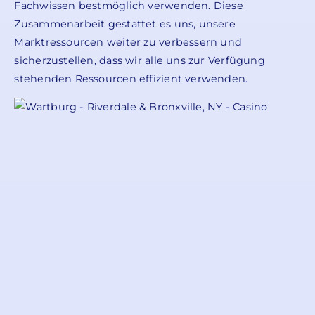
Fachwissen bestmöglich verwenden. Diese
Zusammenarbeit gestattet es uns, unsere
Marktressourcen weiter zu verbessern und
sicherzustellen, dass wir alle uns zur Verfügung
stehenden Ressourcen effizient verwenden.