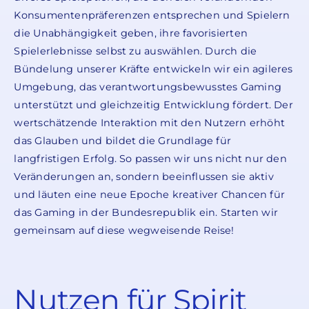
Konsumentenpräferenzen entsprechen und Spielern
die Unabhängigkeit geben, ihre favorisierten
Spielerlebnisse selbst zu auswählen. Durch die
Bündelung unserer Kräfte entwickeln wir ein agileres
Umgebung, das verantwortungsbewusstes Gaming
unterstützt und gleichzeitig Entwicklung fördert. Der
wertschätzende Interaktion mit den Nutzern erhöht
das Glauben und bildet die Grundlage für
langfristigen Erfolg. So passen wir uns nicht nur den
Veränderungen an, sondern beeinflussen sie aktiv
und läuten eine neue Epoche kreativer Chancen für
das Gaming in der Bundesrepublik ein. Starten wir
gemeinsam auf diese wegweisende Reise!
Nutzen für Spirit