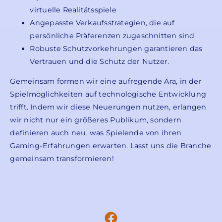
virtuelle Realitätsspiele
Angepasste Verkaufsstrategien, die auf
persönliche Präferenzen zugeschnitten sind
Robuste Schutzvorkehrungen garantieren das
Vertrauen und die Schutz der Nutzer.
Gemeinsam formen wir eine aufregende Ära, in der
Spielmöglichkeiten auf technologische Entwicklung
trifft. Indem wir diese Neuerungen nutzen, erlangen
wir nicht nur ein größeres Publikum, sondern
definieren auch neu, was Spielende von ihren
Gaming-Erfahrungen erwarten. Lasst uns die Branche
gemeinsam transformieren!
Facebook