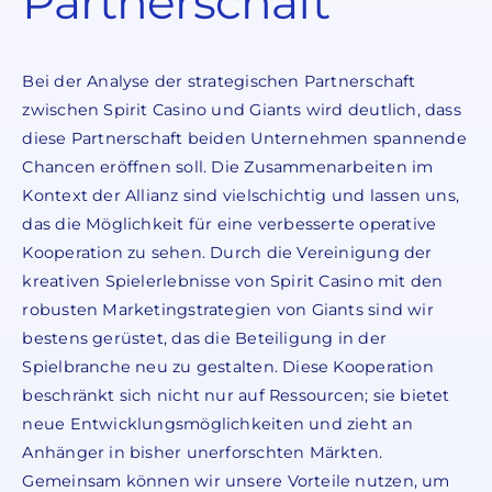
Partnerschaft
Bei der Analyse der strategischen Partnerschaft
zwischen Spirit Casino und Giants wird deutlich, dass
diese Partnerschaft beiden Unternehmen spannende
Chancen eröffnen soll. Die Zusammenarbeiten im
Kontext der Allianz sind vielschichtig und lassen uns,
das die Möglichkeit für eine verbesserte operative
Kooperation zu sehen. Durch die Vereinigung der
kreativen Spielerlebnisse von Spirit Casino mit den
robusten Marketingstrategien von Giants sind wir
bestens gerüstet, das die Beteiligung in der
Spielbranche neu zu gestalten. Diese Kooperation
beschränkt sich nicht nur auf Ressourcen; sie bietet
neue Entwicklungsmöglichkeiten und zieht an
Anhänger in bisher unerforschten Märkten.
Gemeinsam können wir unsere Vorteile nutzen, um