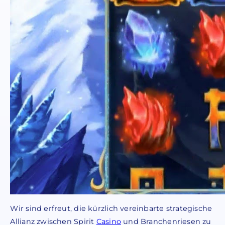
Wir sind erfreut, die kürzlich vereinbarte strategische
Allianz zwischen Spirit
Casino
und Branchenriesen zu