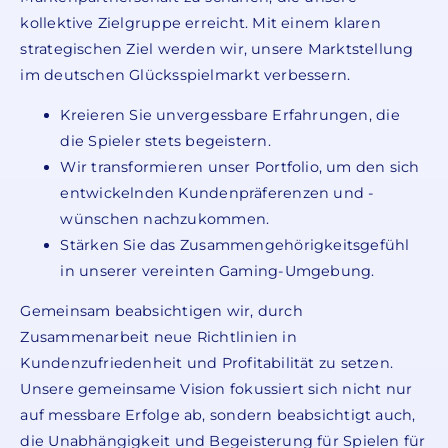
kollektive Zielgruppe erreicht. Mit einem klaren
strategischen Ziel werden wir, unsere Marktstellung
im deutschen Glücksspielmarkt verbessern.
Kreieren Sie unvergessbare Erfahrungen, die
die Spieler stets begeistern.
Wir transformieren unser Portfolio, um den sich
entwickelnden Kundenpräferenzen und -
wünschen nachzukommen.
Stärken Sie das Zusammengehörigkeitsgefühl
in unserer vereinten Gaming-Umgebung.
Gemeinsam beabsichtigen wir, durch
Zusammenarbeit neue Richtlinien in
Kundenzufriedenheit und Profitabilität zu setzen.
Unsere gemeinsame Vision fokussiert sich nicht nur
auf messbare Erfolge ab, sondern beabsichtigt auch,
die Unabhängigkeit und Begeisterung für Spielen für