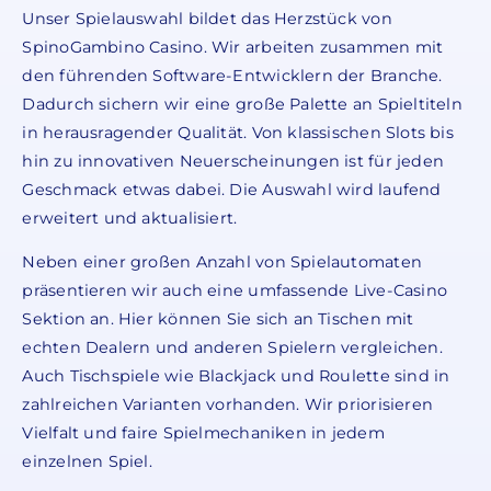
Unser Spielauswahl bildet das Herzstück von
SpinoGambino Casino. Wir arbeiten zusammen mit
den führenden Software-Entwicklern der Branche.
Dadurch sichern wir eine große Palette an Spieltiteln
in herausragender Qualität. Von klassischen Slots bis
hin zu innovativen Neuerscheinungen ist für jeden
Geschmack etwas dabei. Die Auswahl wird laufend
erweitert und aktualisiert.
Neben einer großen Anzahl von Spielautomaten
präsentieren wir auch eine umfassende Live-Casino
Sektion an. Hier können Sie sich an Tischen mit
echten Dealern und anderen Spielern vergleichen.
Auch Tischspiele wie Blackjack und Roulette sind in
zahlreichen Varianten vorhanden. Wir priorisieren
Vielfalt und faire Spielmechaniken in jedem
einzelnen Spiel.