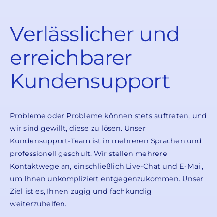
Verlässlicher und
erreichbarer
Kundensupport
Probleme oder Probleme können stets auftreten, und
wir sind gewillt, diese zu lösen. Unser
Kundensupport-Team ist in mehreren Sprachen und
professionell geschult. Wir stellen mehrere
Kontaktwege an, einschließlich Live-Chat und E-Mail,
um Ihnen unkompliziert entgegenzukommen. Unser
Ziel ist es, Ihnen zügig und fachkundig
weiterzuhelfen.