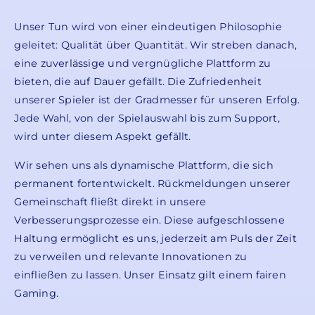
Unser Tun wird von einer eindeutigen Philosophie
geleitet: Qualität über Quantität. Wir streben danach,
eine zuverlässige und vergnügliche Plattform zu
bieten, die auf Dauer gefällt. Die Zufriedenheit
unserer Spieler ist der Gradmesser für unseren Erfolg.
Jede Wahl, von der Spielauswahl bis zum Support,
wird unter diesem Aspekt gefällt.
Wir sehen uns als dynamische Plattform, die sich
permanent fortentwickelt. Rückmeldungen unserer
Gemeinschaft fließt direkt in unsere
Verbesserungsprozesse ein. Diese aufgeschlossene
Haltung ermöglicht es uns, jederzeit am Puls der Zeit
zu verweilen und relevante Innovationen zu
einfließen zu lassen. Unser Einsatz gilt einem fairen
Gaming.