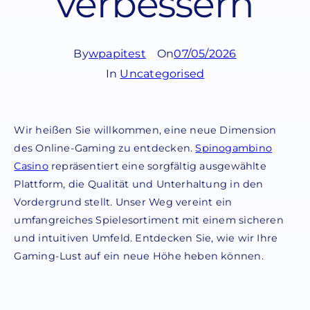
verbessern
By
wpapitest
On
07/05/2026
In
Uncategorised
Wir heißen Sie willkommen, eine neue Dimension
des Online-Gaming zu entdecken.
Spinogambino
Casino
repräsentiert eine sorgfältig ausgewählte
Plattform, die Qualität und Unterhaltung in den
Vordergrund stellt. Unser Weg vereint ein
umfangreiches Spielesortiment mit einem sicheren
und intuitiven Umfeld. Entdecken Sie, wie wir Ihre
Gaming-Lust auf ein neue Höhe heben können.