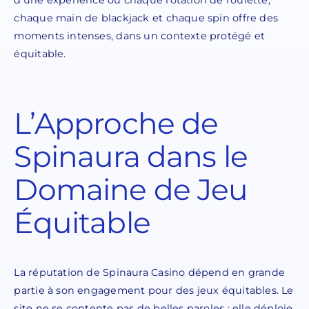
d’une expérience où chaque rotation de roulette,
chaque main de blackjack et chaque spin offre des
moments intenses, dans un contexte protégé et
équitable.
L’Approche de
Spinaura dans le
Domaine de Jeu
Équitable
La réputation de Spinaura Casino dépend en grande
partie à son engagement pour des jeux équitables. Le
site ne se contente pas de belles paroles ; elle déploie