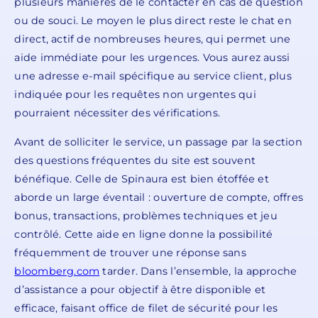
plusieurs manières de le contacter en cas de question
ou de souci. Le moyen le plus direct reste le chat en
direct, actif de nombreuses heures, qui permet une
aide immédiate pour les urgences. Vous aurez aussi
une adresse e-mail spécifique au service client, plus
indiquée pour les requêtes non urgentes qui
pourraient nécessiter des vérifications.
Avant de solliciter le service, un passage par la section
des questions fréquentes du site est souvent
bénéfique. Celle de Spinaura est bien étoffée et
aborde un large éventail : ouverture de compte, offres
bonus, transactions, problèmes techniques et jeu
contrôlé. Cette aide en ligne donne la possibilité
fréquemment de trouver une réponse sans
bloomberg.com
tarder. Dans l’ensemble, la approche
d’assistance a pour objectif à être disponible et
efficace, faisant office de filet de sécurité pour les