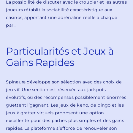
La possibilité de discuter avec le croupier et les autres
joueurs rétablit la sociabilité caractéristique aux
casinos, apportant une adrénaline réelle à chaque
pari.
Particularités et Jeux à
Gains Rapides
Spinaura développe son sélection avec des choix de
jeu vif. Une section est réservée aux jackpots
évolutifs, où des récompenses possiblement énormes
guettent l’gagnant. Les jeux de keno, de bingo et les
jeux à gratter virtuels proposent une option
excellente pour des parties plus simples et des gains
rapides. La plateforme s’efforce de renouveler son