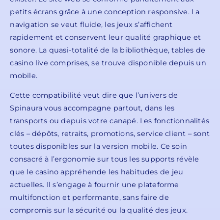
petits écrans grâce à une conception responsive. La
navigation se veut fluide, les jeux s’affichent
rapidement et conservent leur qualité graphique et
sonore. La quasi-totalité de la bibliothèque, tables de
casino live comprises, se trouve disponible depuis un
mobile.
Cette compatibilité veut dire que l’univers de
Spinaura vous accompagne partout, dans les
transports ou depuis votre canapé. Les fonctionnalités
clés – dépôts, retraits, promotions, service client – sont
toutes disponibles sur la version mobile. Ce soin
consacré à l’ergonomie sur tous les supports révèle
que le casino appréhende les habitudes de jeu
actuelles. Il s’engage à fournir une plateforme
multifonction et performante, sans faire de
compromis sur la sécurité ou la qualité des jeux.