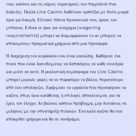
τους κανόνες και τις κύριες στρατηγικές του παιχνιδιού που
διάλεξες. Πολλά Live Casino διαθέτουν τραπέζια με πολύ μικρά
όρια για δοκιμή. Εξέτασε πάντα προσεκτικά τους όρους των
μπόνους. Ειδικά οι όροι για στοίχημα (wagering
requirements) μπορεί να διαμορφώσουν το αν μπορείς να
αποκομίσεις πραγματικά χρήματα από μια προσφορά.
Η διαχείριση του κεφαλαίου σου είναι ουσιώδης. Καθόρισε ένα
ποσό που είσαι διατεθειμένος να δαπανήσεις σε κάθε συνεδρία
και μείνε σε αυτό. Η ρεαλιστική ατμόσφαιρα του Live Casino
μπορεί μερικές φορές να σε παρασύρει να βάλεις περισσότερο
από όσο υπολόγιζες. Εφάρμοσε τα εργαλεία που προσφέρουν τα
καζίνο, όπως όρια κατάθεσης ή επιλογές αποκλεισμού, για να
έχεις τον έλεγχο. Αν βιώσεις κάποιο πρόβλημα, μην διστάσεις να
μιλήσεις με την υποστήριξη πελατών. Ένα καλό καζίνο θα σου
αποκριθεί γρήγορα και θα σε συνδράμει.