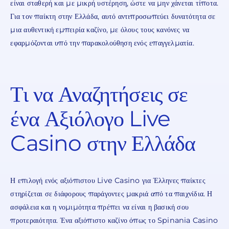
είναι σταθερή και με μικρή υστέρηση, ώστε να μην χάνεται τίποτα.
Για τον παίκτη στην Ελλάδα, αυτό αντιπροσωπεύει δυνατότητα σε
μια αυθεντική εμπειρία καζίνο, με όλους τους κανόνες να
εφαρμόζονται υπό την παρακολούθηση ενός επαγγελματία.
Τι να Αναζητήσεις σε
ένα Αξιόλογο Live
Casino στην Ελλάδα
Η επιλογή ενός αξιόπιστου Live Casino για Έλληνες παίκτες
στηρίζεται σε διάφορους παράγοντες μακριά από τα παιχνίδια. Η
ασφάλεια και η νομιμότητα πρέπει να είναι η βασική σου
προτεραιότητα. Ένα αξιόπιστο καζίνο όπως το Spinania Casino