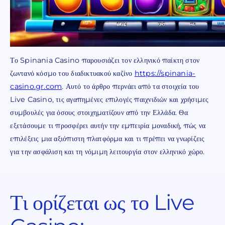
Το Spinania Casino παρουσιάζει τον ελληνικό παίκτη στον
ζωντανό κόσμο του διαδικτυακού καζίνο
https://spinania-
casino.gr.com
. Αυτό το άρθρο περνάει από τα στοιχεία του
Live Casino, τις αγαπημένες επιλογές παιχνιδιών και χρήσιμες
συμβουλές για όσους στοιχηματίζουν από την Ελλάδα. Θα
εξετάσουμε τι προσφέρει αυτήν την εμπειρία μοναδική, πώς να
επιλέξεις μια αξιόπιστη πλατφόρμα και τι πρέπει να γνωρίζεις
για την ασφάλιση και τη νόμιμη λειτουργία στον ελληνικό χώρο.
Τι ορίζεται ως το Live