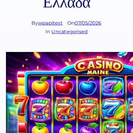
Ελλάδα
By
wpapitest
On
07/05/2026
In
Uncategorised