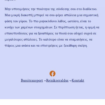
Μην υποτιμήσεις την ποιότητα της σύνδεσης σου στο διαδίκτυο.
Μια μικρή διακοπή μπορεί να σου φέρει απώλεια μια σημαντική
φάση του γύρου. Το πιο ριψοκίνδυνο λάθος, ωστόσο, είναι το
κυνήγι των χαμένων στοιχημάτων. Σε περίπτωση ήττας, η ορμή να
επανεπενδύσεις για να ξαναπάρεις τα ποσά σου οδηγεί συχνά σε
μεγαλύτερες απώλειες. Το καλύτερο είναι να σταματήσεις, να
πάρεις μια ανάσα και να επιστρέψεις με ξεκάθαρη σκέψη.
Facebook
Bussitransport
Reisikorraldus
Kontakt