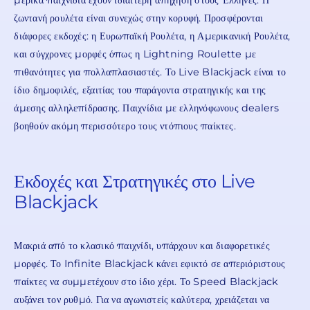
ζωντανή ρουλέτα είναι συνεχώς στην κορυφή. Προσφέρονται
διάφορες εκδοχές: η Ευρωπαϊκή Ρουλέτα, η Αμερικανική Ρουλέτα,
και σύγχρονες μορφές όπως η Lightning Roulette με
πιθανότητες για πολλαπλασιαστές. Το Live Blackjack είναι το
ίδιο δημοφιλές, εξαιτίας του παράγοντα στρατηγικής και της
άμεσης αλληλεπίδρασης. Παιχνίδια με ελληνόφωνους dealers
βοηθούν ακόμη περισσότερο τους ντόπιους παίκτες.
Εκδοχές και Στρατηγικές στο Live
Blackjack
Μακριά από το κλασικό παιχνίδι, υπάρχουν και διαφορετικές
μορφές. Το Infinite Blackjack κάνει εφικτό σε απεριόριστους
παίκτες να συμμετέχουν στο ίδιο χέρι. Το Speed Blackjack
αυξάνει τον ρυθμό. Για να αγωνιστείς καλύτερα, χρειάζεται να