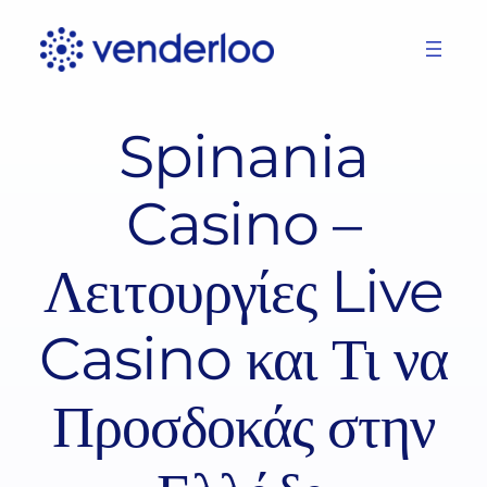
Skip
to
content
Spinania
Casino –
Λειτουργίες Live
Casino και Τι να
Προσδοκάς στην