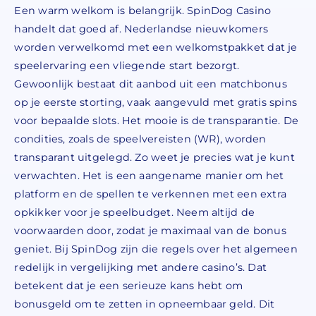
Een warm welkom is belangrijk. SpinDog Casino
handelt dat goed af. Nederlandse nieuwkomers
worden verwelkomd met een welkomstpakket dat je
speelervaring een vliegende start bezorgt.
Gewoonlijk bestaat dit aanbod uit een matchbonus
op je eerste storting, vaak aangevuld met gratis spins
voor bepaalde slots. Het mooie is de transparantie. De
condities, zoals de speelvereisten (WR), worden
transparant uitgelegd. Zo weet je precies wat je kunt
verwachten. Het is een aangename manier om het
platform en de spellen te verkennen met een extra
opkikker voor je speelbudget. Neem altijd de
voorwaarden door, zodat je maximaal van de bonus
geniet. Bij SpinDog zijn die regels over het algemeen
redelijk in vergelijking met andere casino’s. Dat
betekent dat je een serieuze kans hebt om
bonusgeld om te zetten in opneembaar geld. Dit