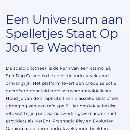
Een Universum aan
Spelletjes Staat Op
Jou Te Wachten
De spelbibliotheek is de kern van een casino. Bij
SpinDog Casino is die collectie indrukwekkend
omvangrijk. Het platform levert een brede selectie,
gecreëerd door leidende softwareontwikkelaars.
Houd je van de simpliciteit van klassieke slots of de
uitdaging van een tafelspel? Hier ontdek je beslist
iets wat bij je past. Samenwerkingsverbanden met
providers als NetEnt, Pragmatic Play en Evolution
Gaming garanderen indrukwekkende beelden,