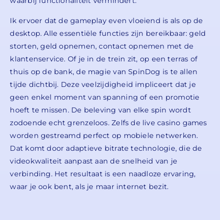
waarbij functionaliteit vermindert.
Ik ervoer dat de gameplay even vloeiend is als op de
desktop. Alle essentiële functies zijn bereikbaar: geld
storten, geld opnemen, contact opnemen met de
klantenservice. Of je in de trein zit, op een terras of
thuis op de bank, de magie van SpinDog is te allen
tijde dichtbij. Deze veelzijdigheid impliceert dat je
geen enkel moment van spanning of een promotie
hoeft te missen. De beleving van elke spin wordt
zodoende echt grenzeloos. Zelfs de live casino games
worden gestreamd perfect op mobiele netwerken.
Dat komt door adaptieve bitrate technologie, die de
videokwaliteit aanpast aan de snelheid van je
verbinding. Het resultaat is een naadloze ervaring,
waar je ook bent, als je maar internet bezit.