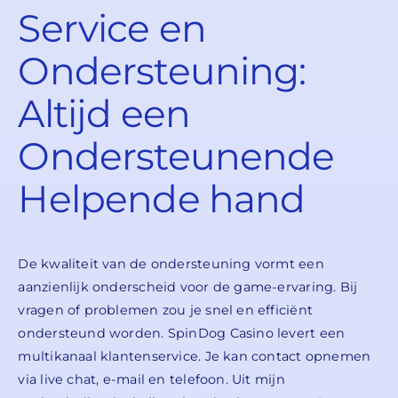
Service en
Ondersteuning:
Altijd een
Ondersteunende
Helpende hand
De kwaliteit van de ondersteuning vormt een
aanzienlijk onderscheid voor de game-ervaring. Bij
vragen of problemen zou je snel en efficiënt
ondersteund worden. SpinDog Casino levert een
multikanaal klantenservice. Je kan contact opnemen
via live chat, e-mail en telefoon. Uit mijn