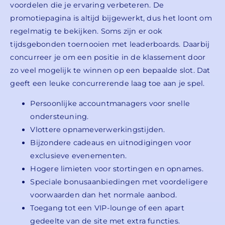
voordelen die je ervaring verbeteren. De
promotiepagina is altijd bijgewerkt, dus het loont om
regelmatig te bekijken. Soms zijn er ook
tijdsgebonden toernooien met leaderboards. Daarbij
concurreer je om een positie in de klassement door
zo veel mogelijk te winnen op een bepaalde slot. Dat
geeft een leuke concurrerende laag toe aan je spel.
Persoonlijke accountmanagers voor snelle
ondersteuning.
Vlottere opnameverwerkingstijden.
Bijzondere cadeaus en uitnodigingen voor
exclusieve evenementen.
Hogere limieten voor stortingen en opnames.
Speciale bonusaanbiedingen met voordeligere
voorwaarden dan het normale aanbod.
Toegang tot een VIP-lounge of een apart
gedeelte van de site met extra functies.