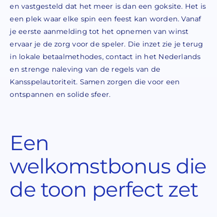
en vastgesteld dat het meer is dan een goksite. Het is
een plek waar elke spin een feest kan worden. Vanaf
je eerste aanmelding tot het opnemen van winst
ervaar je de zorg voor de speler. Die inzet zie je terug
in lokale betaalmethodes, contact in het Nederlands
en strenge naleving van de regels van de
Kansspelautoriteit. Samen zorgen die voor een
ontspannen en solide sfeer.
Een
welkomstbonus die
de toon perfect zet