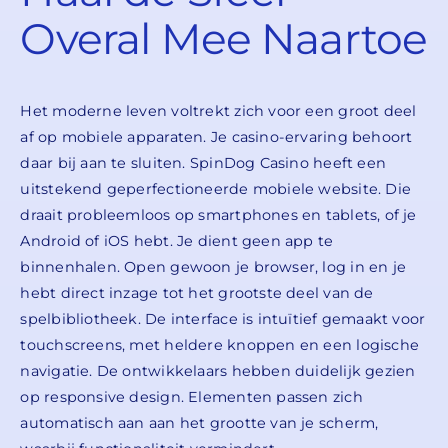
Overal Mee Naartoe
Het moderne leven voltrekt zich voor een groot deel
af op mobiele apparaten. Je casino-ervaring behoort
daar bij aan te sluiten. SpinDog Casino heeft een
uitstekend geperfectioneerde mobiele website. Die
draait probleemloos op smartphones en tablets, of je
Android of iOS hebt. Je dient geen app te
binnenhalen. Open gewoon je browser, log in en je
hebt direct inzage tot het grootste deel van de
spelbibliotheek. De interface is intuïtief gemaakt voor
touchscreens, met heldere knoppen en een logische
navigatie. De ontwikkelaars hebben duidelijk gezien
op responsive design. Elementen passen zich
automatisch aan aan het grootte van je scherm,