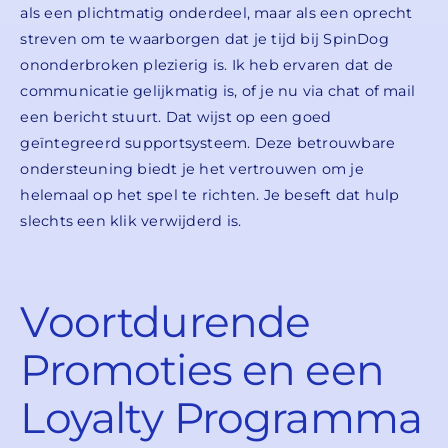
als een plichtmatig onderdeel, maar als een oprecht
streven om te waarborgen dat je tijd bij SpinDog
ononderbroken plezierig is. Ik heb ervaren dat de
communicatie gelijkmatig is, of je nu via chat of mail
een bericht stuurt. Dat wijst op een goed
geïntegreerd supportsysteem. Deze betrouwbare
ondersteuning biedt je het vertrouwen om je
helemaal op het spel te richten. Je beseft dat hulp
slechts een klik verwijderd is.
Voortdurende
Promoties en een
Loyalty Programma