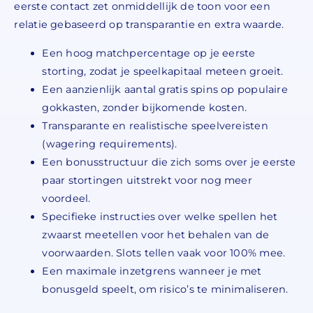
eerste contact zet onmiddellijk de toon voor een
relatie gebaseerd op transparantie en extra waarde.
Een hoog matchpercentage op je eerste
storting, zodat je speelkapitaal meteen groeit.
Een aanzienlijk aantal gratis spins op populaire
gokkasten, zonder bijkomende kosten.
Transparante en realistische speelvereisten
(wagering requirements).
Een bonusstructuur die zich soms over je eerste
paar stortingen uitstrekt voor nog meer
voordeel.
Specifieke instructies over welke spellen het
zwaarst meetellen voor het behalen van de
voorwaarden. Slots tellen vaak voor 100% mee.
Een maximale inzetgrens wanneer je met
bonusgeld speelt, om risico’s te minimaliseren.