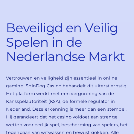
Beveiligd en Veilig
Spelen in de
Nederlandse Markt
Vertrouwen en veiligheid zijn essentieel in online
gaming. SpinDog Casino behandelt dit uiterst ernstig.
Het platform werkt met een vergunning van de
Kansspelautoriteit (KSA), de formele regulator in
Nederland. Deze erkenning is meer dan een stempel.
Hij garandeert dat het casino voldoet aan strenge
wetten voor eerlijk spel, bescherming van spelers, het
tegengaan van witwassen en bewust gokken. Alle