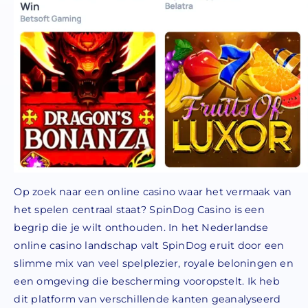
Op zoek naar een online casino waar het vermaak van
het spelen centraal staat? SpinDog Casino is een
begrip die je wilt onthouden. In het Nederlandse
online casino landschap valt SpinDog eruit door een
slimme mix van veel spelplezier, royale beloningen en
een omgeving die bescherming vooropstelt. Ik heb
dit platform van verschillende kanten geanalyseerd