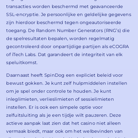
transacties worden beschermd met geavanceerde
SSL-encryptie. Je persoonlijke en geldelijke gegevens
zijn hierdoor beschermd tegen ongeautoriseerde
toegang. De Random Number Generators (RNG’s) die
de spelresultaten bepalen, worden regelmatig
gecontroleerd door onpartijdige partijen als eCOGRA
of iTech Labs. Dat garandeert de integriteit van elk
speluitkomst.
Daarnaast heeft SpinDog een expliciet beleid voor
bewust gokken. Je kunt zelf hulpmiddelen instellen
om je spel onder controle te houden. Je kunt
inleglimieten, verlieslimieten of sessielimieten
instellen. Er is ook een simpele optie voor
zelfuitsluiting als je een tijdje wilt pauzeren. Deze
actieve aanpak laat zien dat het casino niet alleen
vermaak biedt, maar ook om het welbevinden van