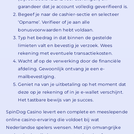
garandeer dat je account volledig geverifieerd is.
Begeef je naar de cashier-sectie en selecteer
‘Opname’. Verifieer of je aan alle
bonusvoorwaarden hebt voldaan.
Typ het bedrag in dat binnen de gestelde
limieten valt en bevestig je verzoek. Wees
rekening met eventuele transactiekosten.
Wacht af op de verwerking door de financiële
afdeling. Gewoonlijk ontvang je een e-
mailbevestiging.
Geniet na van je uitbetaling op het moment dat
deze op je rekening of in je e-wallet verschijnt.
Het tastbare bewijs van je succes.
SpinDog Casino levert een complete en meeslepende
online casino-ervaring die voldoet bij wat
Nederlandse spelers wensen. Met zijn omvangrijke