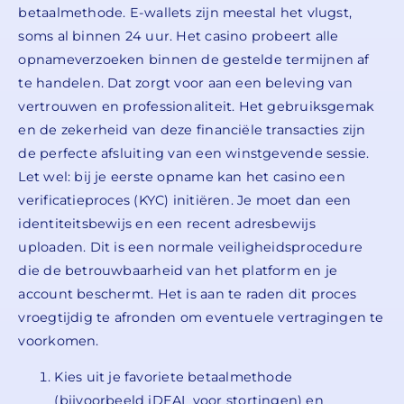
betaalmethode. E-wallets zijn meestal het vlugst,
soms al binnen 24 uur. Het casino probeert alle
opnameverzoeken binnen de gestelde termijnen af
te handelen. Dat zorgt voor aan een beleving van
vertrouwen en professionaliteit. Het gebruiksgemak
en de zekerheid van deze financiële transacties zijn
de perfecte afsluiting van een winstgevende sessie.
Let wel: bij je eerste opname kan het casino een
verificatieproces (KYC) initiëren. Je moet dan een
identiteitsbewijs en een recent adresbewijs
uploaden. Dit is een normale veiligheidsprocedure
die de betrouwbaarheid van het platform en je
account beschermt. Het is aan te raden dit proces
vroegtijdig te afronden om eventuele vertragingen te
voorkomen.
Kies uit je favoriete betaalmethode
(bijvoorbeeld iDEAL voor stortingen) en