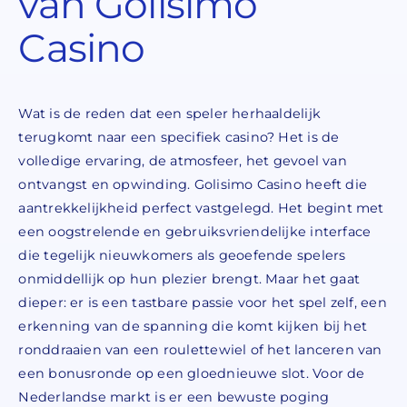
van Golisimo
Casino
Wat is de reden dat een speler herhaaldelijk
terugkomt naar een specifiek casino? Het is de
volledige ervaring, de atmosfeer, het gevoel van
ontvangst en opwinding. Golisimo Casino heeft die
aantrekkelijkheid perfect vastgelegd. Het begint met
een oogstrelende en gebruiksvriendelijke interface
die tegelijk nieuwkomers als geoefende spelers
onmiddellijk op hun plezier brengt. Maar het gaat
dieper: er is een tastbare passie voor het spel zelf, een
erkenning van de spanning die komt kijken bij het
ronddraaien van een roulettewiel of het lanceren van
een bonusronde op een gloednieuwe slot. Voor de
Nederlandse markt is er een bewuste poging