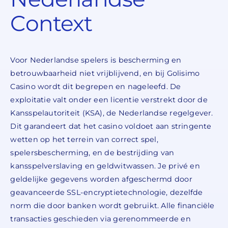
Context
Voor Nederlandse spelers is bescherming en
betrouwbaarheid niet vrijblijvend, en bij Golisimo
Casino wordt dit begrepen en nageleefd. De
exploitatie valt onder een licentie verstrekt door de
Kansspelautoriteit (KSA), de Nederlandse regelgever.
Dit garandeert dat het casino voldoet aan stringente
wetten op het terrein van correct spel,
spelersbescherming, en de bestrijding van
kansspelverslaving en geldwitwassen. Je privé en
geldelijke gegevens worden afgeschermd door
geavanceerde SSL-encryptietechnologie, dezelfde
norm die door banken wordt gebruikt. Alle financiële
transacties geschieden via gerenommeerde en