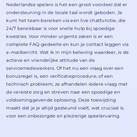
Nederlandse spelers is het een groot voordeel dat er
ondersteuning in de locale taal wordt geboden. Je
kunt het team bereiken via een live chatfunctie, die
24/7 bereikbaar is voor snelle hulp bij spoedige
kwesties. Voor minder urgente zaken is er een
complete FAQ-gedeelte en kun je contact leggen via
e-mailbericht. Wat ik in mijn beleving waardeer, is de
actieve en vriendelijke attitude van de
servicemedewerkers. Of het nu een vraag over een
bonusregel is, een verificatieprocedure, of een
technisch probleem, ze afhandelen iedere vraag met
de vereiste zorg en streven naar een spoedige en
voldoeninggevende oplossing. Deze toewijding
maakt dat je je altijd gesteund voelt, wat cruciaal is
voor een onbezorgde en plezierige speelervaring.