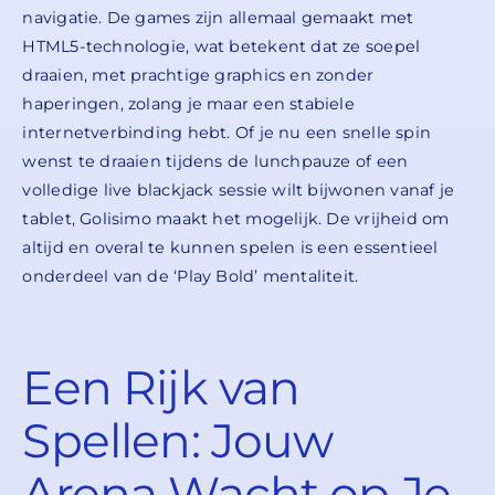
navigatie. De games zijn allemaal gemaakt met
HTML5-technologie, wat betekent dat ze soepel
draaien, met prachtige graphics en zonder
haperingen, zolang je maar een stabiele
internetverbinding hebt. Of je nu een snelle spin
wenst te draaien tijdens de lunchpauze of een
volledige live blackjack sessie wilt bijwonen vanaf je
tablet, Golisimo maakt het mogelijk. De vrijheid om
altijd en overal te kunnen spelen is een essentieel
onderdeel van de ‘Play Bold’ mentaliteit.
Een Rijk van
Spellen: Jouw
Arena Wacht op Je