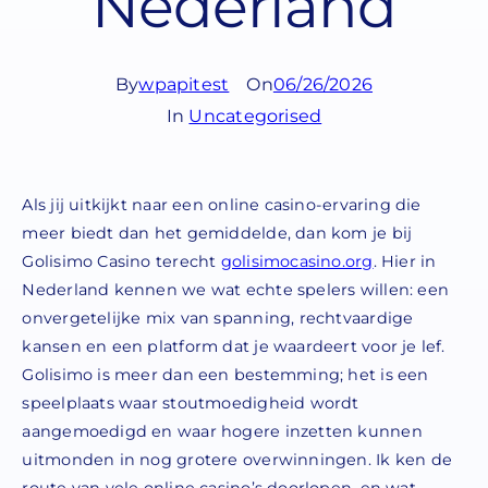
Nederland
By
wpapitest
On
06/26/2026
In
Uncategorised
Als jij uitkijkt naar een online casino-ervaring die
meer biedt dan het gemiddelde, dan kom je bij
Golisimo Casino terecht
golisimocasino.org
. Hier in
Nederland kennen we wat echte spelers willen: een
onvergetelijke mix van spanning, rechtvaardige
kansen en een platform dat je waardeert voor je lef.
Golisimo is meer dan een bestemming; het is een
speelplaats waar stoutmoedigheid wordt
aangemoedigd en waar hogere inzetten kunnen
uitmonden in nog grotere overwinningen. Ik ken de