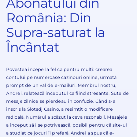
Abonatului din
România: Din
Supra-saturat la
Încântat
Povestea începe la fel ca pentru mulți: crearea
contului pe numeroase cazinouri online, urmată
prompt de un val de e-mailuri. Membrul nostru,
Andrei, relatează începutul ca fiind stresante. Sute de
mesaje zilnice se pierdeau în confuzie. Când s-a
înscris la Slotsdj Casino, a resimțit o modificare
radicală. Numărul a scăzut la ceva rezonabil. Mesajele
a început să i se potrivească, posibil pentru că site-ul
a studiat ce jocuri îi preferă. Andrei a spus că e-