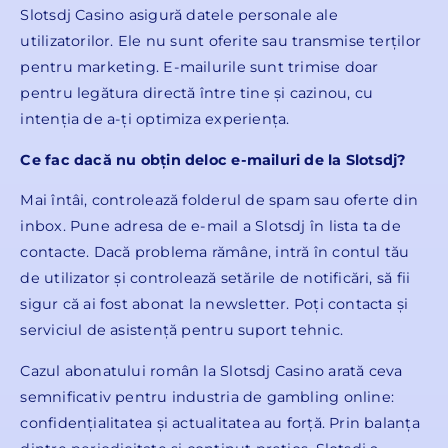
Slotsdj Casino asigură datele personale ale
utilizatorilor. Ele nu sunt oferite sau transmise terților
pentru marketing. E-mailurile sunt trimise doar
pentru legătura directă între tine și cazinou, cu
intenția de a-ți optimiza experiența.
Ce fac dacă nu obțin deloc e-mailuri de la Slotsdj?
Mai întâi, controlează folderul de spam sau oferte din
inbox. Pune adresa de e-mail a Slotsdj în lista ta de
contacte. Dacă problema rămâne, intră în contul tău
de utilizator și controlează setările de notificări, să fii
sigur că ai fost abonat la newsletter. Poți contacta și
serviciul de asistență pentru suport tehnic.
Cazul abonatului român la Slotsdj Casino arată ceva
semnificativ pentru industria de gambling online:
confidențialitatea și actualitatea au forță. Prin balanța