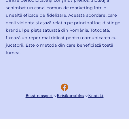
dintre periodicitate și conținut prețios, Slotsdj a
schimbat un canal comun de marketing într-o
unealtă eficace de fidelizare. Această abordare, care
ocoli violența și așază relația pe principal loc, distinge
brandul pe piața saturată din România. Totodată,
fixează un reper mai ridicat pentru comunicarea cu
jucătorii. Este o metodă din care beneficiază toată
lumea.
Facebook
Bussitransport
Reisikorraldus
Kontakt