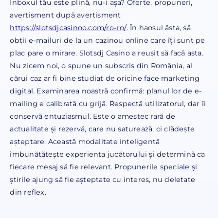
Inboxul tău este plină, nu-i așa? Oferte, propuneri,
avertisment după avertisment
https://slotsdjcasinoo.com/ro-ro/
. În haosul ăsta, să
obții e-mailuri de la un cazinou online care îți sunt pe
plac pare o mirare. Slotsdj Casino a reușit să facă asta.
Nu zicem noi, o spune un subscris din România, al
cărui caz ar fi bine studiat de oricine face marketing
digital. Examinarea noastră confirmă: planul lor de e-
mailing e calibrată cu grijă. Respectă utilizatorul, dar îi
conservă entuziasmul. Este o amestec rară de
actualitate și rezervă, care nu saturează, ci clădește
așteptare. Această modalitate inteligentă
îmbunătățește experiența jucătorului și determină ca
fiecare mesaj să fie relevant. Propunerile speciale și
știrile ajung să fie așteptate cu interes, nu deletate
din reflex.