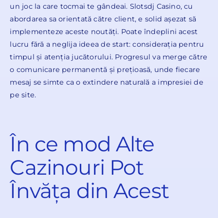
un joc la care tocmai te gândeai. Slotsdj Casino, cu
abordarea sa orientată către client, e solid așezat să
implementeze aceste noutăți. Poate îndeplini acest
lucru fără a neglija ideea de start: considerația pentru
timpul și atenția jucătorului. Progresul va merge către
o comunicare permanentă și prețioasă, unde fiecare
mesaj se simte ca o extindere naturală a impresiei de
pe site.
În ce mod Alte
Cazinouri Pot
Învăța din Acest