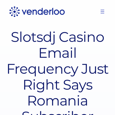
Skip
to
content
Slotsdj Casino
Email
Frequency Just
Right Says
Romania