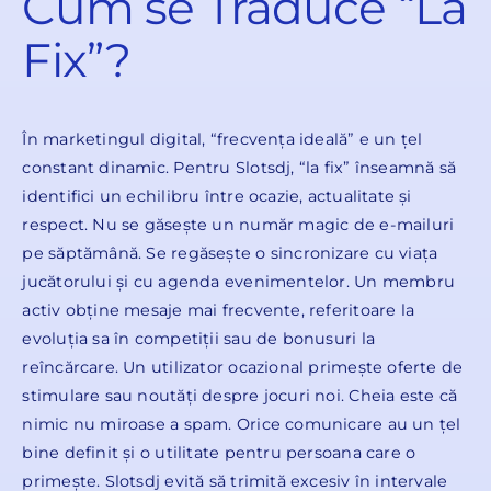
Cum se Traduce “La
Fix”?
În marketingul digital, “frecvența ideală” e un țel
constant dinamic. Pentru Slotsdj, “la fix” înseamnă să
identifici un echilibru între ocazie, actualitate și
respect. Nu se găsește un număr magic de e-mailuri
pe săptămână. Se regăsește o sincronizare cu viața
jucătorului și cu agenda evenimentelor. Un membru
activ obține mesaje mai frecvente, referitoare la
evoluția sa în competiții sau de bonusuri la
reîncărcare. Un utilizator ocazional primește oferte de
stimulare sau noutăți despre jocuri noi. Cheia este că
nimic nu miroase a spam. Orice comunicare au un țel
bine definit și o utilitate pentru persoana care o
primește. Slotsdj evită să trimită excesiv în intervale