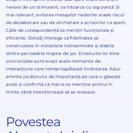
nevoie de un stimulent, va întoarce cu siguranță. Și
mai relevant, evitarea mesajelor nedorite scade riscul
de dezabonare sau de etichetare a scrisorilor ca spam.
Căile de corespondență se mențin funcționale și
eficiente. Slotsdj înțelege că fidelitatea se
construiește în instantele neînsemnate și stabile
dintre perioadele majore de joc. Emailurile lor bine
sincronizate sunt exact acele momente de
interacțiune care reîmprospătează încântarea. Aduc
aminte jucătorului de importanța pe care o găsește
acolo și confirmă că marca se menține primul în
minte când intenționează să se relaxeze.
Povestea