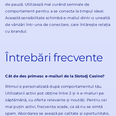
de pauză. Utilizează mai curând semnale de
comportament pentru a se conecta la timpul ideal.
Această sensibilitate schimbă e-mailul dintr-o unealtă
de vânzări într-una de conectare, care întărește relația
cu brandul.
Întrebări frecvente
Cât de des primesc e-mailuri de la Slotsdj Casino?
Ritmul e personalizată după comportamentul tău.
Utilizatorii activi pot obține între 2 și 4 e-mailuri pe
săptămână, cu oferte relevante și noutăți. Pentru cei
mai puțin activi, frecvența scade, ca să nu se simtă
spam. Abordarea se axează pe calitate și oportunitate,