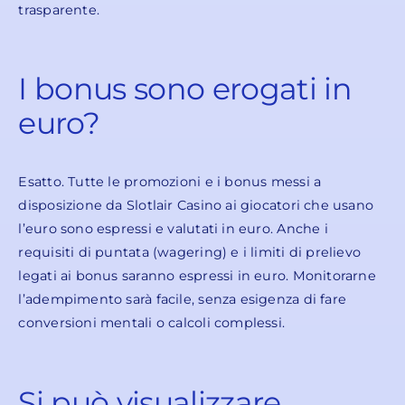
trasparente.
I bonus sono erogati in
euro?
Esatto. Tutte le promozioni e i bonus messi a
disposizione da Slotlair Casino ai giocatori che usano
l’euro sono espressi e valutati in euro. Anche i
requisiti di puntata (wagering) e i limiti di prelievo
legati ai bonus saranno espressi in euro. Monitorarne
l’adempimento sarà facile, senza esigenza di fare
conversioni mentali o calcoli complessi.
Si può visualizzare