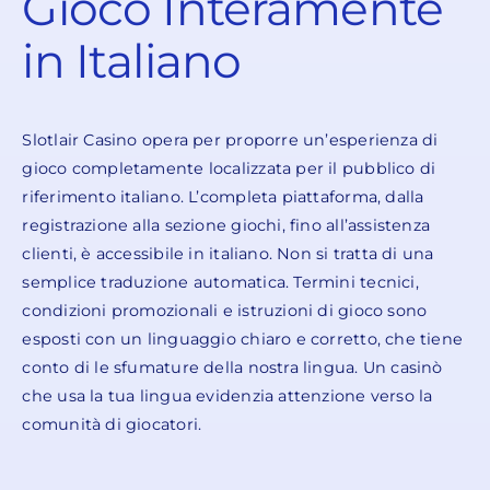
Gioco Interamente
in Italiano
Slotlair Casino opera per proporre un’esperienza di
gioco completamente localizzata per il pubblico di
riferimento italiano. L’completa piattaforma, dalla
registrazione alla sezione giochi, fino all’assistenza
clienti, è accessibile in italiano. Non si tratta di una
semplice traduzione automatica. Termini tecnici,
condizioni promozionali e istruzioni di gioco sono
esposti con un linguaggio chiaro e corretto, che tiene
conto di le sfumature della nostra lingua. Un casinò
che usa la tua lingua evidenzia attenzione verso la
comunità di giocatori.