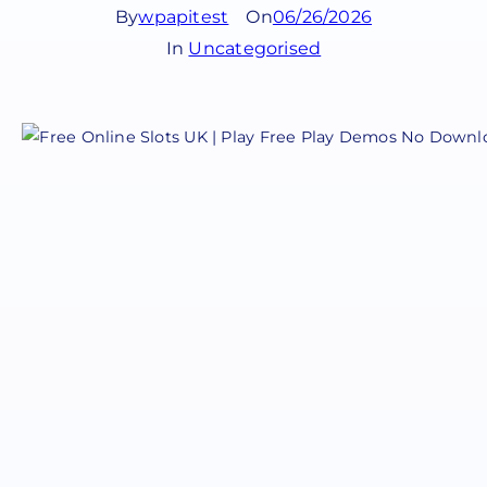
By
wpapitest
On
06/26/2026
In
Uncategorised