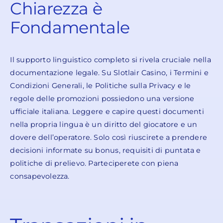
Chiarezza è
Fondamentale
Il supporto linguistico completo si rivela cruciale nella
documentazione legale. Su Slotlair Casino, i Termini e
Condizioni Generali, le Politiche sulla Privacy e le
regole delle promozioni possiedono una versione
ufficiale italiana. Leggere e capire questi documenti
nella propria lingua è un diritto del giocatore e un
dovere dell’operatore. Solo così riuscirete a prendere
decisioni informate su bonus, requisiti di puntata e
politiche di prelievo. Parteciperete con piena
consapevolezza.