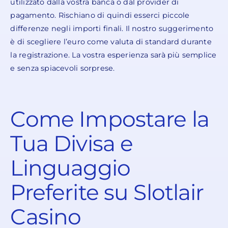
utilizzato dalla vostra banca o dal provider di
pagamento. Rischiano di quindi esserci piccole
differenze negli importi finali. Il nostro suggerimento
è di scegliere l’euro come valuta di standard durante
la registrazione. La vostra esperienza sarà più semplice
e senza spiacevoli sorprese.
Come Impostare la
Tua Divisa e
Linguaggio
Preferite su Slotlair
Casino