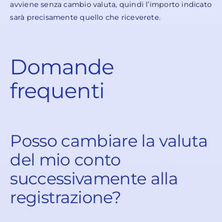
avviene senza cambio valuta, quindi l’importo indicato
sarà precisamente quello che riceverete.
Domande
frequenti
Posso cambiare la valuta
del mio conto
successivamente alla
registrazione?