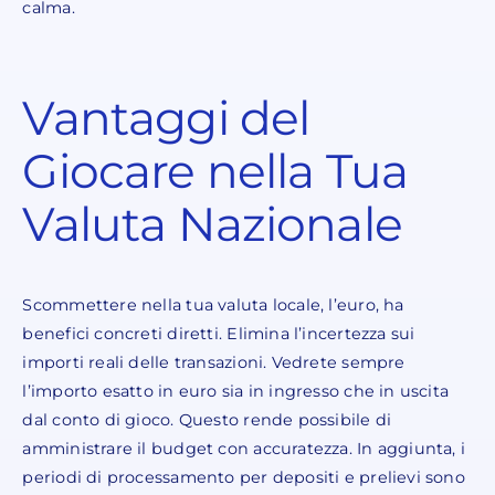
calma.
Vantaggi del
Giocare nella Tua
Valuta Nazionale
Scommettere nella tua valuta locale, l’euro, ha
benefici concreti diretti. Elimina l’incertezza sui
importi reali delle transazioni. Vedrete sempre
l’importo esatto in euro sia in ingresso che in uscita
dal conto di gioco. Questo rende possibile di
amministrare il budget con accuratezza. In aggiunta, i
periodi di processamento per depositi e prelievi sono