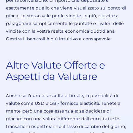
per la conversione. L’importo che depositate è
esattamente quello che viene visualizzato sul conto di
gioco. Lo stesso vale per le vincite. In più, riuscite a
paragonare semplicemente le puntate e i valori delle
vincite con la vostra realtà economica quotidiana.
Gestire il bankroll è più intuitivo e consapevole.
Altre Valute Offerte e
Aspetti da Valutare
Anche se l’euro è la scelta ottimale, la possibilità di
valute come USD e GBP fornisce elasticità. Tenete a
mente però una cosa essenziale: se decidete di
giocare con una valuta differente dall’euro, tutte le
transazioni rispetteranno il tasso di cambio del giorno,