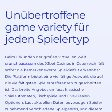
Unübertroffene
game variety für
jeden Spielertyp
Beim Erkunden der großen virtuellen Welt
crunchbase.com
des X3bet Casinos in Österreich fällt
sofort die bemerkenswerte Spielvielfalt erkennbar.
Die Plattform bietet eine vielfältige Auswahl, die auf
die vielfältigsten Spielerpräferenzen zugeschnitten
ist. Das breite Angebot umfasst klassische
Spielautomaten, Tischspiele und Live-Dealer-
Optionen. Laut aktuellen Daten bevorzugen Spieler
zunehmend verschiedene Spielgenres, und diesem