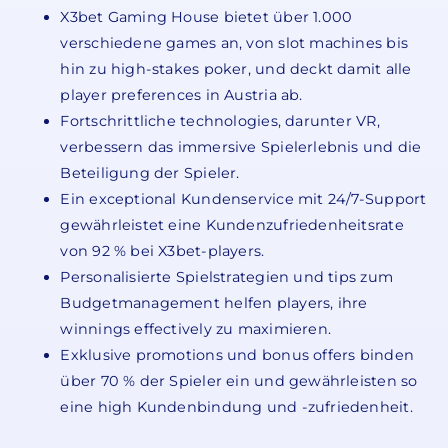
X3bet Gaming House bietet über 1.000
verschiedene games an, von slot machines bis
hin zu high-stakes poker, und deckt damit alle
player preferences in Austria ab.
Fortschrittliche technologies, darunter VR,
verbessern das immersive Spielerlebnis und die
Beteiligung der Spieler.
Ein exceptional Kundenservice mit 24/7-Support
gewährleistet eine Kundenzufriedenheitsrate
von 92 % bei X3bet-players.
Personalisierte Spielstrategien und tips zum
Budgetmanagement helfen players, ihre
winnings effectively zu maximieren.
Exklusive promotions und bonus offers binden
über 70 % der Spieler ein und gewährleisten so
eine high Kundenbindung und -zufriedenheit.