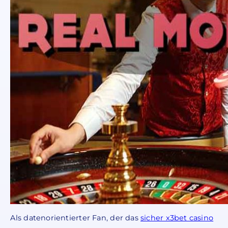
Als datenorientierter Fan, der das
sicher x3bet casino