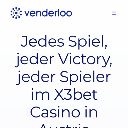
Skip
to
content
Jedes Spiel,
jeder Victory,
jeder Spieler
im X3bet
Casino in