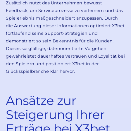
Zusätzlich nutzt das Unternehmen bewusst
Feedback, um Serviceprozesse zu verfeinern und das
Spielerlebnis maßgeschneidert anzupassen. Durch
die Auswertung dieser Informationen optimiert X3bet
fortlaufend seine Support-Strategien und
demonstriert so sein Bekenntnis für die Kunden.
Dieses sorgfältige, datenorientierte Vorgehen
gewährleistet dauerhaftes Vertrauen und Loyalität bei
den Spielern und positioniert X3bet in der
Glücksspielbranche klar hervor.
Ansätze zur
Steigerung Ihrer
Erträge bei X3bet