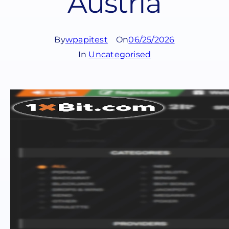
Austria
By
wpapitest
On
06/25/2026
In
Uncategorised