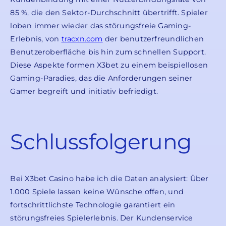
85 %, die den Sektor-Durchschnitt übertrifft. Spieler
loben immer wieder das störungsfreie Gaming-
Erlebnis, von
tracxn.com
der benutzerfreundlichen
Benutzeroberfläche bis hin zum schnellen Support.
Diese Aspekte formen X3bet zu einem beispiellosen
Gaming-Paradies, das die Anforderungen seiner
Gamer begreift und initiativ befriedigt.
Schlussfolgerung
Bei X3bet Casino habe ich die Daten analysiert: Über
1.000 Spiele lassen keine Wünsche offen, und
fortschrittlichste Technologie garantiert ein
störungsfreies Spielerlebnis. Der Kundenservice