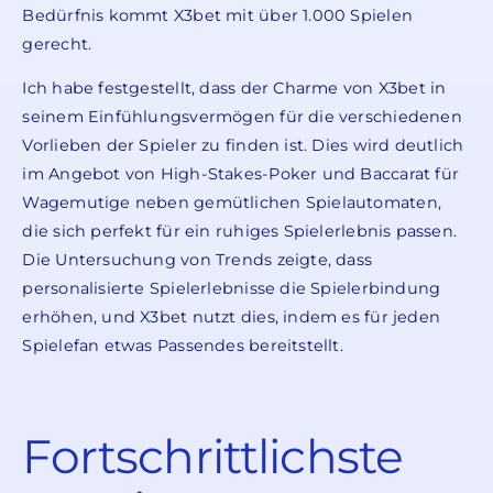
Bedürfnis kommt X3bet mit über 1.000 Spielen
gerecht.
Ich habe festgestellt, dass der Charme von X3bet in
seinem Einfühlungsvermögen für die verschiedenen
Vorlieben der Spieler zu finden ist. Dies wird deutlich
im Angebot von High-Stakes-Poker und Baccarat für
Wagemutige neben gemütlichen Spielautomaten,
die sich perfekt für ein ruhiges Spielerlebnis passen.
Die Untersuchung von Trends zeigte, dass
personalisierte Spielerlebnisse die Spielerbindung
erhöhen, und X3bet nutzt dies, indem es für jeden
Spielefan etwas Passendes bereitstellt.
Fortschrittlichste