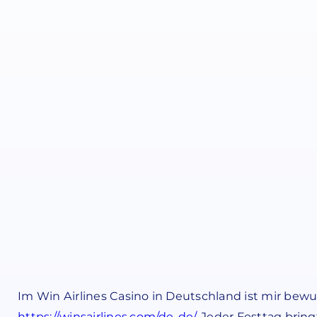
Im Win Airlines Casino in Deutschland ist mir bew
https://winsairlines.com/de-de/
. Jeder Festtag brin