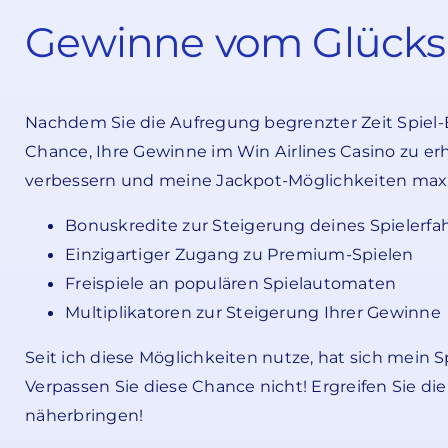
Gewinne vom Glücks
Nachdem Sie die Aufregung begrenzter Zeit Spiel
Chance, Ihre Gewinne im Win Airlines Casino zu er
verbessern und meine Jackpot-Möglichkeiten maxim
Bonuskredite zur Steigerung deines Spielerf
Einzigartiger Zugang zu Premium-Spielen
Freispiele an populären Spielautomaten
Multiplikatoren zur Steigerung Ihrer Gewinne
Seit ich diese Möglichkeiten nutze, hat sich mein
Verpassen Sie diese Chance nicht! Ergreifen Sie d
näherbringen!