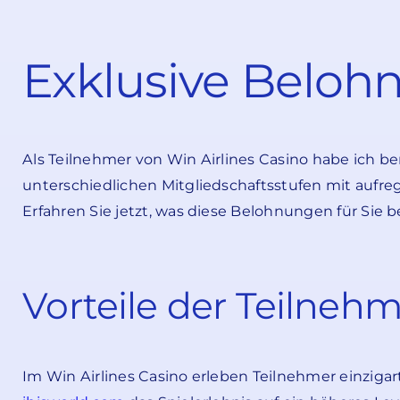
Exklusive Beloh
Als Teilnehmer von Win Airlines Casino habe ich be
unterschiedlichen Mitgliedschaftsstufen mit aufre
Erfahren Sie jetzt, was diese Belohnungen für Sie 
Vorteile der Teilneh
Im Win Airlines Casino erleben Teilnehmer einzigar