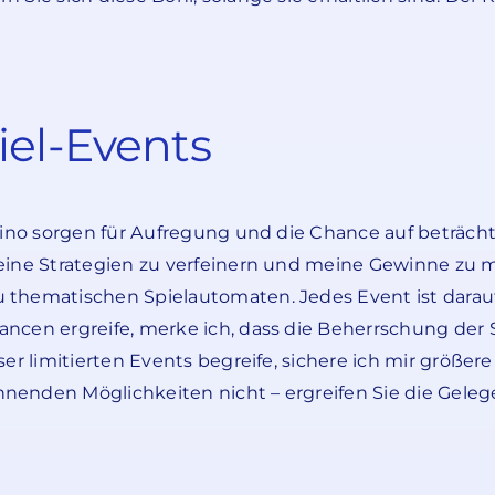
iel-Events
Casino sorgen für Aufregung und die Chance auf beträ
eine Strategien zu verfeinern und meine Gewinne zu ma
 thematischen Spielautomaten. Jedes Event ist darauf
cen ergreife, merke ich, dass die Beherrschung der Sp
ser limitierten Events begreife, sichere ich mir größe
nenden Möglichkeiten nicht – ergreifen Sie die Geleg