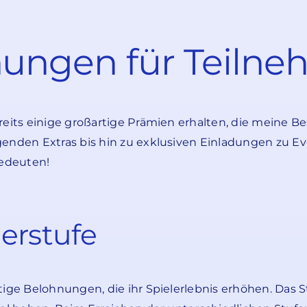
nungen für Teilne
reits einige großartige Prämien erhalten, die meine B
genden Extras bis hin zu exklusiven Einladungen zu Ev
bedeuten!
merstufe
tige Belohnungen, die ihr Spielerlebnis erhöhen. Das 