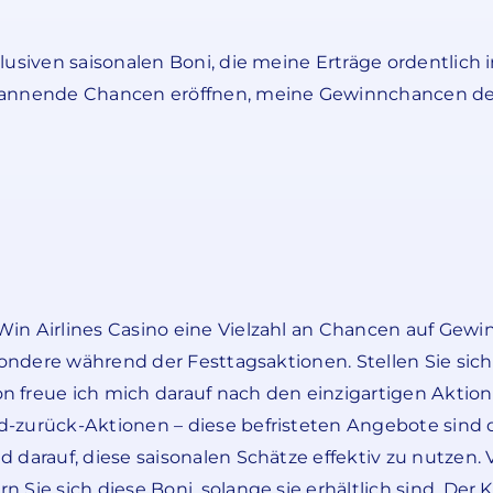
lusiven saisonalen Boni, die meine Erträge ordentlich 
spannende Chancen eröffnen, meine Gewinnchancen deu
in Airlines Casino eine Vielzahl an Chancen auf Gewin
sondere während der Festtagsaktionen. Stellen Sie sich
n freue ich mich darauf nach den einzigartigen Aktio
zurück-Aktionen – diese befristeten Angebote sind da
 darauf, diese saisonalen Schätze effektiv zu nutzen. 
Sie sich diese Boni, solange sie erhältlich sind. Der 