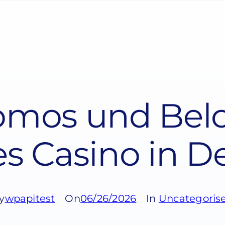
romos und Be
es Casino in 
y
wpapitest
On
06/26/2026
In
Uncategoris