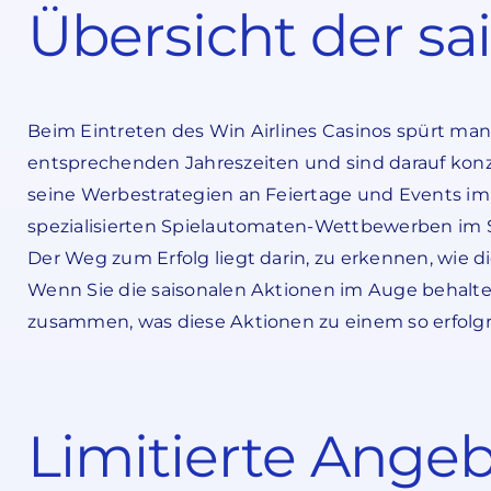
Übersicht der s
Beim Eintreten des Win Airlines Casinos spürt man
entsprechenden Jahreszeiten und sind darauf konzip
seine Werbestrategien an Feiertage und Events im 
spezialisierten Spielautomaten-Wettbewerben im S
Der Weg zum Erfolg liegt darin, zu erkennen, wie
Wenn Sie die saisonalen Aktionen im Auge behalten
zusammen, was diese Aktionen zu einem so erfolg
Limitierte Angeb