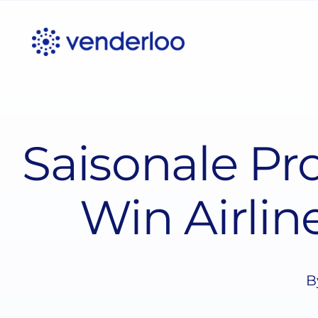
Skip
to
content
Saisonale P
Win Airlin
B