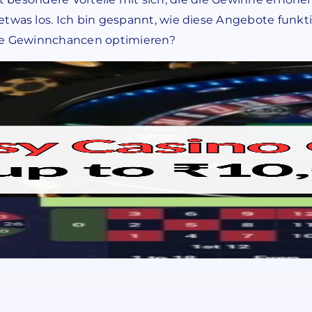
as los. Ich bin gespannt, wie diese Angebote funktio
hre Gewinnchancen optimieren?