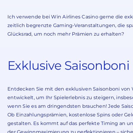
Ich verwende bei Win Airlines Casino gerne die exk
zeitlich begrenzte Gaming-Veranstaltungen, die 
Glücksrad, um noch mehr Prämien zu erhalten?
Exklusive Saisonboni
Entdecken Sie mit den exklusiven Saisonboni von W
entwickelt, um Ihr Spielerlebnis zu steigern, insbe
wenn Sie es am dringendsten brauchen! Jede Saiso
Ob Einzahlungsprämien, kostenlose Spins oder Geld-
gestalten. Es kommt auf das perfekte Timing an und
der Gewinnmaximierung zu perfektionieren – sichern 