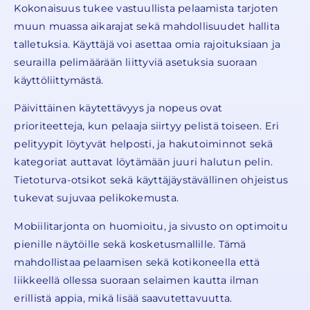
Kokonaisuus tukee vastuullista pelaamista tarjoten
muun muassa aikarajat sekä mahdollisuudet hallita
talletuksia. Käyttäjä voi asettaa omia rajoituksiaan ja
seurailla pelimäärään liittyviä asetuksia suoraan
käyttöliittymästä.
Päivittäinen käytettävyys ja nopeus ovat
prioriteetteja, kun pelaaja siirtyy pelistä toiseen. Eri
pelityypit löytyvät helposti, ja hakutoiminnot sekä
kategoriat auttavat löytämään juuri halutun pelin.
Tietoturva-otsikot sekä käyttäjäystävällinen ohjeistus
tukevat sujuvaa pelikokemusta.
Mobiilitarjonta on huomioitu, ja sivusto on optimoitu
pienille näytöille sekä kosketusmallille. Tämä
mahdollistaa pelaamisen sekä kotikoneella että
liikkeellä ollessa suoraan selaimen kautta ilman
erillistä appia, mikä lisää saavutettavuutta.