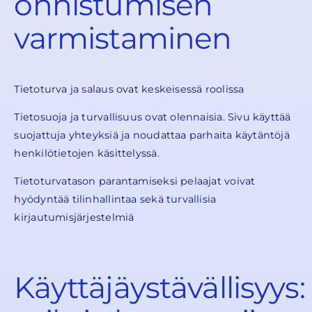
onnistumisen
varmistaminen
Tietoturva ja salaus ovat keskeisessä roolissa
Tietosuoja ja turvallisuus ovat olennaisia. Sivu käyttää
suojattuja yhteyksiä ja noudattaa parhaita käytäntöjä
henkilötietojen käsittelyssä.
Tietoturvatason parantamiseksi pelaajat voivat
hyödyntää tilinhallintaa sekä turvallisia
kirjautumisjärjestelmiä
Käyttäjäystävällisyys: