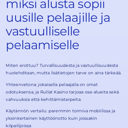
miksi alusta sopii
uusille pelaajille ja
vastuulliselle
pelaamiselle
Miten erottuu? Turvallisuudesta ja vastuullisuudesta
huolehditaan, mutta lisätietojen tarve on aina tärkeää.
Yhteenvetona: jokaisella pelaajalla on omat
odotuksensa, ja Rullat Kasino tarjoaa osa-alueita sekä
vahvuuksia että kehittämistarpeita.
Käytännön vertailu: paremmin toimiva mobiilissa ja
yksinkertainen käyttöönotto kuin joissakin
kilpailijoissa