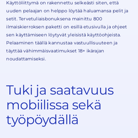
Käyttöliittymä on rakennettu selkeästi siten, että
uuden pelaajan on helppo löytää haluamansa pelit ja
setit. Tervetuliaisbonuksena mainittu 800
ilmaiskierroksen paketti on esillä etusivulla ja ohjeet
sen käyttämiseen löytyvät yleisistä käyttöohjeista.
Pelaaminen täällä kannustaa vastuullisuuteen ja
täyttää vähimmäisvaatimukset 18+ ikärajan
noudattamiseksi.
Tuki ja saatavuus
mobiilissa sekä
työpöydällä