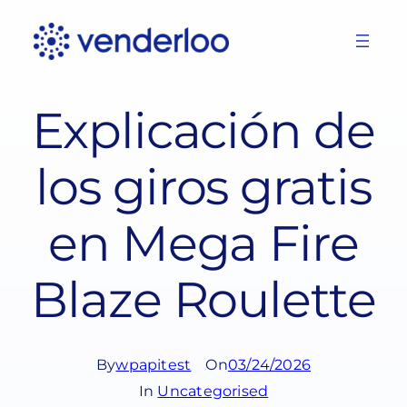
Skip
to
content
Explicación de
los giros gratis
en Mega Fire
Blaze Roulette
By
wpapitest
On
03/24/2026
In
Uncategorised