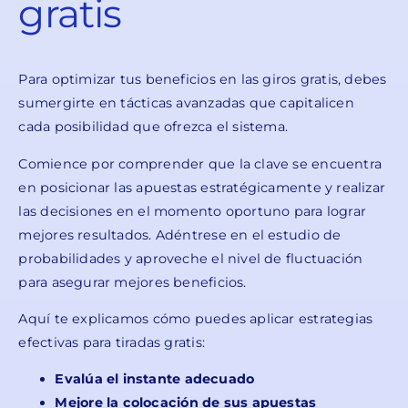
gratis
Para optimizar tus beneficios en las giros gratis, debes
sumergirte en tácticas avanzadas que capitalicen
cada posibilidad que ofrezca el sistema.
Comience por comprender que la clave se encuentra
en posicionar las apuestas estratégicamente y realizar
las decisiones en el momento oportuno para lograr
mejores resultados. Adéntrese en el estudio de
probabilidades y aproveche el nivel de fluctuación
para asegurar mejores beneficios.
Aquí te explicamos cómo puedes aplicar estrategias
efectivas para tiradas gratis:
Evalúa el instante adecuado
Mejore la colocación de sus apuestas