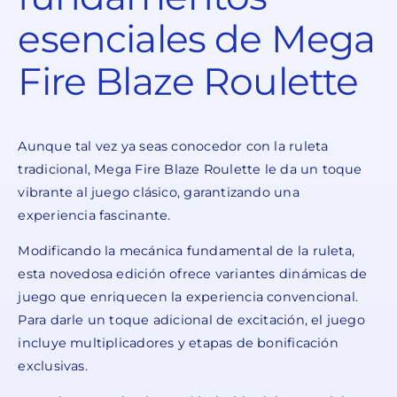
esenciales de Mega
Fire Blaze Roulette
Aunque tal vez ya seas conocedor con la ruleta
tradicional, Mega Fire Blaze Roulette le da un toque
vibrante al juego clásico, garantizando una
experiencia fascinante.
Modificando la mecánica fundamental de la ruleta,
esta novedosa edición ofrece variantes dinámicas de
juego que enriquecen la experiencia convencional.
Para darle un toque adicional de excitación, el juego
incluye multiplicadores y etapas de bonificación
exclusivas.