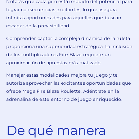
Notarás que cada giro está imbuido del potencial para
lograr consecuencias excitantes, lo que asegura
infinitas oportunidades para aquellos que buscan
escapar de la previsibilidad.
Comprender captar la compleja dinámica de la ruleta
proporciona una superioridad estratégica. La inclusión
de los multiplicadores Fire Blaze requiere un
aproximación de apuestas más matizado.
Manejar estas modalidades mejora tu juego y te
autoriza aprovechar las excitantes oportunidades que
ofrece Mega Fire Blaze Roulette. Adéntrate en la
adrenalina de este entorno de juego enriquecido.
De qué manera