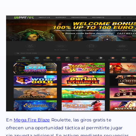
En
Mega Fire Blaze
Roulette, las giros gratis te
ofrecen una oportunidad táctica al permitirte jugar
sin apuesta adicional. Se activan mediante secuencias