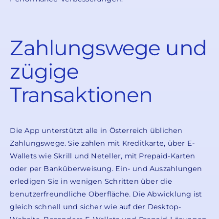
Zahlungswege und
zügige
Transaktionen
Die App unterstützt alle in Österreich üblichen
Zahlungswege. Sie zahlen mit Kreditkarte, über E-
Wallets wie Skrill und Neteller, mit Prepaid-Karten
oder per Banküberweisung. Ein- und Auszahlungen
erledigen Sie in wenigen Schritten über die
benutzerfreundliche Oberfläche. Die Abwicklung ist
gleich schnell und sicher wie auf der Desktop-