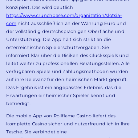
konzipiert. Das wird deutlich
https://www.crunchbase.com/organization/slotsia-
com
nicht ausschließlich an der Währung Euro und
der vollständig deutschsprachigen Oberfläche und
Unterstützung. Die App hält sich strikt an die
österreichischen Spielerschutzvorgaben. Sie
informiert klar über die Risiken des Glücksspiels und
leitet weiter zu professionellen Beratungsstellen. Alle
verfügbaren Spiele und Zahlungsmethoden wurden
auf ihre Relevanz für den heimischen Markt geprüft.
Das Ergebnis ist ein angepasstes Erlebnis, das die
Erwartungen einheimischer Spieler kennt und
befriedigt.
Die mobile App von Rollflame Casino liefert das
komplette Casino sicher und nutzerfreundlich in Ihre
Tasche. Sie verbindet eine