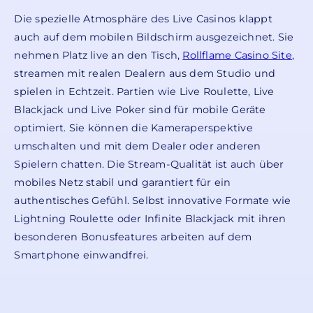
Die spezielle Atmosphäre des Live Casinos klappt
auch auf dem mobilen Bildschirm ausgezeichnet. Sie
nehmen Platz live an den Tisch,
Rollflame Casino Site
,
streamen mit realen Dealern aus dem Studio und
spielen in Echtzeit. Partien wie Live Roulette, Live
Blackjack und Live Poker sind für mobile Geräte
optimiert. Sie können die Kameraperspektive
umschalten und mit dem Dealer oder anderen
Spielern chatten. Die Stream-Qualität ist auch über
mobiles Netz stabil und garantiert für ein
authentisches Gefühl. Selbst innovative Formate wie
Lightning Roulette oder Infinite Blackjack mit ihren
besonderen Bonusfeatures arbeiten auf dem
Smartphone einwandfrei.