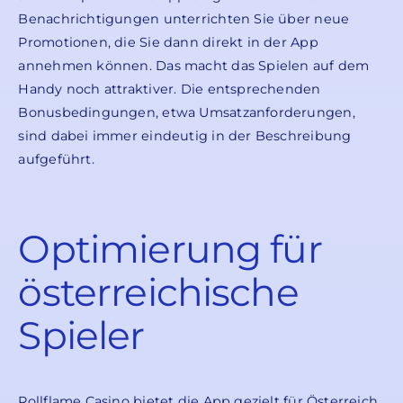
Benachrichtigungen unterrichten Sie über neue
Promotionen, die Sie dann direkt in der App
annehmen können. Das macht das Spielen auf dem
Handy noch attraktiver. Die entsprechenden
Bonusbedingungen, etwa Umsatzanforderungen,
sind dabei immer eindeutig in der Beschreibung
aufgeführt.
Optimierung für
österreichische
Spieler
Rollflame Casino bietet die App gezielt für Österreich