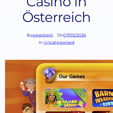
Casino in
Österreich
By
wpapitest
On
07/05/2026
In
Uncategorised