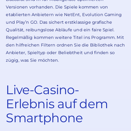
Versionen vorhanden. Die Spiele kommen von
etablierten Anbietern wie NetEnt, Evolution Gaming
und Play’n GO. Das sichert erstklassige grafische
Qualität, reibungslose Abläufe und ein faire Spiel.
Regelmäßig kommen weitere Titel ins Programm. Mit
den hilfreichen Filtern ordnen Sie die Bibliothek nach
Anbieter, Spieltyp oder Beliebtheit und finden so
zügig, was Sie möchten.
Live-Casino-
Erlebnis auf dem
Smartphone