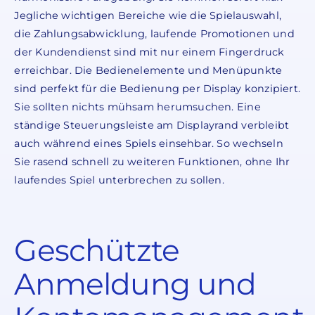
Jegliche wichtigen Bereiche wie die Spielauswahl,
die Zahlungsabwicklung, laufende Promotionen und
der Kundendienst sind mit nur einem Fingerdruck
erreichbar. Die Bedienelemente und Menüpunkte
sind perfekt für die Bedienung per Display konzipiert.
Sie sollten nichts mühsam herumsuchen. Eine
ständige Steuerungsleiste am Displayrand verbleibt
auch während eines Spiels einsehbar. So wechseln
Sie rasend schnell zu weiteren Funktionen, ohne Ihr
laufendes Spiel unterbrechen zu sollen.
Geschützte
Anmeldung und