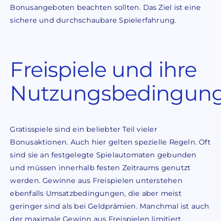
Bonusangeboten beachten sollten. Das Ziel ist eine
sichere und durchschaubare Spielerfahrung.
Freispiele und ihre
Nutzungsbedingun
Gratisspiele sind ein beliebter Teil vieler
Bonusaktionen. Auch hier gelten spezielle Regeln. Oft
sind sie an festgelegte Spielautomaten gebunden
und müssen innerhalb festen Zeitraums genutzt
werden. Gewinne aus Freispielen unterstehen
ebenfalls Umsatzbedingungen, die aber meist
geringer sind als bei Geldprämien. Manchmal ist auch
der maximale Gewinn aus Freispielen limitiert.