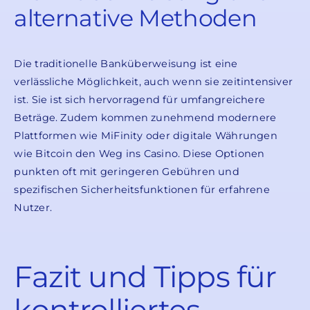
alternative Methoden
Die traditionelle Banküberweisung ist eine
verlässliche Möglichkeit, auch wenn sie zeitintensiver
ist. Sie ist sich hervorragend für umfangreichere
Beträge. Zudem kommen zunehmend modernere
Plattformen wie MiFinity oder digitale Währungen
wie Bitcoin den Weg ins Casino. Diese Optionen
punkten oft mit geringeren Gebühren und
spezifischen Sicherheitsfunktionen für erfahrene
Nutzer.
Fazit und Tipps für