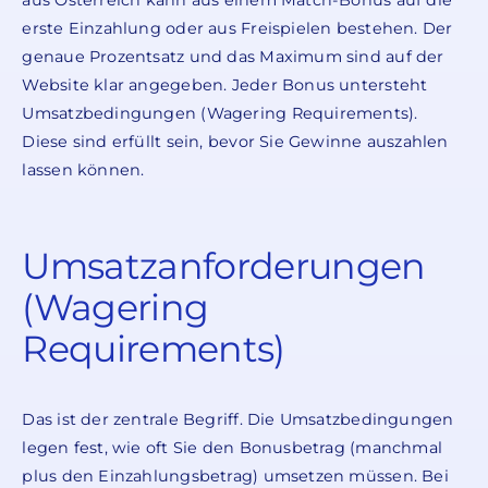
aus Österreich kann aus einem Match-Bonus auf die
erste Einzahlung oder aus Freispielen bestehen. Der
genaue Prozentsatz und das Maximum sind auf der
Website klar angegeben. Jeder Bonus untersteht
Umsatzbedingungen (Wagering Requirements).
Diese sind erfüllt sein, bevor Sie Gewinne auszahlen
lassen können.
Umsatzanforderungen
(Wagering
Requirements)
Das ist der zentrale Begriff. Die Umsatzbedingungen
legen fest, wie oft Sie den Bonusbetrag (manchmal
plus den Einzahlungsbetrag) umsetzen müssen. Bei