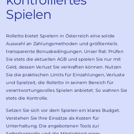
kontrolliertes
Spielen
Rolletto bietet Spielern in Österreich eine solide
Auswahl an Zahlungsmethoden und größtenteils
transparente Bonusbedingungen. Unser Rat: Prüfen
Sie stets die aktuellen AGB und spielen Sie nur mit
Geld, dessen Verlust Sie verkraften können. Nutzen
Sie die praktischen Limits für Einzahlungen, Verluste
und Spielzeit, die Rolletto in seinem Bereich für
verantwortungsvolles Spielen anbietet. So wahren Sie
stets die Kontrolle.
Setzen Sie sich vor dem Spielen ein klares Budget.
Verstehen Sie Ihre Einsätze als Kosten für
Unterhaltung. Die angebotenen Tools zur
Selbstkontrolle und die Möglichkeit einer