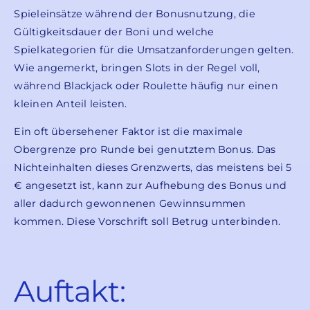
Spieleinsätze während der Bonusnutzung, die
Gültigkeitsdauer der Boni und welche
Spielkategorien für die Umsatzanforderungen gelten.
Wie angemerkt, bringen Slots in der Regel voll,
während Blackjack oder Roulette häufig nur einen
kleinen Anteil leisten.
Ein oft übersehener Faktor ist die maximale
Obergrenze pro Runde bei genutztem Bonus. Das
Nichteinhalten dieses Grenzwerts, das meistens bei 5
€ angesetzt ist, kann zur Aufhebung des Bonus und
aller dadurch gewonnenen Gewinnsummen
kommen. Diese Vorschrift soll Betrug unterbinden.
Auftakt: