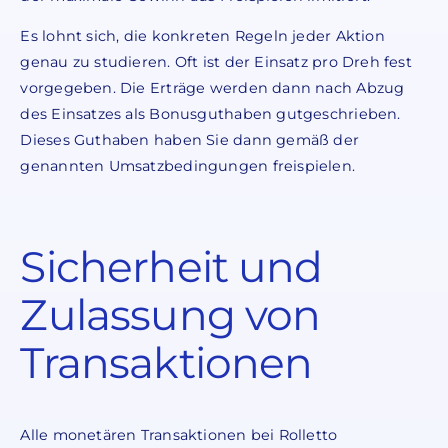
Es lohnt sich, die konkreten Regeln jeder Aktion
genau zu studieren. Oft ist der Einsatz pro Dreh fest
vorgegeben. Die Erträge werden dann nach Abzug
des Einsatzes als Bonusguthaben gutgeschrieben.
Dieses Guthaben haben Sie dann gemäß der
genannten Umsatzbedingungen freispielen.
Sicherheit und
Zulassung von
Transaktionen
Alle monetären Transaktionen bei Rolletto