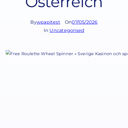
Österreich
By
wpapitest
On
07/05/2026
In
Uncategorised