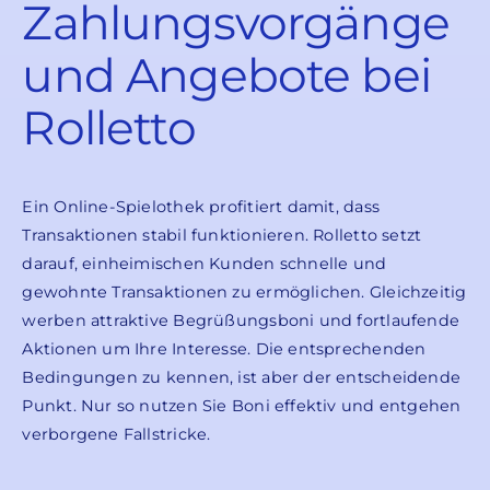
Zahlungsvorgänge
und Angebote bei
Rolletto
Ein Online-Spielothek profitiert damit, dass
Transaktionen stabil funktionieren. Rolletto setzt
darauf, einheimischen Kunden schnelle und
gewohnte Transaktionen zu ermöglichen. Gleichzeitig
werben attraktive Begrüßungsboni und fortlaufende
Aktionen um Ihre Interesse. Die entsprechenden
Bedingungen zu kennen, ist aber der entscheidende
Punkt. Nur so nutzen Sie Boni effektiv und entgehen
verborgene Fallstricke.