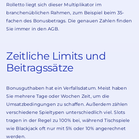
Rolletto liegt sich dieser Multiplikator im
branchenüblichen Rahmen, zum Beispiel beim 35-
fachen des Bonusbetrags. Die genauen Zahlen finden
Sie immer in den AGB.
Zeitliche Limits und
Beitragssätze
Bonusguthaben hat ein Verfallsdatum. Meist haben
Sie mehrere Tage oder Wochen Zeit, um die
Umsatzbedingungen zu schaffen. Außerdem zählen
verschiedene Spieltypen unterschiedlich viel. Slots
tragen in der Regel zu 100% bei, während Tischspiele
wie Blackjack oft nur mit 5% oder 10% angerechnet
werden.