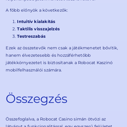
A főbb előnyök a következők:
Intuitív kialakítás
Taktilis visszajelzés
Testreszabás
Ezek az összetevők nem csak a játékmenetet bővítik,
hanem élvezetesebb és hozzáférhetőbb
játékkörnyezetet is biztosítanak a Robocat Kaszinó
mobilfelhasználói számára.
Összegzés
Összefoglalva, a Robocat Casino simán ötvözi az
látványt a funkcionalitással, egy egyszerű felületet