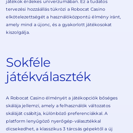
játékok érdekes univerzumában. Ez a tudatos
tervezési hozzáállás tükrözi a Robocat Casino
elkötelezettségét a használóközpontú élmény iránt,
amely mind a újonc, és a gyakorlott játékosokat
kiszolgálja.
Sokféle
játékválaszték
A Robocat Casino élményét a játékopciók bőséges
skálája jellemzi, amely a felhasználók változatos
skáláját csábítja, különböző preferenciákkal. A
platform lenyűgöző nyerőgép-választékkal
dicsekedhet, a klasszikus 3 tárcsás gépektől a új