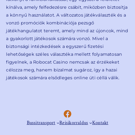
kínálva, amely felfedezésre csábít, miközben biztosítja
a könnyű használatot. A változatos játékválaszték és a
vonzó promóciók kombinációja pezsgő
játékhangulatot teremt, amely mind az újoncok, mind
a gyakorlott játékosok számára vonzó. Mivel a
biztonsági intézkedések a egyszerű fizetési
lehetőségek széles választéka mellett folyamatosan
figyelnek, a Robocat Casino nemcsak az érzékeket
célozza meg, hanem bizalmat sugároz, így a hazai
játékosok számára elsődleges online úti céllá válik.
Facebook
Bussitransport
Reisikorraldus
Kontakt