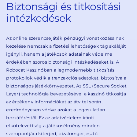
Biztonsági és titkosítási
intézkedések
Az online szerencsejáték pénzügyi vonatkozásainak
kezelése nemcsak a fizetési lehetőségek tág skáláját
igényli, hanem a játékosok adatainak védelme
érdekében szoros biztonsági intézkedéseket is. A
Robocat Kaszinóban a legmodernebb titkosítási
protokollok védik a tranzakciós adatokat, biztosítva a
biztonságos játékkörnyezetet. Az SSL (Secure Socket
Layer) technológia bevezetésével a kaszinó titkosítja
az érzékeny információkat az átvitel során,
eredményesen védve azokat a jogosulatlan
hozzáféréstől. Ez az adatvédelem iránti
elkötelezettség a játékosélmény minden
szempontjára kiterjed, bizalomgerjesztő