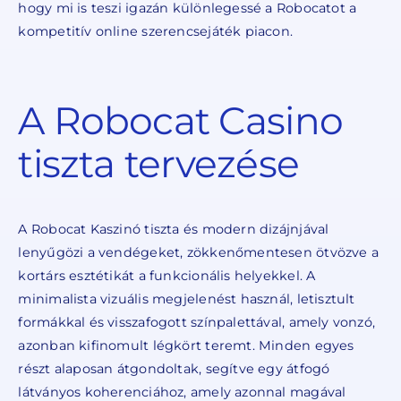
hogy mi is teszi igazán különlegessé a Robocatot a
kompetitív online szerencsejáték piacon.
A Robocat Casino
tiszta tervezése
A Robocat Kaszinó tiszta és modern dizájnjával
lenyűgözi a vendégeket, zökkenőmentesen ötvözve a
kortárs esztétikát a funkcionális helyekkel. A
minimalista vizuális megjelenést használ, letisztult
formákkal és visszafogott színpalettával, amely vonzó,
azonban kifinomult légkört teremt. Minden egyes
részt alaposan átgondoltak, segítve egy átfogó
látványos koherenciához, amely azonnal magával