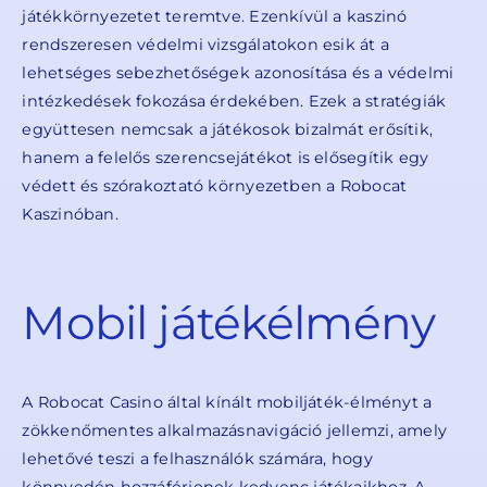
játékkörnyezetet teremtve. Ezenkívül a kaszinó
rendszeresen védelmi vizsgálatokon esik át a
lehetséges sebezhetőségek azonosítása és a védelmi
intézkedések fokozása érdekében. Ezek a stratégiák
együttesen nemcsak a játékosok bizalmát erősítik,
hanem a felelős szerencsejátékot is elősegítik egy
védett és szórakoztató környezetben a Robocat
Kaszinóban.
Mobil játékélmény
A Robocat Casino által kínált mobiljáték-élményt a
zökkenőmentes alkalmazásnavigáció jellemzi, amely
lehetővé teszi a felhasználók számára, hogy
könnyedén hozzáférjenek kedvenc játékaikhoz. A