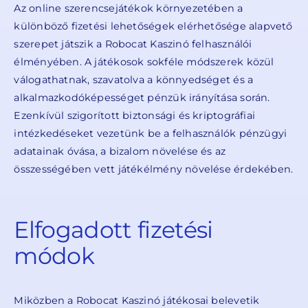
Az online szerencsejátékok környezetében a
különböző fizetési lehetőségek elérhetősége alapvető
szerepet játszik a Robocat Kaszinó felhasználói
élményében. A játékosok sokféle módszerek közül
válogathatnak, szavatolva a könnyedséget és a
alkalmazkodóképességet pénzük irányítása során.
Ezenkívül szigorított biztonsági és kriptográfiai
intézkedéseket vezetünk be a felhasználók pénzügyi
adatainak óvása, a bizalom növelése és az
összességében vett játékélmény növelése érdekében.
Elfogadott fizetési
módok
Miközben a Robocat Kaszinó játékosai belevetik