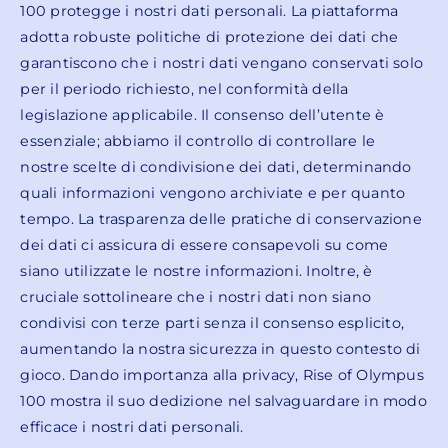
100 protegge i nostri dati personali. La piattaforma
adotta robuste politiche di protezione dei dati che
garantiscono che i nostri dati vengano conservati solo
per il periodo richiesto, nel conformità della
legislazione applicabile. Il consenso dell’utente è
essenziale; abbiamo il controllo di controllare le
nostre scelte di condivisione dei dati, determinando
quali informazioni vengono archiviate e per quanto
tempo. La trasparenza delle pratiche di conservazione
dei dati ci assicura di essere consapevoli su come
siano utilizzate le nostre informazioni. Inoltre, è
cruciale sottolineare che i nostri dati non siano
condivisi con terze parti senza il consenso esplicito,
aumentando la nostra sicurezza in questo contesto di
gioco. Dando importanza alla privacy, Rise of Olympus
100 mostra il suo dedizione nel salvaguardare in modo
efficace i nostri dati personali.