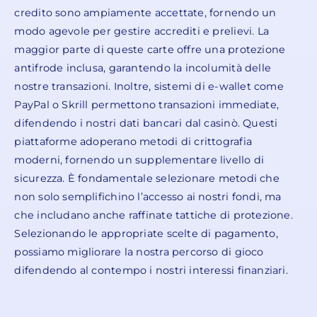
credito sono ampiamente accettate, fornendo un
modo agevole per gestire accrediti e prelievi. La
maggior parte di queste carte offre una protezione
antifrode inclusa, garantendo la incolumità delle
nostre transazioni. Inoltre, sistemi di e-wallet come
PayPal o Skrill permettono transazioni immediate,
difendendo i nostri dati bancari dal casinò. Questi
piattaforme adoperano metodi di crittografia
moderni, fornendo un supplementare livello di
sicurezza. È fondamentale selezionare metodi che
non solo semplifichino l’accesso ai nostri fondi, ma
che includano anche raffinate tattiche di protezione.
Selezionando le appropriate scelte di pagamento,
possiamo migliorare la nostra percorso di gioco
difendendo al contempo i nostri interessi finanziari.