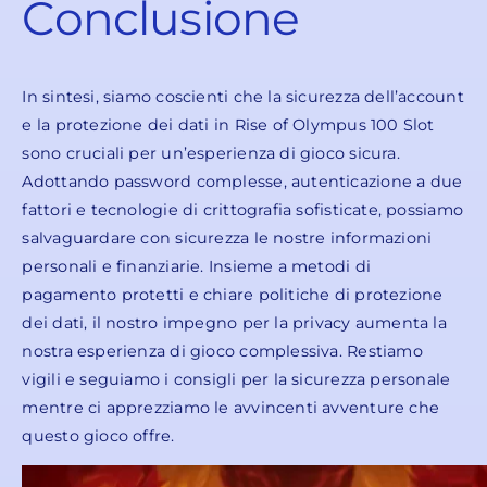
Conclusione
In sintesi, siamo coscienti che la sicurezza dell’account
e la protezione dei dati in Rise of Olympus 100 Slot
sono cruciali per un’esperienza di gioco sicura.
Adottando password complesse, autenticazione a due
fattori e tecnologie di crittografia sofisticate, possiamo
salvaguardare con sicurezza le nostre informazioni
personali e finanziarie. Insieme a metodi di
pagamento protetti e chiare politiche di protezione
dei dati, il nostro impegno per la privacy aumenta la
nostra esperienza di gioco complessiva. Restiamo
vigili e seguiamo i consigli per la sicurezza personale
mentre ci apprezziamo le avvincenti avventure che
questo gioco offre.