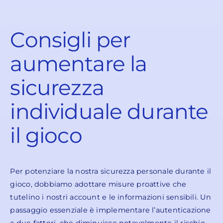
Consigli per
aumentare la
sicurezza
individuale durante
il gioco
Per potenziare la nostra sicurezza personale durante il
gioco, dobbiamo adottare misure proattive che
tutelino i nostri account e le informazioni sensibili. Un
passaggio essenziale è implementare l’autenticazione
a due fattori, che diminuisce notevolmente il rischio