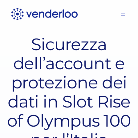
Skip
to
content
Sicurezza
dell’account e
protezione dei
dati in Slot Rise
of Olympus 100