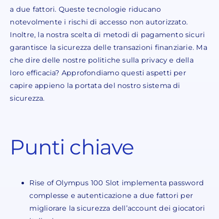
a due fattori. Queste tecnologie riducano
notevolmente i rischi di accesso non autorizzato.
Inoltre, la nostra scelta di metodi di pagamento sicuri
garantisce la sicurezza delle transazioni finanziarie. Ma
che dire delle nostre politiche sulla privacy e della
loro efficacia? Approfondiamo questi aspetti per
capire appieno la portata del nostro sistema di
sicurezza.
Punti chiave
Rise of Olympus 100 Slot implementa password
complesse e autenticazione a due fattori per
migliorare la sicurezza dell’account dei giocatori