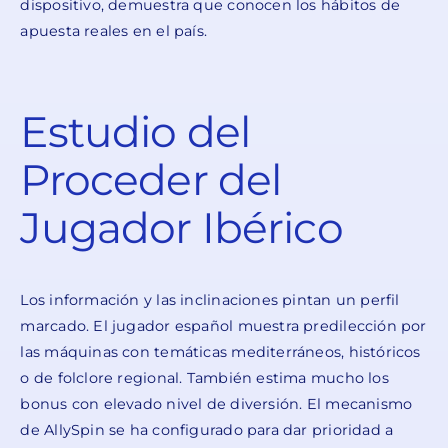
dispositivo, demuestra que conocen los hábitos de
apuesta reales en el país.
Estudio del
Proceder del
Jugador Ibérico
Los información y las inclinaciones pintan un perfil
marcado. El jugador español muestra predilección por
las máquinas con temáticas mediterráneos, históricos
o de folclore regional. También estima mucho los
bonus con elevado nivel de diversión. El mecanismo
de AllySpin se ha configurado para dar prioridad a