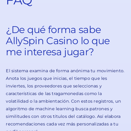
FAQ
¿De qué forma sabe
AllySpin Casino lo que
me interesa jugar?
El sistema examina de forma anónima tu movimiento.
Anota los juegos que inicias, el tiempo que les
inviertes, los proveedores que seleccionas y
características de las tragamonedas como la
volatilidad o la ambientación. Con estos registros, un
algoritmo de machine learning busca patrones y
similitudes con otros títulos del catálogo. Así elabora
recomendaciones cada vez más personalizadas a tu