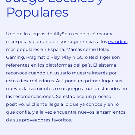
Populares
Uno de los logros de AllySpin es de qué manera
incorpora y pondera en sus sugerencias a los
estudios
más populares en España. Marcas como Relax
Gaming, Pragmatic Play, Play’n GO o Red Tiger son
referentes en los plataformas del país. El sistema
reconoce cuando un usuario muestra interés por
estos desarrolladores. Así, pone en primer lugar sus
nuevos lanzamientos o sus juegos más destacados en
las recomendaciones. Se establece un proceso
positivo. El cliente llega a lo que ya conoce y en lo
que confía, y a la vez encuentra nuevos lanzamientos
de sus proveedores favoritos.