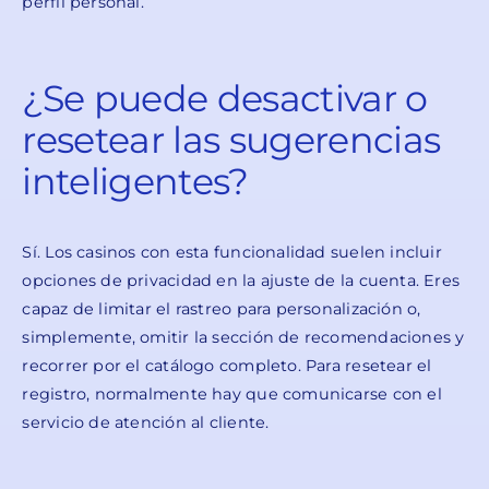
perfil personal.
¿Se puede desactivar o
resetear las sugerencias
inteligentes?
Sí. Los casinos con esta funcionalidad suelen incluir
opciones de privacidad en la ajuste de la cuenta. Eres
capaz de limitar el rastreo para personalización o,
simplemente, omitir la sección de recomendaciones y
recorrer por el catálogo completo. Para resetear el
registro, normalmente hay que comunicarse con el
servicio de atención al cliente.