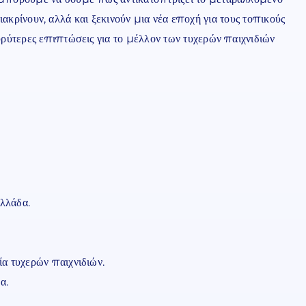
ιακρίνουν, αλλά και ξεκινούν μια νέα εποχή για τους τοπικούς
ρύτερες επιπτώσεις για το μέλλον των τυχερών παιχνιδιών
λλάδα.
ία τυχερών παιχνιδιών.
α.