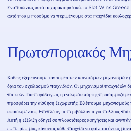
Ενοποιώντας αυτά τα χαρακτηριστικά, το Slot Wins Greece 
αυτό που μπορούμε να περιμένουμε στα παιχνίδια κουλοχέ
Πρωτοποριακός Μη
Καθώς εξερευνούμε τον τομέα των καινοτόμων μηχανισμών gam
όρια του σχεδιασμού παιχνιδιών. Οι μηχανισμοί παιχνιδιών 
παικτών. Για παράδειγμα, η ενσωμάτωση της προσαρμοζόμενη
προσφέρει την αίσθηση ξεχωριστής. Βλέπουμε μηχανισμούς πο
αφοσιωμένους. Επιπλέον, τα περιβάλλοντα για πολλούς παίκ
Αυτή η εξέλιξη οδηγεί σε πλουσιότερες αφηγήσεις και αναπάντε
εμπειρίες μας, κάνοντας κάθε παιχνίδι να φαίνεται όντως μονα