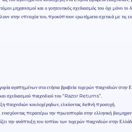
τόμοι μηχανισμοί και ο γοητευτικός σχεδιασμός του όχι μόνο το δ
υν στην επιτυχία του, προκύπτουν ερωτήματα σχετικά με τις ευ
ορία αγαπημένων στα ετήσια βραβεία τυχερών παιχνιδιών στην Ε
ς και σχεδιασμού παιχνιδιού του “Razor Returns”.
ξη παιχνιδιών κουλοχέρηδων, ελκύοντας διεθνή προσοχή.
α, ενισχύοντας περαιτέρω την πρωτοπορία στην ελληνική βιομηχαν
ει την ανάπτυξη του τοπίου των τυχερών παιχνιδιών στην Ελλάδ