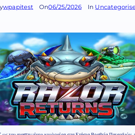
y
wpapitest
On
06/25/2026
In
Uncategoris
 ως του αγαπημένου κουλοχέρη στα Ετήσια Βραβεία Παιχνιδιών,