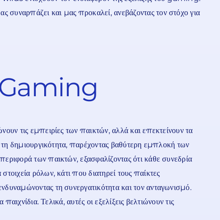
 συναρπάζει και μας προκαλεί, ανεβάζοντας τον στόχο για
ας Gaming
ουν τις εμπειρίες των παικτών, αλλά και επεκτείνουν τα
ν τη δημιουργικότητα, παρέχοντας βαθύτερη εμπλοκή των
εριφορά των παικτών, εξασφαλίζοντας ότι κάθε συνεδρία
τοιχεία ρόλων, κάτι που διατηρεί τους παίκτες
νδυναμώνοντας τη συνεργατικότητα και τον ανταγωνισμό.
αιχνίδια. Τελικά, αυτές οι εξελίξεις βελτιώνουν τις