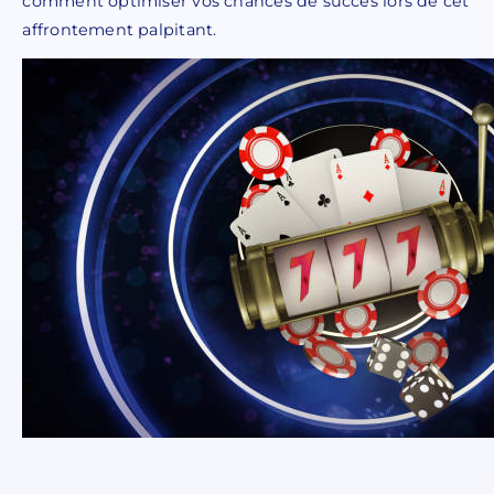
comment optimiser vos chances de succès lors de cet
affrontement palpitant.