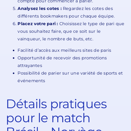
compte pour commencer à parier.
Analysez les cotes :
Regardez les cotes des
différents bookmakers pour chaque équipe.
Placez votre pari :
Choisissez le type de pari que
vous souhaitez faire, que ce soit sur le
vainqueur, le nombre de buts, etc.
Facilité d’accès aux meilleurs sites de paris
Opportunité de recevoir des promotions
attrayantes
Possibilité de parier sur une variété de sports et
événements
Détails pratiques
pour le match