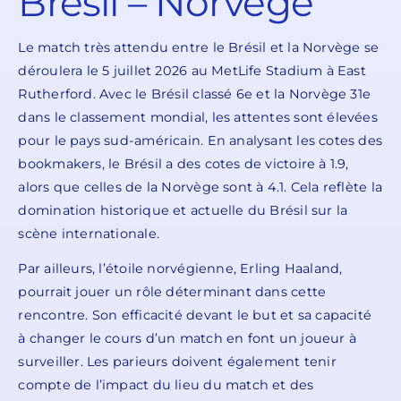
Brésil – Norvège
Le match très attendu entre le Brésil et la Norvège se
déroulera le 5 juillet 2026 au MetLife Stadium à East
Rutherford. Avec le Brésil classé 6e et la Norvège 31e
dans le classement mondial, les attentes sont élevées
pour le pays sud-américain. En analysant les cotes des
bookmakers, le Brésil a des cotes de victoire à 1.9,
alors que celles de la Norvège sont à 4.1. Cela reflète la
domination historique et actuelle du Brésil sur la
scène internationale.
Par ailleurs, l’étoile norvégienne, Erling Haaland,
pourrait jouer un rôle déterminant dans cette
rencontre. Son efficacité devant le but et sa capacité
à changer le cours d’un match en font un joueur à
surveiller. Les parieurs doivent également tenir
compte de l’impact du lieu du match et des