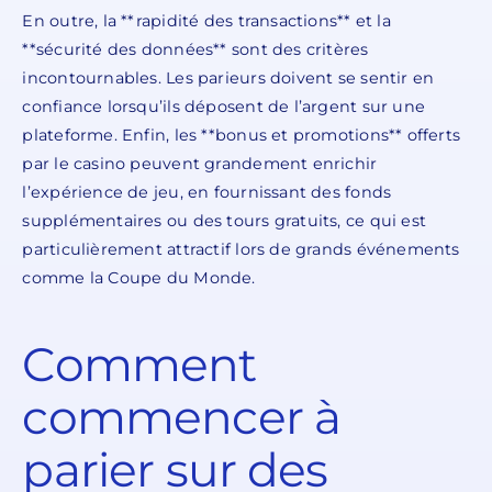
En outre, la **rapidité des transactions** et la
**sécurité des données** sont des critères
incontournables. Les parieurs doivent se sentir en
confiance lorsqu’ils déposent de l’argent sur une
plateforme. Enfin, les **bonus et promotions** offerts
par le casino peuvent grandement enrichir
l’expérience de jeu, en fournissant des fonds
supplémentaires ou des tours gratuits, ce qui est
particulièrement attractif lors de grands événements
comme la Coupe du Monde.
Comment
commencer à
parier sur des